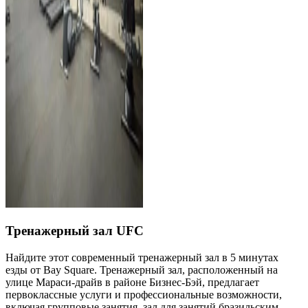
Тренажерный зал UFC
Найдите этот современный тренажерный зал в 5 минутах
езды от Bay Square. Тренажерный зал, расположенный на
улице Мараси-драйв в районе Бизнес-Бэй, предлагает
первоклассные услуги и профессиональные возможности,
включая групповые занятия, зал для занятий бразильским