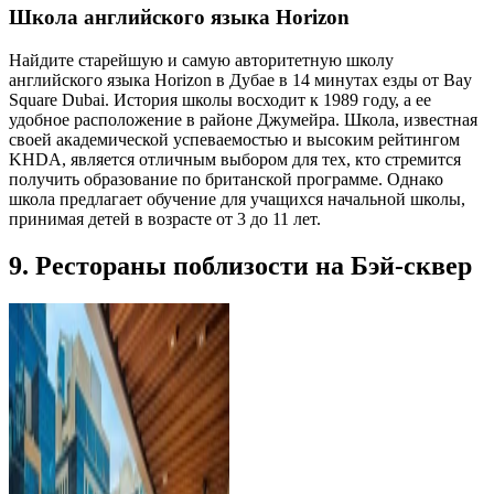
Школа английского языка Horizon
Найдите старейшую и самую авторитетную школу
английского языка Horizon в Дубае в 14 минутах езды от Bay
Square Dubai. История школы восходит к 1989 году, а ее
удобное расположение в районе Джумейра. Школа, известная
своей академической успеваемостью и высоким рейтингом
KHDA, является отличным выбором для тех, кто стремится
получить образование по британской программе. Однако
школа предлагает обучение для учащихся начальной школы,
принимая детей в возрасте от 3 до 11 лет.
9. Рестораны поблизости на Бэй-сквер