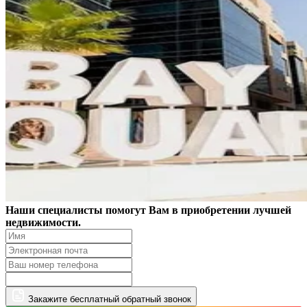
Наши специалисты помогут Вам в приобретении лучшей
недвижимости.
Закажите бесплатный обратный звонок