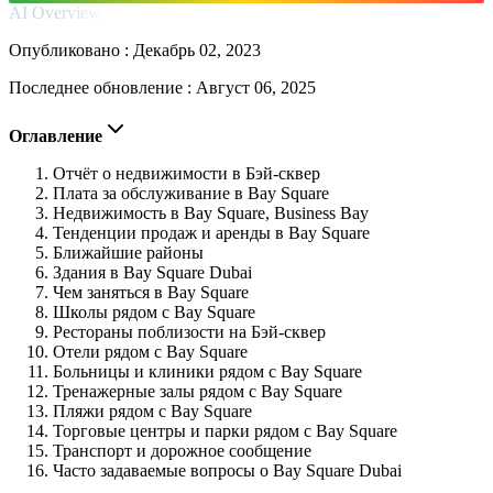
AI Overview
Опубликовано :
Декабрь 02, 2023
Последнее обновление :
Август 06, 2025
Оглавление
Отчёт о недвижимости в Бэй-сквер
Плата за обслуживание в Bay Square
Недвижимость в Bay Square, Business Bay
Тенденции продаж и аренды в Bay Square
Ближайшие районы
Здания в Bay Square Dubai
Чем заняться в Bay Square
Школы рядом с Bay Square
Рестораны поблизости на Бэй-сквер
Отели рядом с Bay Square
Больницы и клиники рядом с Bay Square
Тренажерные залы рядом с Bay Square
Пляжи рядом с Bay Square
Торговые центры и парки рядом с Bay Square
Транспорт и дорожное сообщение
Часто задаваемые вопросы о Bay Square Dubai