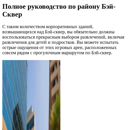
Полное руководство по району Бэй-
Сквер
С таким количеством корпоративных зданий,
возвышающихся над Бэй-сквер, вы обязательно должны
воспользоваться прекрасным выбором развлечений, включая
развлечения для детей и подростков. Вы можете испытать
острые ощущения от этих игровых арен, расположенных
совсем рядом с прогулочным маршрутом по Бэй-сквер.