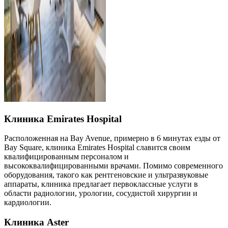
Клиника Emirates Hospital
Расположенная на Bay Avenue, примерно в 6 минутах езды от
Bay Square, клиника Emirates Hospital славится своим
квалифицированным персоналом и
высококвалифицированными врачами. Помимо современного
оборудования, такого как рентгеновские и ультразвуковые
аппараты, клиника предлагает первоклассные услуги в
области радиологии, урологии, сосудистой хирургии и
кардиологии.
Клиника Aster