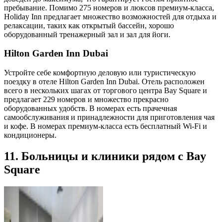
пребывание. Помимо 275 номеров и люксов премиум-класса,
Holiday Inn предлагает множество возможностей для отдыха и
релаксации, таких как открытый бассейн, хорошо
оборудованный тренажерный зал и зал для йоги.
Hilton Garden Inn Dubai
Устройте себе комфортную деловую или туристическую
поездку в отеле Hilton Garden Inn Dubai. Отель расположен
всего в нескольких шагах от торгового центра Bay Square и
предлагает 229 номеров и множество прекрасно
оборудованных удобств. В номерах есть прачечная
самообслуживания и принадлежности для приготовления чая
и кофе. В номерах премиум-класса есть бесплатный Wi-Fi и
кондиционеры.
11. Больницы и клиники рядом с Bay
Square