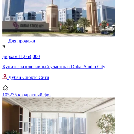
Для продажи
дирхам 11,054,000
Купить эксклюзивный участок в Dubai Studio City
Дубай Спортс Сити
105275 квадратный фут