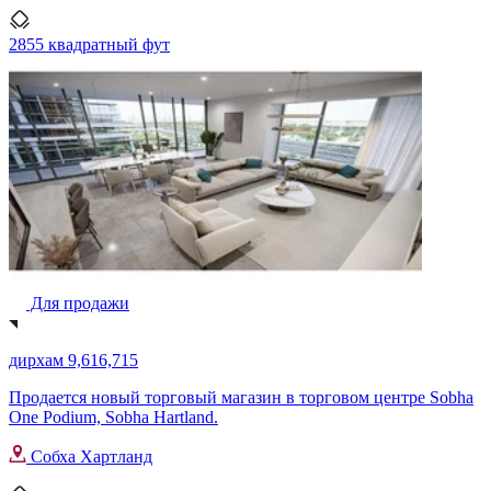
2855 квадратный фут
Для продажи
дирхам 9,616,715
Продается новый торговый магазин в торговом центре Sobha
One Podium, Sobha Hartland.
Собха Хартланд