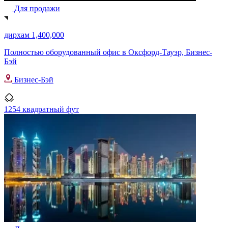
Для продажи
дирхам 1,400,000
Полностью оборудованный офис в Оксфорд-Тауэр, Бизнес-
Бэй
Бизнес-Бэй
1254 квадратный фут