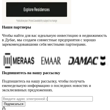
Наши партнеры
Чтобы найти для вас идеальную инвестицию в недвижимость
в Дубае, мы создаем совместные предприятия с хорошо
зарекомендовавшими себя местными партнерами.
Подпишитесь на нашу рассылку
Подпишитесь на нашу рассылку, чтобы получать
еженедельную информацию о последних новостях и
эксклюзивных предложениях.
Подписаться