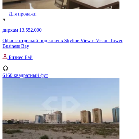
Для продажи
дирхам 13,552,000
Офис с отделкой под ключ в Skyline View в Vision Tower,
Business Bay
Бизнес-Бэй
6160 квадратный фут