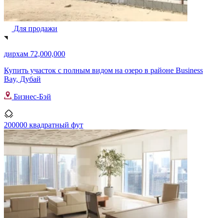
Для продажи
дирхам 72,000,000
Купить участок с полным видом на озеро в районе Business
Bay, Дубай
Бизнес-Бэй
200000 квадратный фут