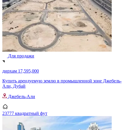
Для продажи
дирхам 17,595,000
Купить арендуемую землю в промышленной зоне Джебель-
Али, Дубай
Джебель-Али
23777 квадратный фут