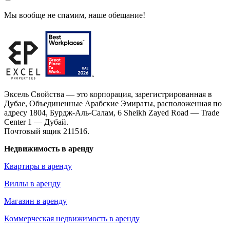
Мы вообще не спамим, наше обещание!
Эксель Свойства — это корпорация, зарегистрированная в
Дубае, Объединенные Арабские Эмираты, расположенная по
адресу 1804, Бурдж-Аль-Салам, 6 Sheikh Zayed Road — Trade
Center 1 — Дубай.
Почтовый ящик 211516.
Недвижимость в аренду
Квартиры в аренду
Виллы в аренду
Магазин в аренду
Коммерческая недвижимость в аренду