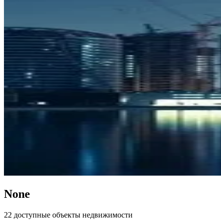
None
22 доступные объекты недвижимости