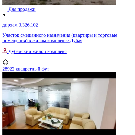
Для продажи
дирхам 3,326,102
Участок смешанного назначения (квартиры и торговые
помещения) в жилом комплексе Дубая
Дубайский жилой комплекс
28922 квадратный фут