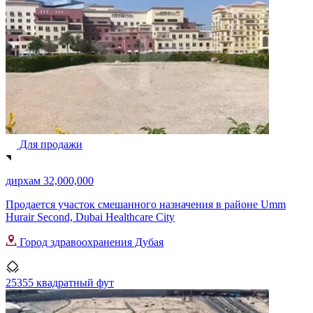
Для продажи
дирхам 32,000,000
Продается участок смешанного назначения в районе Umm
Hurair Second, Dubai Healthcare City
Город здравоохранения Дубая
25355 квадратный фут