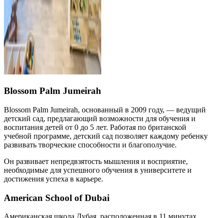
Blossom Palm Jumeirah
Blossom Palm Jumeirah, основанный в 2009 году, — ведущий
детский сад, предлагающий возможности для обучения и
воспитания детей от 0 до 5 лет. Работая по британской
учебной программе, детский сад позволяет каждому ребенку
развивать творческие способности и благополучие.
Он развивает непредвзятость мышления и восприятие,
необходимые для успешного обучения в университете и
достижения успеха в карьере.
American School of Dubai
Американская школа Дубая, расположенная в 11 минутах