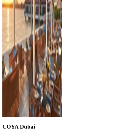
COYA Dubai