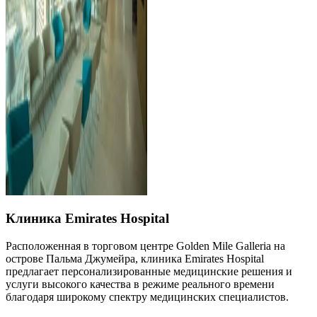
Клиника Emirates Hospital
Расположенная в торговом центре Golden Mile Galleria на
острове Пальма Джумейра, клиника Emirates Hospital
предлагает персонализированные медицинские решения и
услуги высокого качества в режиме реального времени
благодаря широкому спектру медицинских специалистов.