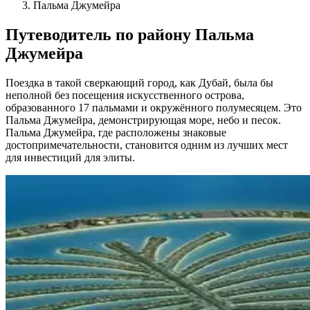
Пальма Джумейра
Путеводитель по району Пальма
Джумейра
Поездка в такой сверкающий город, как Дубай, была бы
неполной без посещения искусственного острова,
образованного 17 пальмами и окружённого полумесяцем. Это
Пальма Джумейра, демонстрирующая море, небо и песок.
Пальма Джумейра, где расположены знаковые
достопримечательности, становится одним из лучших мест
для инвестиций для элиты.