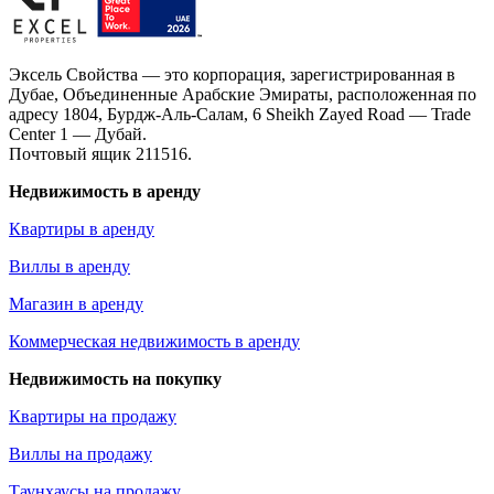
Эксель Свойства — это корпорация, зарегистрированная в
Дубае, Объединенные Арабские Эмираты, расположенная по
адресу 1804, Бурдж-Аль-Салам, 6 Sheikh Zayed Road — Trade
Center 1 — Дубай.
Почтовый ящик 211516.
Недвижимость в аренду
Квартиры в аренду
Виллы в аренду
Магазин в аренду
Коммерческая недвижимость в аренду
Недвижимость на покупку
Квартиры на продажу
Виллы на продажу
Таунхаусы на продажу