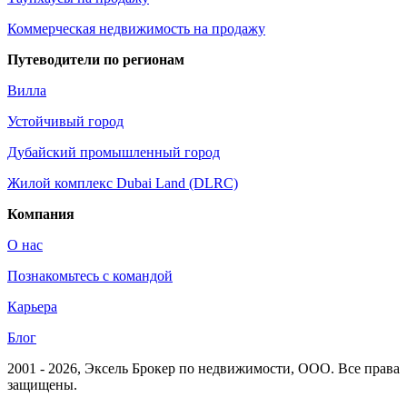
Коммерческая недвижимость на продажу
Путеводители по регионам
Вилла
Устойчивый город
Дубайский промышленный город
Жилой комплекс Dubai Land (DLRC)
Компания
О нас
Познакомьтесь с командой
Карьера
Блог
2001 - 2026
, Эксель Брокер по недвижимости, ООО. Все права
защищены.