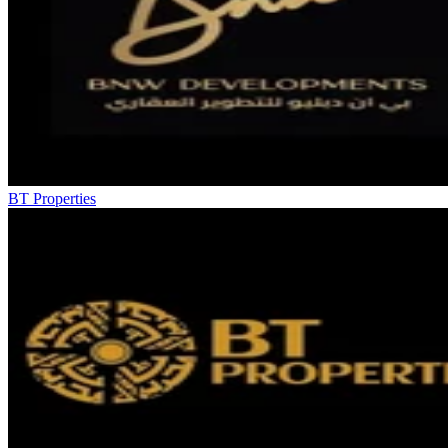
BT Properties