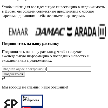
Чтобы найти для вас идеальную инвестицию в недвижимость
в Дубае, мы создаем совместные предприятия с хорошо
зарекомендовавшими себя местными партнерами.
Подпишитесь на нашу рассылку
Подпишитесь на нашу рассылку, чтобы получать
еженедельную информацию о последних новостях и
эксклюзивных предложениях.
Подписаться
Мы вообще не спамим, наше обещание!