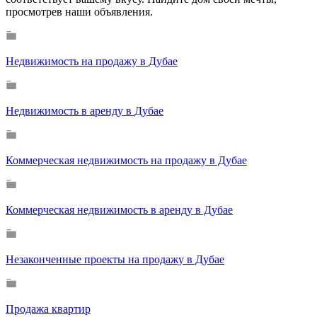
просмотрев наши объявления.
Недвижимость на продажу в Дубае
Недвижимость в аренду в Дубае
Коммерческая недвижимость на продажу в Дубае
Коммерческая недвижимость в аренду в Дубае
Незаконченные проекты на продажу в Дубае
Продажа квартир