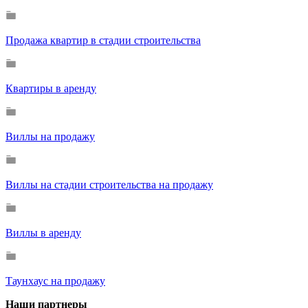
Продажа квартир в стадии строительства
Квартиры в аренду
Виллы на продажу
Виллы на стадии строительства на продажу
Виллы в аренду
Таунхаус на продажу
Наши партнеры