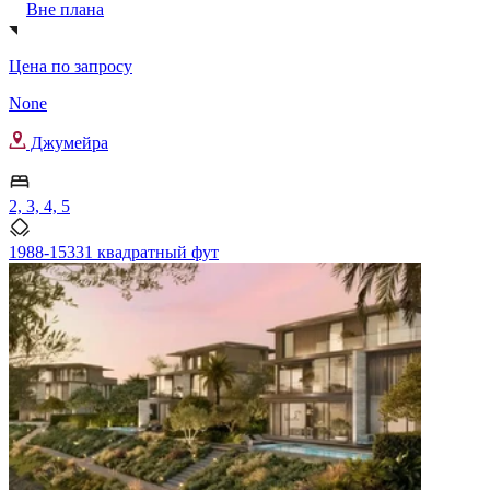
Вне плана
Цена по запросу
None
Джумейра
2, 3, 4, 5
1988-15331 квадратный фут