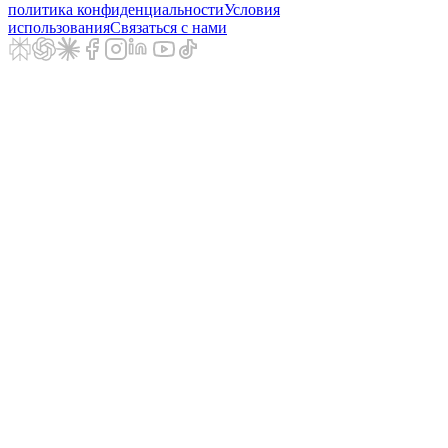
политика конфиденциальности
Условия
использования
Связаться с нами