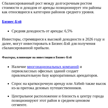
Сбалансированный рост между долгосрочным ростом
стоимости и доходом от аренды позиционирует эти районы
как относящиеся к категории районов среднего уровня.
Бизнес-Бэй
Средняя доходность от аренды: 6,5%
Инвесторы, стремящиеся к высокой доходности в 2026 году и
далее, могут инвестировать в Бизнес-Бэй для получения
сбалансированной прибыли.
Факторы, влияющие на инвестиции в Бизнес-Бэй
Наличие
многонациональных компаний
и
первоклассных офисных зданий создает
привлекательную базу корпоративных арендаторов.
Спрос на краткосрочную аренду или Airbnb также высок
из-за притока деловых путешественников.
Центральное расположение и близость к центру города
позиционируют этот район в среднем ценовом
сегменте.