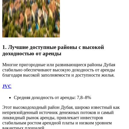
1. Лучшие доступные районы с высокой
доходностью от аренды
Многие пригородные или развивающиеся районы Дубая
стабильно обеспечивают высокую доходность от аренды
благодаря высокой заполняемости и доступности жилья.
JVC
Средняя доходность от аренды: 7,8–8%
Этот высокодоходный район Дубая, широко известный как
непревзойденный источник денежных потоков и самый
ликвидный рынок аренды, привлекает инвесторов
стабильным ростом арендной платы и низким уровнем
вакантных площадей.