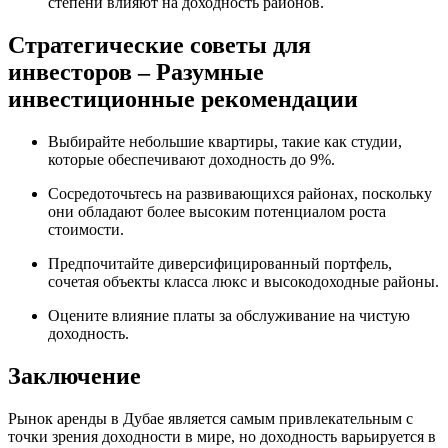
степени влияют на доходность районов.
Стратегические советы для
инвесторов – Разумные
инвестиционные рекомендации
Выбирайте небольшие квартиры, такие как студии,
которые обеспечивают доходность до 9%.
Сосредоточьтесь на развивающихся районах, поскольку
они обладают более высоким потенциалом роста
стоимости.
Предпочитайте диверсифицированный портфель,
сочетая объекты класса люкс и высокодоходные районы.
Оцените влияние платы за обслуживание на чистую
доходность.
Заключение
Рынок аренды в Дубае является самым привлекательным с
точки зрения доходности в мире, но доходность варьируется в