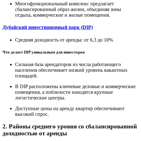
Многофункциональный комплекс предлагает
сбалансированный образ жизни, объединяя зоны
отдыха, коммерческие и жилые помещения.
Дубайский инвестиционный парк (DIP)
Средняя доходность от аренды: от 6,3 до 10%
Что делает DIP уникальным для инвесторов
Сильная база арендаторов из числа работающего
населения обеспечивает низкий уровень вакантных
площадей.
В DIP расположены ключевые деловые и коммерческие
помещения, а поблизости находятся крупные
логистические центры.
Доступные цены на аренду квартир обеспечивают
высокий спрос.
2. Районы среднего уровня со сбалансированной
доходностью от аренды