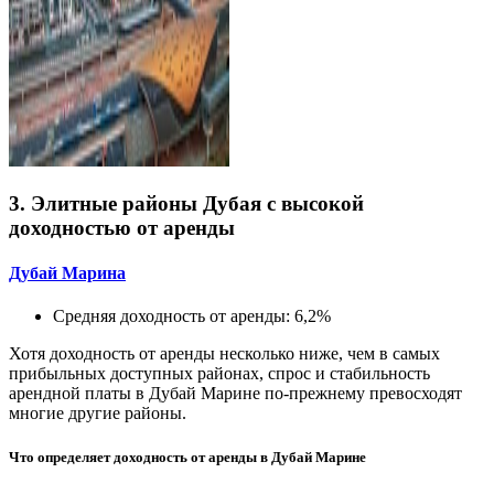
3. Элитные районы Дубая с высокой
доходностью от аренды
Дубай Марина
Средняя доходность от аренды: 6,2%
Хотя доходность от аренды несколько ниже, чем в самых
прибыльных доступных районах, спрос и стабильность
арендной платы в Дубай Марине по-прежнему превосходят
многие другие районы.
Что определяет доходность от аренды в Дубай Марине