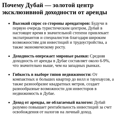
Почему Дубай — золотой центр
эксклюзивной доходности от аренды
Высокий спрос со стороны арендаторов:
Будучи в
первую очередь туристическим центром, Дубай в
настоящее время в значительной степени привлекает
экспатриантов и специалистов благодаря широким
возможностям для инвестиций и трудоустройства, а
также экономическому росту.
Доходность опережает мировые рынки:
Средняя
доходность от аренды в Дубае составляет около 6-9%,
что значительно выше, чем на западных рынках.
Гибкость в выборе типов недвижимости:
От
компактных и больших квартир до вилл и таунхаусов, а
также разнообразие квадратных метров, создает
разнообразные возможности для инвесторов в
недвижимость в Дубае.
Доход от аренды, не облагаемый налогом:
Дубай
разумно повышает рентабельность инвестиций за счет
освобождения от налогов на личный доход.