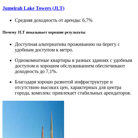
Jumeirah Lake Towers (JLT)
Средняя доходность от аренды: 6,7%
Почему JLT показывает хорошие результаты
Доступная альтернатива проживанию на берегу с
удобным доступом к метро.
Однокомнатные квартиры в разных зданиях с удобным
доступом и хорошим обслуживанием обеспечивают
доходность до 7,1%.
Благодаря хорошо развитой инфраструктуре и
отсутствию высоких цен, характерных для центра
города, комплекс привлекает стабильных арендаторов.