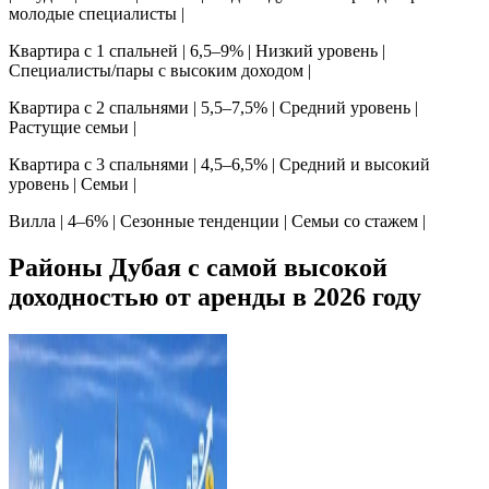
молодые специалисты |
Квартира с 1 спальней | 6,5–9% | Низкий уровень |
Специалисты/пары с высоким доходом |
Квартира с 2 спальнями | 5,5–7,5% | Средний уровень |
Растущие семьи |
Квартира с 3 спальнями | 4,5–6,5% | Средний и высокий
уровень | Семьи |
Вилла | 4–6% | Сезонные тенденции | Семьи со стажем |
Районы Дубая с самой высокой
доходностью от аренды в 2026 году