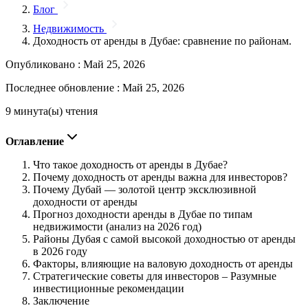
Блог
Недвижимость
Доходность от аренды в Дубае: сравнение по районам.
Опубликовано :
Май 25, 2026
Последнее обновление :
Май 25, 2026
9 минута(ы) чтения
Оглавление
Что такое доходность от аренды в Дубае?
Почему доходность от аренды важна для инвесторов?
Почему Дубай — золотой центр эксклюзивной
доходности от аренды
Прогноз доходности аренды в Дубае по типам
недвижимости (анализ на 2026 год)
Районы Дубая с самой высокой доходностью от аренды
в 2026 году
Факторы, влияющие на валовую доходность от аренды
Стратегические советы для инвесторов – Разумные
инвестиционные рекомендации
Заключение