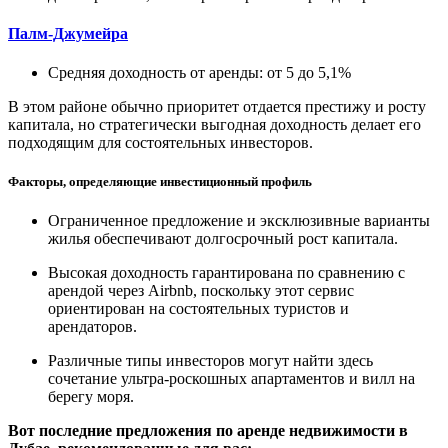
Палм-Джумейра
Средняя доходность от аренды: от 5 до 5,1%
В этом районе обычно приоритет отдается престижу и росту
капитала, но стратегически выгодная доходность делает его
подходящим для состоятельных инвесторов.
Факторы, определяющие инвестиционный профиль
Ограниченное предложение и эксклюзивные варианты
жилья обеспечивают долгосрочный рост капитала.
Высокая доходность гарантирована по сравнению с
арендой через Airbnb, поскольку этот сервис
ориентирован на состоятельных туристов и
арендаторов.
Различные типы инвесторов могут найти здесь
сочетание ультра-роскошных апартаментов и вилл на
берегу моря.
Вот последние предложения по аренде недвижимости в