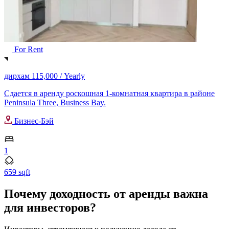
For Rent
дирхам 115,000 /
Yearly
Сдается в аренду роскошная 1-комнатная квартира в районе
Peninsula Three, Business Bay.
Бизнес-Бэй
1
659 sqft
Почему доходность от аренды важна
для инвесторов?