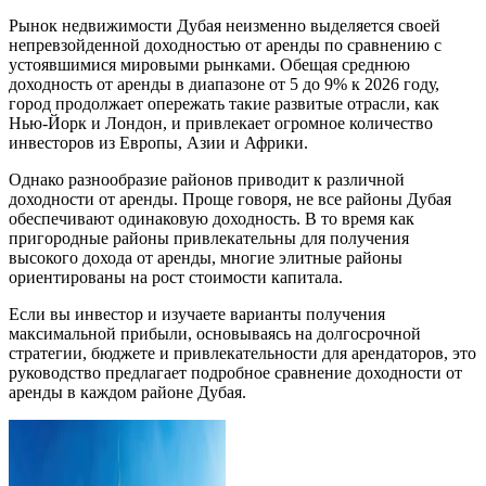
Рынок недвижимости Дубая неизменно выделяется своей
непревзойденной доходностью от аренды по сравнению с
устоявшимися мировыми рынками. Обещая среднюю
доходность от аренды в диапазоне от 5 до 9% к 2026 году,
город продолжает опережать такие развитые отрасли, как
Нью-Йорк и Лондон, и привлекает огромное количество
инвесторов из Европы, Азии и Африки.
Однако разнообразие районов приводит к различной
доходности от аренды. Проще говоря, не все районы Дубая
обеспечивают одинаковую доходность. В то время как
пригородные районы привлекательны для получения
высокого дохода от аренды, многие элитные районы
ориентированы на рост стоимости капитала.
Если вы инвестор и изучаете варианты получения
максимальной прибыли, основываясь на долгосрочной
стратегии, бюджете и привлекательности для арендаторов, это
руководство предлагает подробное сравнение доходности от
аренды в каждом районе Дубая.