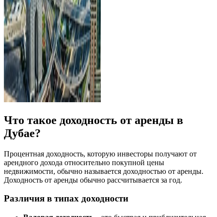
Что такое доходность от аренды в
Дубае?
Процентная доходность, которую инвесторы получают от
арендного дохода относительно покупной цены
недвижимости, обычно называется доходностью от аренды.
Доходность от аренды обычно рассчитывается за год.
Различия в типах доходности