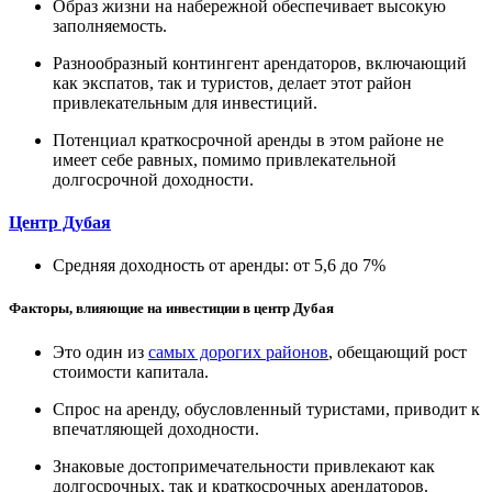
Образ жизни на набережной обеспечивает высокую
заполняемость.
Разнообразный контингент арендаторов, включающий
как экспатов, так и туристов, делает этот район
привлекательным для инвестиций.
Потенциал краткосрочной аренды в этом районе не
имеет себе равных, помимо привлекательной
долгосрочной доходности.
Центр Дубая
Средняя доходность от аренды: от 5,6 до 7%
Факторы, влияющие на инвестиции в центр Дубая
Это один из
самых дорогих районов
, обещающий рост
стоимости капитала.
Спрос на аренду, обусловленный туристами, приводит к
впечатляющей доходности.
Знаковые достопримечательности привлекают как
долгосрочных, так и краткосрочных арендаторов.