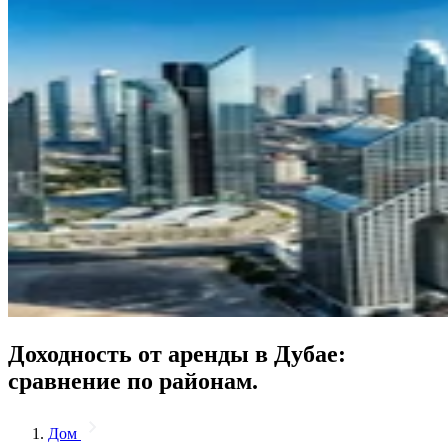
Доходность от аренды в Дубае:
сравнение по районам.
Дом