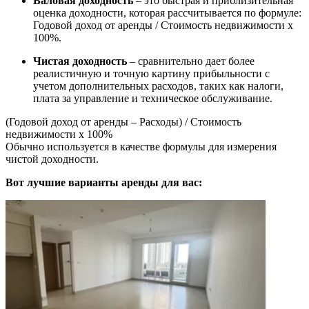
Валовая доходность
– это быстрая и приблизительная
оценка доходности, которая рассчитывается по формуле:
Годовой доход от аренды / Стоимость недвижимости x
100%.
Чистая доходность
– сравнительно дает более
реалистичную и точную картину прибыльности с
учетом дополнительных расходов, таких как налоги,
плата за управление и техническое обслуживание.
(Годовой доход от аренды – Расходы) / Стоимость
недвижимости x 100%
Обычно используется в качестве формулы для измерения
чистой доходности.
Вот лучшие варианты аренды для вас: