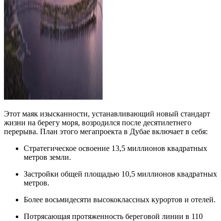
Этот маяк изысканности, устанавливающий новый стандарт
жизни на берегу моря, возродился после десятилетнего
перерыва. План этого мегапроекта в Дубае включает в себя:
Стратегическое освоение 13,5 миллионов квадратных
метров земли.
Застройки общей площадью 10,5 миллионов квадратных
метров.
Более восьмидесяти высококлассных курортов и отелей.
Потрясающая протяженность береговой линии в 110