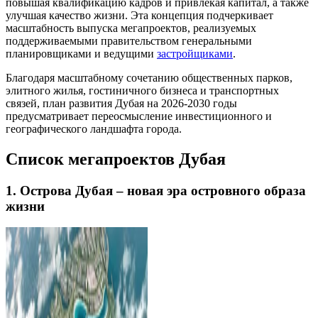
повышая квалификацию кадров и привлекая капитал, а также
улучшая качество жизни. Эта концепция подчеркивает
масштабность выпуска мегапроектов, реализуемых
поддерживаемыми правительством генеральными
планировщиками и ведущими
застройщиками
.
Благодаря масштабному сочетанию общественных парков,
элитного жилья, гостиничного бизнеса и транспортных
связей, план развития Дубая на 2026-2030 годы
предусматривает переосмысление инвестиционного и
географического ландшафта города.
Список мегапроектов Дубая
1. Острова Дубая – новая эра островного образа
жизни