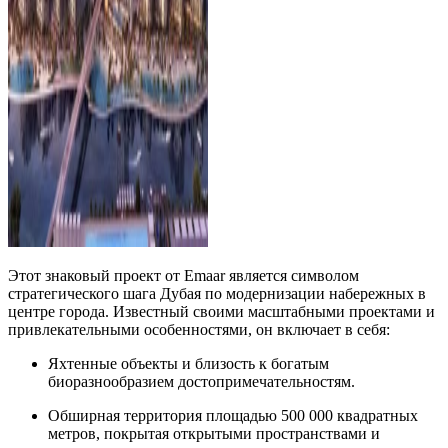
Этот знаковый проект от Emaar является символом
стратегического шага Дубая по модернизации набережных в
центре города. Известный своими масштабными проектами и
привлекательными особенностями, он включает в себя:
Яхтенные объекты и близость к богатым
биоразнообразием достопримечательностям.
Обширная территория площадью 500 000 квадратных
метров, покрытая открытыми пространствами и