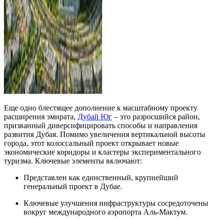
Еще одно блестящее дополнение к масштабному проекту
расширения эмирата,
Дубай Юг
– это разросшийся район,
призванный диверсифицировать способы и направления
развития Дубая. Помимо увеличения вертикальной высоты
города, этот колоссальный проект открывает новые
экономические коридоры и кластеры экспериментального
туризма. Ключевые элементы включают:
Представлен как единственный, крупнейший
генеральный проект в Дубае.
Ключевые улучшения инфраструктуры сосредоточены
вокруг международного аэропорта Аль-Мактум.