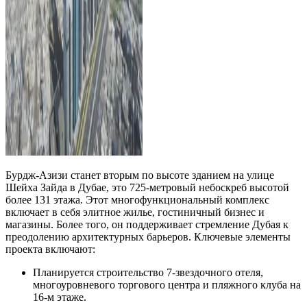
Бурдж-Азизи станет вторым по высоте зданием на улице
Шейха Зайда в Дубае, это 725-метровый небоскреб высотой
более 131 этажа. Этот многофункциональный комплекс
включает в себя элитное жилье, гостиничный бизнес и
магазины. Более того, он поддерживает стремление Дубая к
преодолению архитектурных барьеров. Ключевые элементы
проекта включают:
Планируется строительство 7-звездочного отеля,
многоуровневого торгового центра и пляжного клуба на
16-м этаже.