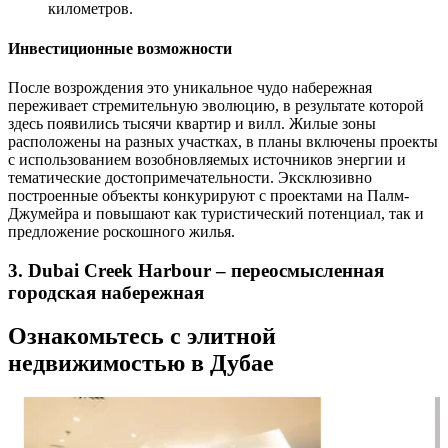
километров.
Инвестиционные возможности
После возрождения это уникальное чудо набережная
переживает стремительную эволюцию, в результате которой
здесь появились тысячи квартир и вилл. Жилые зоны
расположены на разных участках, в планы включены проекты
с использованием возобновляемых источников энергии и
тематические достопримечательности. Эксклюзивно
построенные объекты конкурируют с проектами на Палм-
Джумейра и повышают как туристический потенциал, так и
предложение роскошного жилья.
3. Dubai Creek Harbour – переосмысленная
городская набережная
Ознакомьтесь с элитной
недвижимостью в Дубае