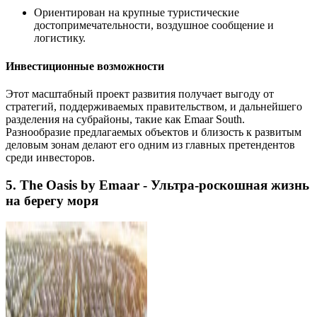
Ориентирован на крупные туристические
достопримечательности, воздушное сообщение и
логистику.
Инвестиционные возможности
Этот масштабный проект развития получает выгоду от
стратегий, поддерживаемых правительством, и дальнейшего
разделения на субрайоны, такие как Emaar South.
Разнообразие предлагаемых объектов и близость к развитым
деловым зонам делают его одним из главных претендентов
среди инвесторов.
5. The Oasis by Emaar - Ультра-роскошная жизнь
на берегу моря