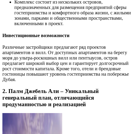
Комплекс состоит из нескольких островов,
предназначенных для размещения предприятий сферы
гостеприимства и комфортного образа жизни, с жилыми
зонами, парками и общественными пространствами,
включенными в проект.
Инвестиционные возможности
Различные застройщики предлагают ряд проектов
апартаментов и вилл. От доступных апартаментов на берегу
моря до ультра-роскошных вилл или пентхаусов, остров
предлагает широкий выбор цен и гарантирует долгосрочный
рост стоимости капитала. Кроме того, отели и брендовые
гостиницы повышают уровень гостеприимства на побережье
Дубая.
2. Палм Джебель Али – Уникальный
генеральный план, отличающийся
продуманностью и реализацией