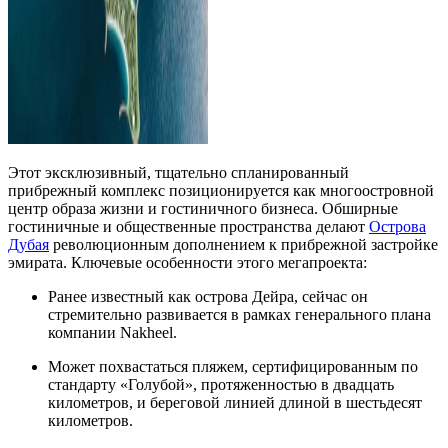
Этот эксклюзивный, тщательно спланированный
прибрежный комплекс позиционируется как многоостровной
центр образа жизни и гостиничного бизнеса. Обширные
гостиничные и общественные пространства делают
Острова
Дубая
революционным дополнением к прибрежной застройке
эмирата. Ключевые особенности этого мегапроекта:
Ранее известный как острова Дейра, сейчас он
стремительно развивается в рамках генерального плана
компании Nakheel.
Может похвастаться пляжем, сертифицированным по
стандарту «Голубой», протяженностью в двадцать
километров, и береговой линией длиной в шестьдесят
километров.