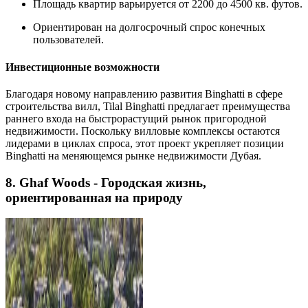
Площадь квартир варьируется от 2200 до 4500 кв. футов.
Ориентирован на долгосрочный спрос конечных
пользователей.
Инвестиционные возможности
Благодаря новому направлению развития Binghatti в сфере
строительства вилл, Tilal Binghatti предлагает преимущества
раннего входа на быстрорастущий рынок пригородной
недвижимости. Поскольку вилловые комплексы остаются
лидерами в циклах спроса, этот проект укрепляет позиции
Binghatti на меняющемся рынке недвижимости Дубая.
8. Ghaf Woods - Городская жизнь,
ориентированная на природу