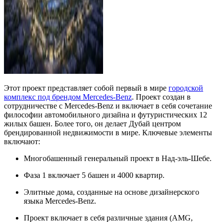
Этот проект представляет собой первый в мире
городской
комплекс под брендом Mercedes-Benz
. Проект создан в
сотрудничестве с Mercedes-Benz и включает в себя сочетание
философии автомобильного дизайна и футуристических 12
жилых башен. Более того, он делает Дубай центром
брендированной недвижимости в мире. Ключевые элементы
включают:
Многобашенный генеральный проект в Над-эль-Шебе.
Фаза 1 включает 5 башен и 4000 квартир.
Элитные дома, созданные на основе дизайнерского
языка Mercedes-Benz.
Проект включает в себя различные здания (AMG,