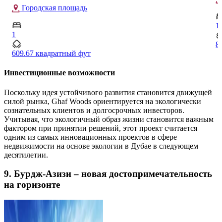
2
1
1
856 квадратный фут
Инвестиционные возможности
Поскольку идея устойчивого развития становится движущей
силой рынка, Ghaf Woods ориентируется на экологически
сознательных клиентов и долгосрочных инвесторов.
Учитывая, что экологичный образ жизни становится важным
фактором при принятии решений, этот проект считается
одним из самых инновационных проектов в сфере
недвижимости на основе экологии в Дубае в следующем
десятилетии.
9. Бурдж-Азизи – новая достопримечательность
на горизонте