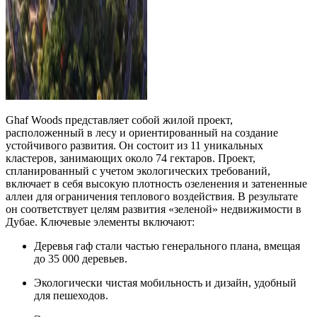
Ghaf Woods представляет собой жилой проект,
расположенный в лесу и ориентированный на создание
устойчивого развития. Он состоит из 11 уникальных
кластеров, занимающих около 74 гектаров. Проект,
спланированный с учетом экологических требований,
включает в себя высокую плотность озеленения и затененные
аллеи для ограничения теплового воздействия. В результате
он соответствует целям развития «зеленой» недвижимости в
Дубае. Ключевые элементы включают:
Деревья гаф стали частью генерального плана, вмещая
до 35 000 деревьев.
Экологически чистая мобильность и дизайн, удобный
для пешеходов.