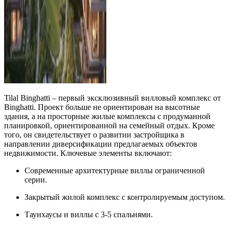
Tilal Binghatti – первый эксклюзивный вилловый комплекс от
Binghatti. Проект больше не ориентирован на высотные
здания, а на просторные жилые комплексы с продуманной
планировкой, ориентированной на семейный отдых. Кроме
того, он свидетельствует о развитии застройщика в
направлении диверсификации предлагаемых объектов
недвижимости. Ключевые элементы включают:
Современные архитектурные виллы ограниченной
серии.
Закрытый жилой комплекс с контролируемым доступом.
Таунхаусы и виллы с 3-5 спальнями.