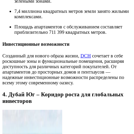
зелеными зонами.
7,4 миллиона квадратных метров земли занято жилыми
комплексами.
Площадь апартаментов с обслуживанием составляет
приблизительно 711 399 квадратных метров.
Инвестиционные возможности
Созданный для нового образа жизни,
DCH
сочетает в себе
роскошные зоны и функциональные помещения, расширяя
доступность для различных категорий покупателей. От
апартаментов до просторных домов и пентхаусов —
надежные инвестиционные возможности распределены по
всему этому современному оазису.
4. Дубай Юг – Коридор роста для глобальных
инвесторов