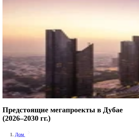
Предстоящие мегапроекты в Дубае
(2026–2030 гг.)
Дом