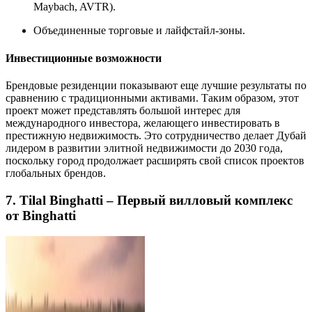
Maybach, AVTR).
Объединенные торговые и лайфстайл-зоны.
Инвестиционные возможности
Брендовые резиденции показывают еще лучшие результаты по
сравнению с традиционными активами. Таким образом, этот
проект может представлять большой интерес для
международного инвестора, желающего инвестировать в
престижную недвижимость. Это сотрудничество делает Дубай
лидером в развитии элитной недвижимости до 2030 года,
поскольку город продолжает расширять свой список проектов
глобальных брендов.
7. Tilal Binghatti – Первый вилловый комплекс
от Binghatti