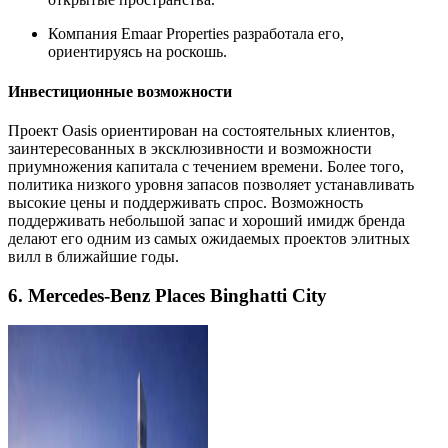
Компания Emaar Properties разработала его,
ориентируясь на роскошь.
Инвестиционные возможности
Проект Oasis ориентирован на состоятельных клиентов,
заинтересованных в эксклюзивности и возможности
приумножения капитала с течением времени. Более того,
политика низкого уровня запасов позволяет устанавливать
высокие цены и поддерживать спрос. Возможность
поддерживать небольшой запас и хороший имидж бренда
делают его одним из самых ожидаемых проектов элитных
вилл в ближайшие годы.
6. Mercedes-Benz Places Binghatti City