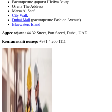
Расширение дороги Шейха Зайда
Отель The Address
Marsa Al Seef
City Walk
Dubai Mall
(расширение Fashion Avenue)
Bluewaters Island
Адрес офиса:
44 32 Street, Port Saeed, Dubai, UAE
Контактный номер:
+971 4 260 1111