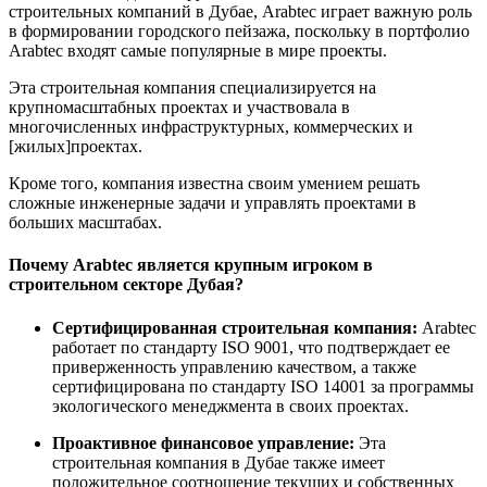
строительных компаний в Дубае, Arabtec играет важную роль
в формировании городского пейзажа, поскольку в портфолио
Arabtec входят самые популярные в мире проекты.
Эта строительная компания специализируется на
крупномасштабных проектах и участвовала в
многочисленных инфраструктурных, коммерческих и
[жилых]проектах.
Кроме того, компания известна своим умением решать
сложные инженерные задачи и управлять проектами в
больших масштабах.
Почему Arabtec является крупным игроком в
строительном секторе Дубая?
Сертифицированная строительная компания:
Arabtec
работает по стандарту ISO 9001, что подтверждает ее
приверженность управлению качеством, а также
сертифицирована по стандарту ISO 14001 за программы
экологического менеджмента в своих проектах.
Проактивное финансовое управление:
Эта
строительная компания в Дубае также имеет
положительное соотношение текущих и собственных