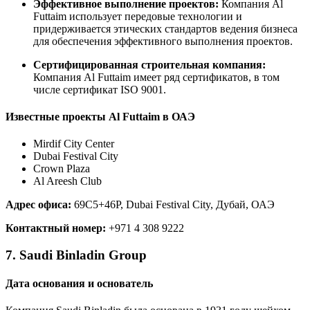
Эффективное выполнение проектов:
Компания Al
Futtaim использует передовые технологии и
придерживается этических стандартов ведения бизнеса
для обеспечения эффективного выполнения проектов.
Сертифицированная строительная компания:
Компания Al Futtaim имеет ряд сертификатов, в том
числе сертификат ISO 9001.
Известные проекты Al Futtaim в ОАЭ
Mirdif City Center
Dubai Festival City
Crown Plaza
Al Areesh Club
Адрес офиса:
69C5+46P, Dubai Festival City, Дубай, ОАЭ
Контактный номер:
+971 4 308 9222
7. Saudi Binladin Group
Дата основания и основатель