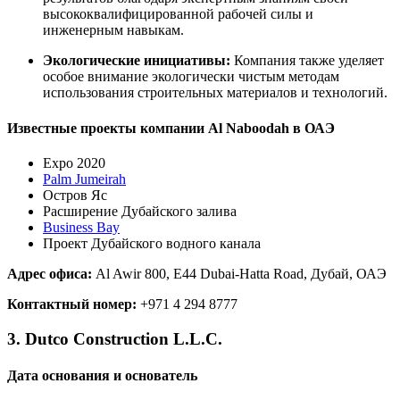
высококвалифицированной рабочей силы и
инженерным навыкам.
Экологические инициативы:
Компания также уделяет
особое внимание экологически чистым методам
использования строительных материалов и технологий.
Известные проекты компании Al Naboodah в ОАЭ
Expo 2020
Palm Jumeirah
Остров Яс
Расширение Дубайского залива
Business Bay
Проект Дубайского водного канала
Адрес офиса:
Al Awir 800, E44 Dubai-Hatta Road, Дубай, ОАЭ
Контактный номер:
+971 4 294 8777
3. Dutco Construction L.L.C.
Дата основания и основатель