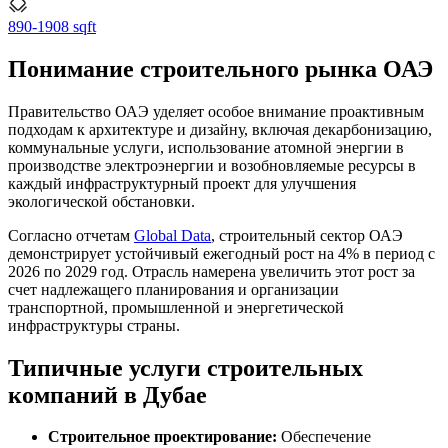
890-1908 sqft
Понимание строительного рынка ОАЭ
Правительство ОАЭ уделяет особое внимание проактивным
подходам к архитектуре и дизайну, включая декарбонизацию,
коммунальные услуги, использование атомной энергии в
производстве электроэнергии и возобновляемые ресурсы в
каждый инфраструктурный проект для улучшения
экологической обстановки.
Согласно отчетам
Global Data
, строительный сектор ОАЭ
демонстрирует устойчивый ежегодный рост на 4% в период с
2026 по 2029 год. Отрасль намерена увеличить этот рост за
счет надлежащего планирования и организации
транспортной, промышленной и энергетической
инфраструктуры страны.
Типичные услуги строительных
компаний в Дубае
Строительное проектирование:
Обеспечение