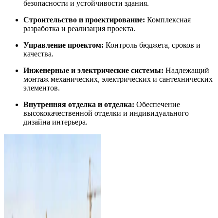
безопасности и устойчивости здания.
Строительство и проектирование:
Комплексная
разработка и реализация проекта.
Управление проектом:
Контроль бюджета, сроков и
качества.
Инженерные и электрические системы:
Надлежащий
монтаж механических, электрических и сантехнических
элементов.
Внутренняя отделка и отделка:
Обеспечение
высококачественной отделки и индивидуального
дизайна интерьера.