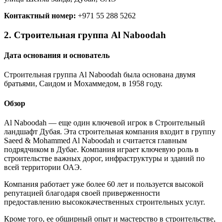
Контактный номер:
+971 55 288 5262
2. Строительная группа Al Naboodah
Дата основания и основатель
Строительная группа Al Naboodah была основана двумя
братьями, Саидом и Мохаммедом, в 1958 году.
Обзор
Al Naboodah — еще один ключевой игрок в Строительный
ландшафт Дубая. Эта строительная компания входит в группу
Saeed & Mohammed Al Naboodah и считается главным
подрядчиком в Дубае. Компания играет ключевую роль в
строительстве важных дорог, инфраструктуры и зданий по
всей территории ОАЭ.
Компания работает уже более 60 лет и пользуется высокой
репутацией благодаря своей приверженности
предоставлению высококачественных строительных услуг.
Кроме того, ее обширный опыт и мастерство в строительстве,