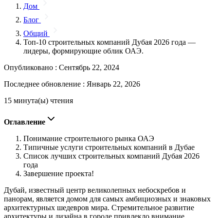
Дом
Блог
Общий
Топ-10 строительных компаний Дубая 2026 года —
лидеры, формирующие облик ОАЭ.
Опубликовано :
Сентябрь 22, 2024
Последнее обновление :
Январь 22, 2026
15 минута(ы) чтения
Оглавление
Понимание строительного рынка ОАЭ
Типичные услуги строительных компаний в Дубае
Список лучших строительных компаний Дубая 2026
года
Завершение проекта!
Дубай, известный центр великолепных небоскребов и
панорам, является домом для самых амбициозных и знаковых
архитектурных шедевров мира. Стремительное развитие
архитектуры и дизайна в городе привлекло внимание