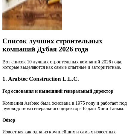
Список лучших строительных
компаний Дубая 2026 года
Вот список 10 лучших строительных компаний 2026 года,
которые выделяются как самые опытные и авторитетные.
1. Arabtec Construction L.L.C.
Год основания и нынешний генеральный директор
Компания Arabtec была основана в 1975 году и работает под
руководством генерального директора Раджи Хани Ганмы.
Обзор
Известная как одна из крупнейших и самых известных