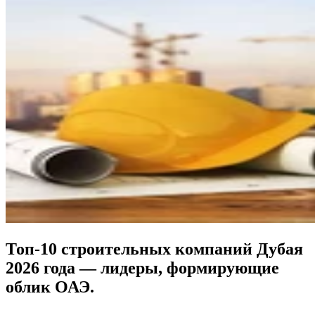
Топ-10 строительных компаний Дубая
2026 года — лидеры, формирующие
облик ОАЭ.