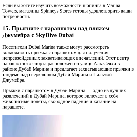
Если вы хотите изучить возможности шопинга в Marina
Towers, магазины Spinneys Stores готовы удовлетворить ваши
потребности.
15. Прыгните с парашютом над пляжем
Джумейра с SkyDive Dubai
Посетители Dubai Marina также могут рассмотреть
возможность прыжка с парашютом для получения
непревзойденных захватывающих впечатлений. Этот центр
парашютного спорта расположен на улице Аль-Сеяхи в
районе Дубай Марина и предлагает захватывающие прыжки в
тандеме над сверкающим Дубай Марина и Пальмой
Джумейра.
Прыжки с парашютом в Дубай Марина — одно из лучших
развлечений в Дубай Марина, которое включает в себя
живописные полеты, свободное падение и катание на
парашюте.