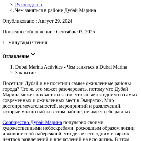
Руководства
Чем заняться в районе Дубай Марина
Опубликовано :
Август 29, 2024
Последнее обновление :
Сентябрь 03, 2025
11 минута(ы) чтения
Оглавление
Dubai Marina Activities - Чем заняться в Dubai Marina
Закрытие
Посетили Дубай и не посетили самые оживленные районы
города? Что ж, это может разочаровать, потому что Дубай
Марина может похвастаться тем, что является одним из самых
современных и оживленных мест в Эмиратах. Мир
достопримечательностей, мероприятий и развлечений,
которые можно найти в этом районе, не имеет себе равных.
Сообщество Дубай Марина
популярно своими
художественными небоскребами, роскошным образом жизни
и живописной набережной, что делает его одним из ярких
центров развлечений и впечатлений на всю жизнь. В этом