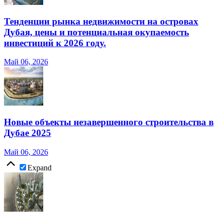
Тенденции рынка недвижимости на островах
Дубая, цены и потенциальная окупаемость
инвестиций к 2026 году.
Май 06, 2026
Новые объекты незавершенного строительства в
Дубае 2025
Май 06, 2026
Expand