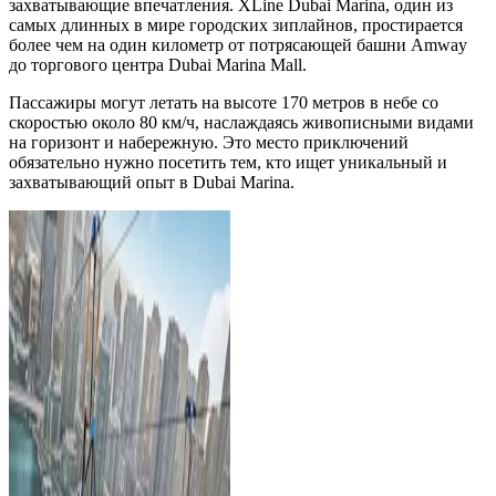
захватывающие впечатления. XLine Dubai Marina, один из
самых длинных в мире городских зиплайнов, простирается
более чем на один километр от потрясающей башни Amway
до торгового центра Dubai Marina Mall.
Пассажиры могут летать на высоте 170 метров в небе со
скоростью около 80 км/ч, наслаждаясь живописными видами
на горизонт и набережную. Это место приключений
обязательно нужно посетить тем, кто ищет уникальный и
захватывающий опыт в Dubai Marina.