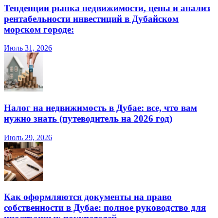
Тенденции рынка недвижимости, цены и анализ
рентабельности инвестиций в Дубайском
морском городе:
Июль 31, 2026
Налог на недвижимость в Дубае: все, что вам
нужно знать (путеводитель на 2026 год)
Июль 29, 2026
Как оформляются документы на право
собственности в Дубае: полное руководство для