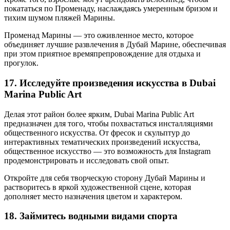
покататься по Променаду, наслаждаясь умеренным бризом и
тихим шумом пляжей Марины.
Променад Марины — это оживленное место, которое
объединяет лучшие развлечения в Дубай Марине, обеспечивая
при этом приятное времяпрепровождение для отдыха и
прогулок.
17. Исследуйте произведения искусства в Dubai
Marina Public Art
Делая этот район более ярким, Dubai Marina Public Art
предназначен для того, чтобы похвастаться инсталляциями
общественного искусства. От фресок и скульптур до
интерактивных тематических произведений искусства,
общественное искусство — это возможность для Instagram
продемонстрировать и исследовать свой опыт.
Откройте для себя творческую сторону Дубай Марины и
растворитесь в яркой художественной сцене, которая
дополняет место назначения цветом и характером.
18. Займитесь водными видами спорта