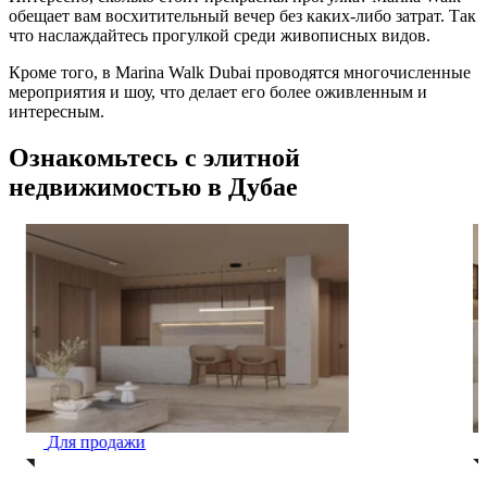
обещает вам восхитительный вечер без каких-либо затрат. Так
что наслаждайтесь прогулкой среди живописных видов.
Кроме того, в Marina Walk Dubai проводятся многочисленные
мероприятия и шоу, что делает его более оживленным и
интересным.
Ознакомьтесь с элитной
недвижимостью в Дубае
Для продажи