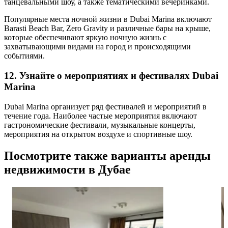
танцевальными шоу, а также тематическими вечеринками.
Популярные места ночной жизни в Dubai Marina включают
Barasti Beach Bar, Zero Gravity и различные бары на крыше,
которые обеспечивают яркую ночную жизнь с
захватывающими видами на город и происходящими
событиями.
12. Узнайте о мероприятиях и фестивалях Dubai
Marina
Dubai Marina организует ряд фестивалей и мероприятий в
течение года. Наиболее частые мероприятия включают
гастрономические фестивали, музыкальные концерты,
мероприятия на открытом воздухе и спортивные шоу.
Посмотрите также варианты аренды
недвижимости в Дубае