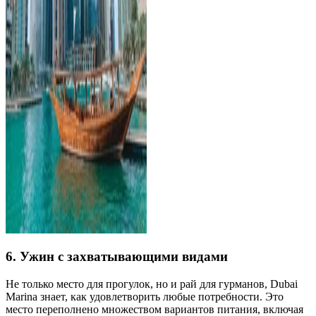
6. Ужин с захватывающими видами
Не только место для прогулок, но и рай для гурманов, Dubai
Marina знает, как удовлетворить любые потребности. Это
место переполнено множеством вариантов питания, включая