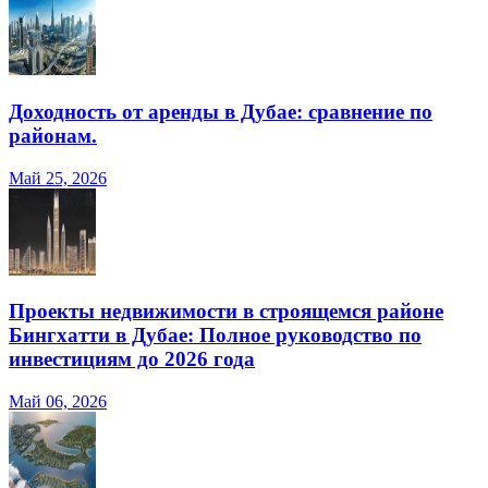
Доходность от аренды в Дубае: сравнение по
районам.
Май 25, 2026
Проекты недвижимости в строящемся районе
Бингхатти в Дубае: Полное руководство по
инвестициям до 2026 года
Май 06, 2026