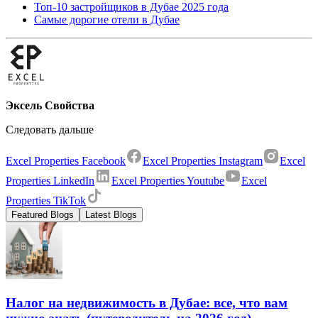
Топ-10 застройщиков в Дубае 2025 года
Самые дорогие отели в Дубае
Эксель Свойства
Следовать дальше
Excel Properties Facebook
Excel Properties Instagram
Excel
Properties LinkedIn
Excel Properties Youtube
Excel
Properties TikTok
Featured Blogs
Latest Blogs
Налог на недвижимость в Дубае: все, что вам