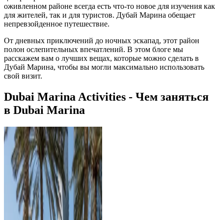
оживленном районе всегда есть что-то новое для изучения как
для жителей, так и для туристов. Дубай Марина обещает
непревзойденное путешествие.
От дневных приключений до ночных эскапад, этот район
полон ослепительных впечатлений. В этом блоге мы
расскажем вам о лучших вещах, которые можно сделать в
Дубай Марина, чтобы вы могли максимально использовать
свой визит.
Dubai Marina Activities - Чем заняться
в Dubai Marina