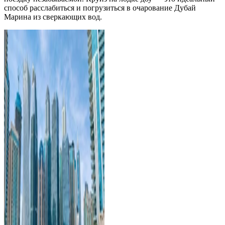
способ расслабиться и погрузиться в очарование Дубай
Марина из сверкающих вод.