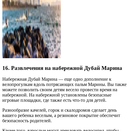
16. Развлечения на набережной Дубай Марина
Набережная Дубай Марина — еще одно дополнение к
велопрогулкам вдоль потрясающих пальм Марины. Вы также
можете позволить своим детям весело провести время на
набережной. На набережной установлены безопасные
игровые площадки, где также есть что-то для детей.
Разнообразие качелей, горок и скалодромов сделает день
вашего ребенка веселым, а резиновое покрытие обеспечит
безопасность родителей.
Кроме того, взрослые могут арендовать велосипед, чтобы