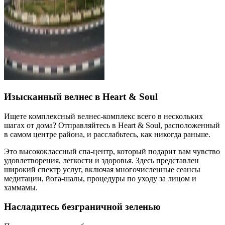
Изысканный велнес в Heart & Soul
Ищете комплексный велнес-комплекс всего в нескольких
шагах от дома? Отправляйтесь в Heart & Soul, расположенный
в самом центре района, и расслабьтесь, как никогда раньше.
Это высококлассный спа-центр, который подарит вам чувство
удовлетворения, легкости и здоровья. Здесь представлен
широкий спектр услуг, включая многочисленные сеансы
медитации, йога-шалы, процедуры по уходу за лицом и
хаммамы.
Насладитесь безграничной зеленью