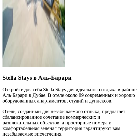
Stella Stays в Аль-Барари
Откройте для себя Stella Stays для идеального отдыха в районе
Аль-Барари в Дубае. В отеле около 89 современных и хорошо
оборудованных апартаментов, студий и дуплексов.
Отель, созданный для незабываемого отдыха, предлагает
сбалансированное сочетание коммерческих и
развлекательных объектов, а просторные номера и
комфортабельная зеленая территория гарантируют вам
незабываемые впечатления.