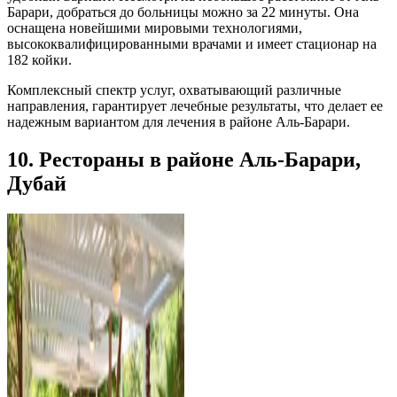
Барари, добраться до больницы можно за 22 минуты. Она
оснащена новейшими мировыми технологиями,
высококвалифицированными врачами и имеет стационар на
182 койки.
Комплексный спектр услуг, охватывающий различные
направления, гарантирует лечебные результаты, что делает ее
надежным вариантом для лечения в районе Аль-Барари.
10. Рестораны в районе Аль-Барари,
Дубай