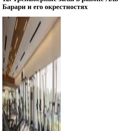
Барари и его окрестностях