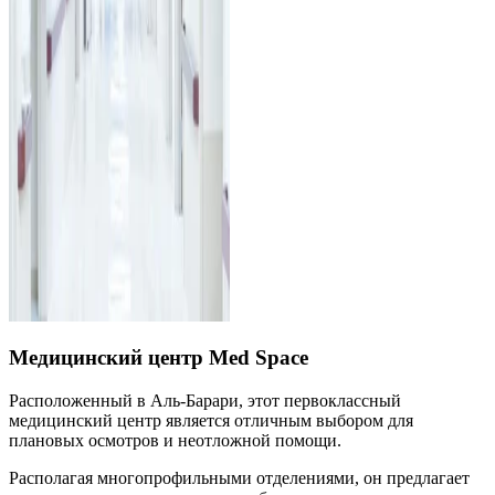
Медицинский центр Med Space
Расположенный в Аль-Барари, этот первоклассный
медицинский центр является отличным выбором для
плановых осмотров и неотложной помощи.
Располагая многопрофильными отделениями, он предлагает