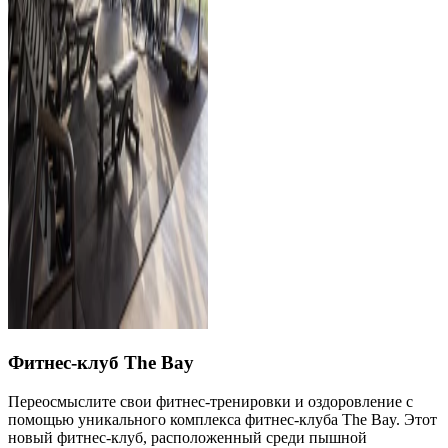
Фитнес-клуб The Bay
Переосмыслите свои фитнес-тренировки и оздоровление с
помощью уникального комплекса фитнес-клуба The Bay. Этот
новый фитнес-клуб, расположенный среди пышной