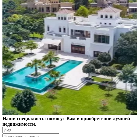
Наши специалисты помогут Вам в приобретении лучшей
недвижимости.