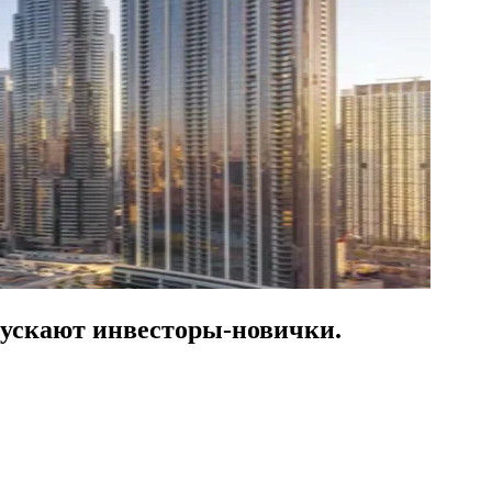
пускают инвесторы-новички.