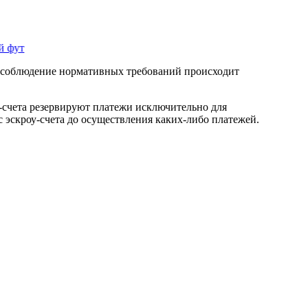
о соблюдение нормативных требований происходит
-счета резервируют платежи исключительно для
ус эскроу-счета до осуществления каких-либо платежей.