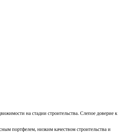
вижимости на стадии строительства. Слепое доверие к
сным портфелем, низким качеством строительства и