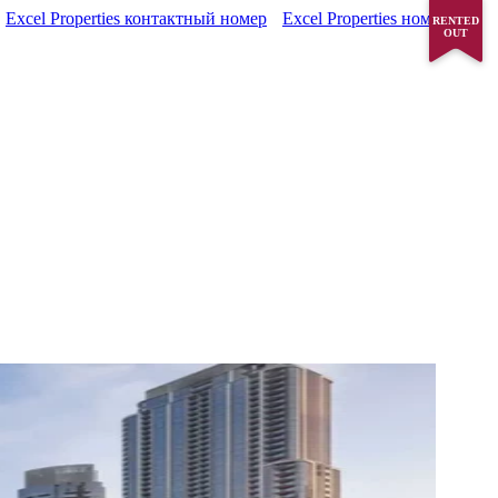
Excel Properties контактный номер
Excel Properties номер
RENTED
OUT