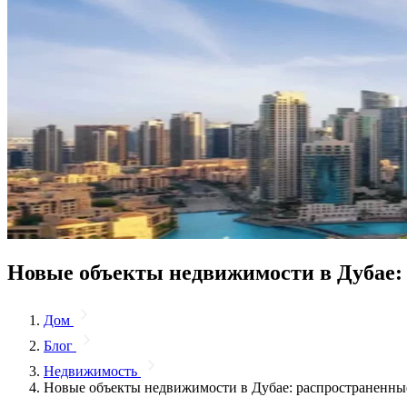
Новые объекты недвижимости в Дубае:
Дом
Блог
Недвижимость
Новые объекты недвижимости в Дубае: распространенны