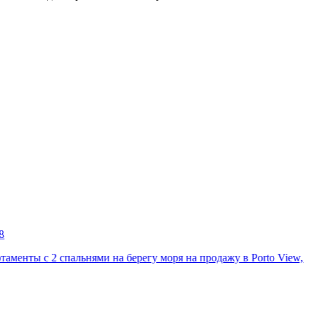
альнями на берегу моря на продажу в Porto View, Мина