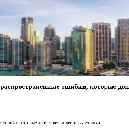
 распространенные ошибки, которые до
е ошибки, которые допускают инвесторы-новички.