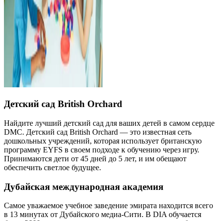
Детский сад British Orchard
Найдите лучший детский сад для ваших детей в самом сердце
DMC. Детский сад British Orchard — это известная сеть
дошкольных учреждений, которая использует британскую
программу EYFS в своем подходе к обучению через игру.
Принимаются дети от 45 дней до 5 лет, и им обещают
обеспечить светлое будущее.
Дубайская международная академия
Самое уважаемое учебное заведение эмирата находится всего
в 13 минутах от Дубайского медиа-Сити. В DIA обучается