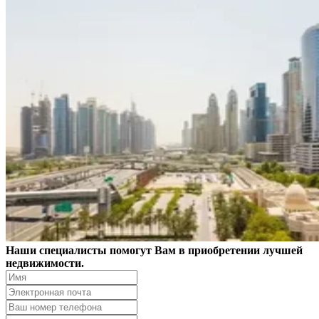
Наши специалисты помогут Вам в приобретении лучшей
недвижимости.