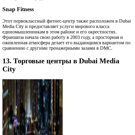
Snap Fitness
Этот первоклассный фитнес-центр также расположен в Dubai
Media City и предоставляет услуги мирового класса
единомышленникам в этом районе и его окрестностях.
Франшиза начала свою работу в 2003 году, а просторная и
оживленная атмосфера делает его выдающимся вариантом по
сравнению с другими тренажерными залами в DMC.
13. Торговые центры в Dubai Media
City