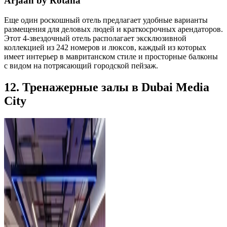
Arjaan by Rotana
Еще один роскошный отель предлагает удобные варианты
размещения для деловых людей и краткосрочных арендаторов.
Этот 4-звездочный отель располагает эксклюзивной
коллекцией из 242 номеров и люксов, каждый из которых
имеет интерьер в мавританском стиле и просторные балконы
с видом на потрясающий городской пейзаж.
12. Тренажерные залы в Dubai Media
City