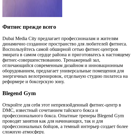
Фитнес прежде всего
Dubai Media City предлагает профессионалам и жителям
динамично созданное пространство для любителей фитнеса.
Воспользуйтесь самой обширной сетью фитнес-центров
эмирата в самом сердце района и приготовьтесь к настоящему
фитнес-совершенствованию. Тренажерный зал,
отличающийся современным дизайном и инновационным
оборудованием, предлагает универсальные помещения для
энергичных велотренировок, отдельную студию пилатеса на
реформере и боксерскую зону.
Blegend Gym
Откройте для себя этот непревзойденный фитнес-центр в
DMC, известный сочетанием тайского бокса и
профессионального бокса. Опытные тренеры Blegend Gym
проводят занятия как для начинающих, так и для
профессиональных бойцов, а темный интерьер создает более
сложную атмосферу.