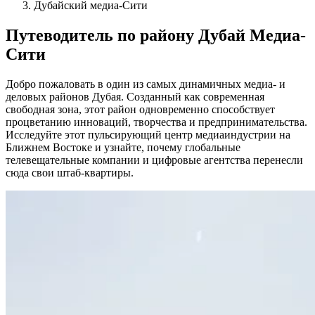
Дубайский медиа-Сити
Путеводитель по району Дубай Медиа-
Сити
Добро пожаловать в один из самых динамичных медиа- и
деловых районов Дубая. Созданный как современная
свободная зона, этот район одновременно способствует
процветанию инноваций, творчества и предпринимательства.
Исследуйте этот пульсирующий центр медиаиндустрии на
Ближнем Востоке и узнайте, почему глобальные
телевещательные компании и цифровые агентства перенесли
сюда свои штаб-квартиры.