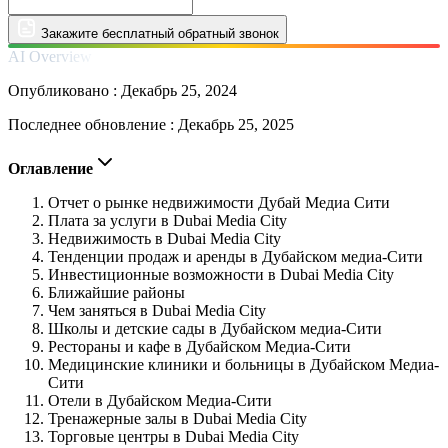
Закажите бесплатный обратный звонок
AI Overview
Опубликовано :
Декабрь 25, 2024
Последнее обновление :
Декабрь 25, 2025
Оглавление
Отчет о рынке недвижимости Дубай Медиа Сити
Плата за услуги в Dubai Media City
Недвижимость в Dubai Media City
Тенденции продаж и аренды в Дубайском медиа-Сити
Инвестиционные возможности в Dubai Media City
Ближайшие районы
Чем заняться в Dubai Media City
Школы и детские сады в Дубайском медиа-Сити
Рестораны и кафе в Дубайском Медиа-Сити
Медицинские клиники и больницы в Дубайском Медиа-
Сити
Отели в Дубайском Медиа-Сити
Тренажерные залы в Dubai Media City
Торговые центры в Dubai Media City