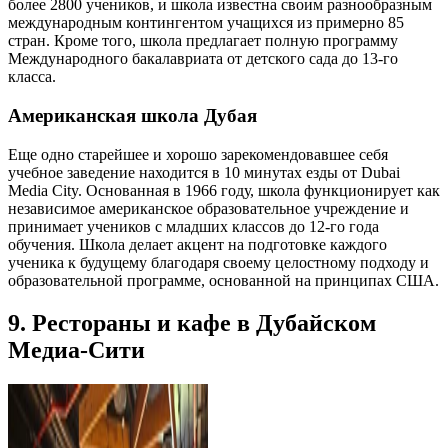
более 2800 учеников, и школа известна своим разнообразным
международным контингентом учащихся из примерно 85
стран. Кроме того, школа предлагает полную программу
Международного бакалавриата от детского сада до 13-го
класса.
Американская школа Дубая
Еще одно старейшее и хорошо зарекомендовавшее себя
учебное заведение находится в 10 минутах езды от Dubai
Media City. Основанная в 1966 году, школа функционирует как
независимое американское образовательное учреждение и
принимает учеников с младших классов до 12-го года
обучения. Школа делает акцент на подготовке каждого
ученика к будущему благодаря своему целостному подходу и
образовательной программе, основанной на принципах США.
9. Рестораны и кафе в Дубайском
Медиа-Сити