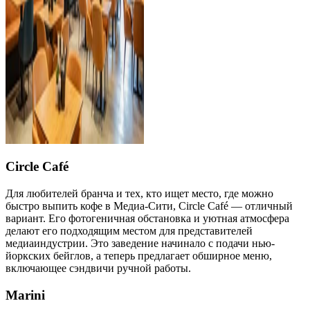
Circle Café
Для любителей бранча и тех, кто ищет место, где можно
быстро выпить кофе в Медиа-Сити, Circle Café — отличный
вариант. Его фотогеничная обстановка и уютная атмосфера
делают его подходящим местом для представителей
медиаиндустрии. Это заведение начинало с подачи нью-
йоркских бейглов, а теперь предлагает обширное меню,
включающее сэндвичи ручной работы.
Marini