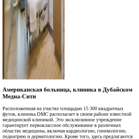
Американская больница, клиника в Дубайском
Медиа-Сити
Расположенная на участке площадью 15 300 квадратных
футов, клиника DMC располагает в своем районе известной
медицинской клиникой. Это эксклюзивное учреждение
гарантирует первоклассное обслуживание в различных
областях медицины, включая кардиологию, гинекологию,
педиатрию и дерматологию. Кроме того, здесь предлагаются