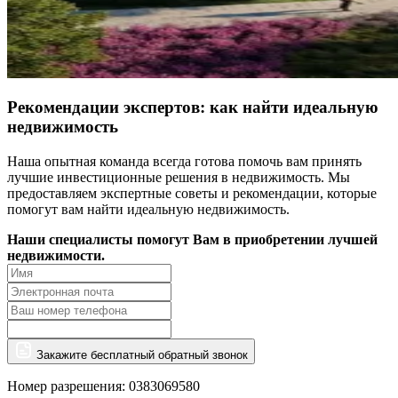
Рекомендации экспертов: как найти идеальную
недвижимость
Наша опытная команда всегда готова помочь вам принять
лучшие инвестиционные решения в недвижимость. Мы
предоставляем экспертные советы и рекомендации, которые
помогут вам найти идеальную недвижимость.
Наши специалисты помогут Вам в приобретении лучшей
недвижимости.
Закажите бесплатный обратный звонок
Номер разрешения: 0383069580