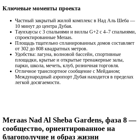
Ключевые моменты проекта
Частный закрытый жилой комплекс в Над Аль Шеба —
10 минут до центра Дубая.
Таунхаусы с 3 спальнями и виллы G+2 с 4–7 спальнями,
спроектированные Meraas.
Площадь тщательно спланированных домов составляет
от 302 до 808 квадратных метров.
Удобства: лагуна, волновой бассейн, спортивные
площадки, крытые и открытые тренажерные залы,
парки, школа, мечеть, клуб, розничная торговля.
Отличное транспортное сообщение с Мейданом;
Международный аэропорт Дубая находится в пределах
легкой досягаемости.
Meraas Nad Al Sheba Gardens, фаза 8 —
сообщество, ориентированное на
благополучие и образ жизни