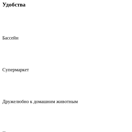
Удобства
Бассейн
Супермаркет
Дружелюбно к домашним животным