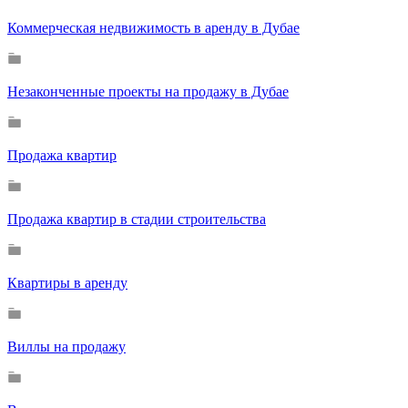
Коммерческая недвижимость в аренду в Дубае
Незаконченные проекты на продажу в Дубае
Продажа квартир
Продажа квартир в стадии строительства
Квартиры в аренду
Виллы на продажу