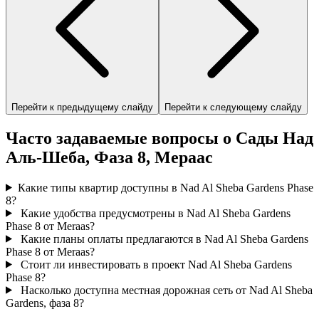
Перейти к предыдущему слайду
Перейти к следующему слайду
Часто задаваемые вопросы о Сады Над
Аль-Шеба, Фаза 8, Мераас
Какие типы квартир доступны в Nad Al Sheba Gardens Phase
8?
Какие удобства предусмотрены в Nad Al Sheba Gardens
Phase 8 от Meraas?
Какие планы оплаты предлагаются в Nad Al Sheba Gardens
Phase 8 от Meraas?
Стоит ли инвестировать в проект Nad Al Sheba Gardens
Phase 8?
Насколько доступна местная дорожная сеть от Nad Al Sheba
Gardens, фаза 8?