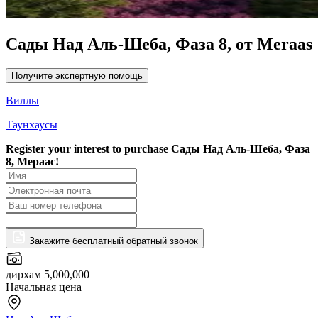
Сады Над Аль-Шеба, Фаза 8, от Meraas
Получите экспертную помощь
Виллы
Таунхаусы
Register your interest to purchase
Сады Над Аль-Шеба, Фаза
8, Мераас!
Закажите бесплатный обратный звонок
дирхам 5,000,000
Начальная цена