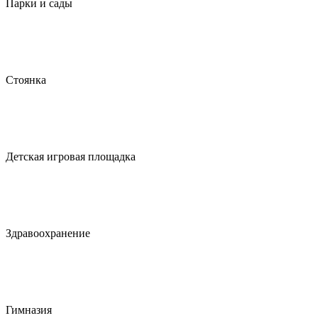
Парки и сады
Стоянка
Детская игровая площадка
Здравоохранение
Гимназия