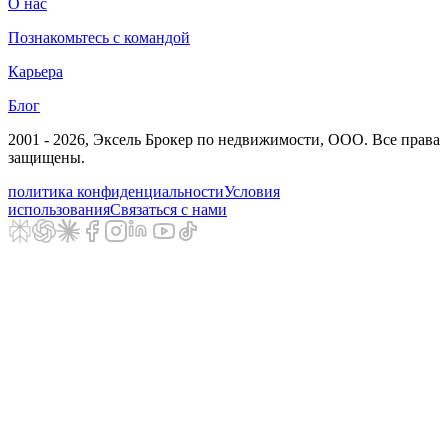
О нас
Познакомьтесь с командой
Карьера
Блог
2001 - 2026
, Эксель Брокер по недвижимости, ООО. Все права
защищены.
политика конфиденциальности
Условия
использования
Связаться с нами