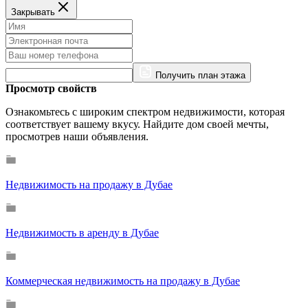
Закрывать
Получить план этажа
Просмотр свойств
Ознакомьтесь с широким спектром недвижимости, которая
соответствует вашему вкусу. Найдите дом своей мечты,
просмотрев наши объявления.
Недвижимость на продажу в Дубае
Недвижимость в аренду в Дубае
Коммерческая недвижимость на продажу в Дубае