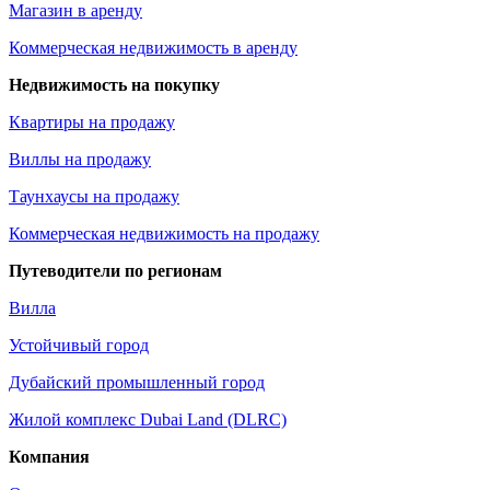
Магазин в аренду
Коммерческая недвижимость в аренду
Недвижимость на покупку
Квартиры на продажу
Виллы на продажу
Таунхаусы на продажу
Коммерческая недвижимость на продажу
Путеводители по регионам
Вилла
Устойчивый город
Дубайский промышленный город
Жилой комплекс Dubai Land (DLRC)
Компания