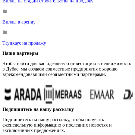
Виллы на стадии строительства на продажу
Виллы в аренду
Таунхаус на продажу
Наши партнеры
Чтобы найти для вас идеальную инвестицию в недвижимость
в Дубае, мы создаем совместные предприятия с хорошо
зарекомендовавшими себя местными партнерами.
Подпишитесь на нашу рассылку
Подпишитесь на нашу рассылку, чтобы получать
еженедельную информацию о последних новостях и
эксклюзивных предложениях.