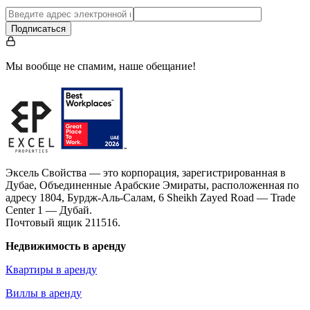
Подписаться
Мы вообще не спамим, наше обещание!
Эксель Свойства — это корпорация, зарегистрированная в
Дубае, Объединенные Арабские Эмираты, расположенная по
адресу 1804, Бурдж-Аль-Салам, 6 Sheikh Zayed Road — Trade
Center 1 — Дубай.
Почтовый ящик 211516.
Недвижимость в аренду
Квартиры в аренду
Виллы в аренду