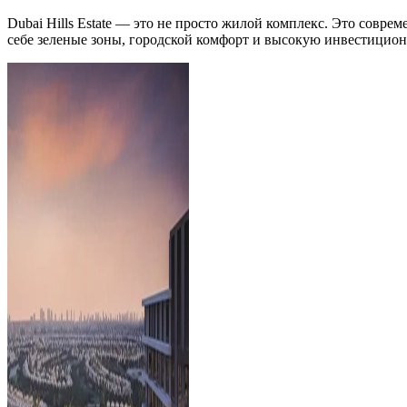
Dubai Hills Estate — это не просто жилой комплекс. Это совр
себе зеленые зоны, городской комфорт и высокую инвестицио