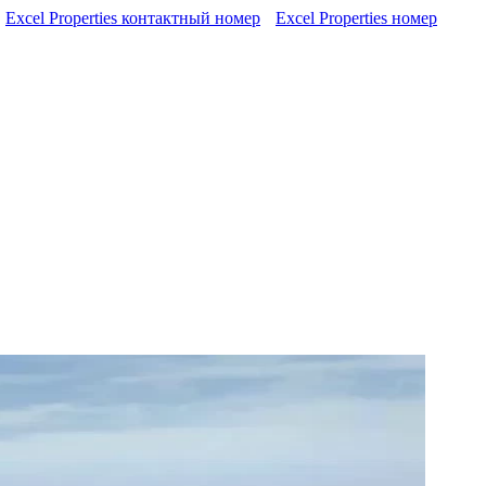
Excel Properties контактный номер
Excel Properties номер