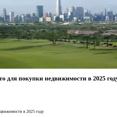
сто для покупки недвижимости в 2025 год
едвижимости в 2025 году