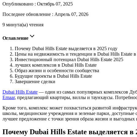
Опубликовано :
Октябрь 07, 2025
Последнее обновление :
Апрель 07, 2026
9 минута(ы) чтения
Оглавление
Почему Dubai Hills Estate выделяется в 2025 году
Цены на недвижимость и тенденции в Dubai Hills Estate в
Инвестиционный потенциал Dubai Hills Estate 2025
лучших комплексов в Dubai Hills Estate
Образ жизни и особенности сообщества
Будущие проекты в Dubai Hills Estate
Завершение сделки
Dubai Hills Estate
— один из самых популярных комплексов Дуба
Emaar
, предлагающий квартиры, виллы и таунхаусы. Потребно
Кроме того, комплекс может похвастаться развитой инфрастру
школы, медицинские учреждения и зеленые парки, доступные се
лучшее предложение с точки зрения образа жизни и выгодных 
Почему Dubai Hills Estate выделяется в 