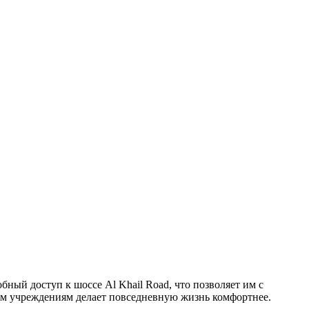
бный доступ к шоссе Al Khail Road, что позволяет им с
ским учреждениям делает повседневную жизнь комфортнее.