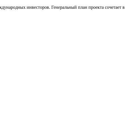
еждународных инвесторов. Генеральный план проекта сочетает в