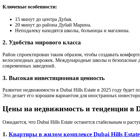
Ключевые особенности:
15 минут до центра Дубая.
20 минут до района Дубай Марина.
Неподалеку находятся школы, больницы и магазины.
2. Удобства мирового класса
Район спроектирован таким образом, чтобы создавать комфорт
велосипедных дорожек. Международные школы и безопасные де
современных заведений.
3. Высокая инвестиционная ценность
Развитие недвижимости в Dubai Hills Estate в 2025 году будет
Это делает его хорошим вариантом для иностранных инвесторов
Цены на недвижимость и тенденции в Dub
Ожидается, что Dubai Hills Estate останется стабильным и ра
1.
Квартиры в жилом комплексе Dubai Hills Estate