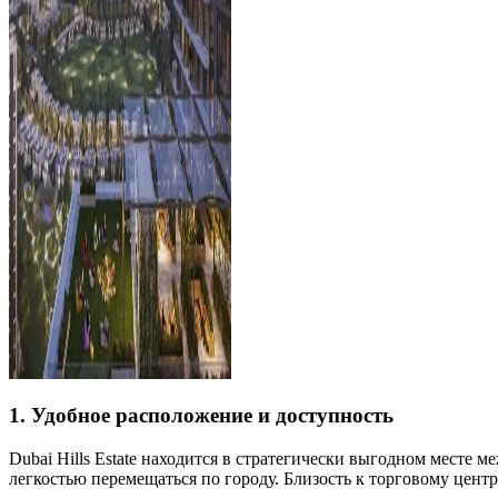
1. Удобное расположение и доступность
Dubai Hills Estate находится в стратегически выгодном месте 
легкостью перемещаться по городу. Близость к торговому цент