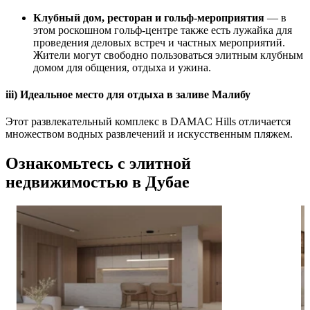
Клубный дом, ресторан и гольф-мероприятия
— в
этом роскошном гольф-центре также есть лужайка для
проведения деловых встреч и частных мероприятий.
Жители могут свободно пользоваться элитным клубным
домом для общения, отдыха и ужина.
iii) Идеальное место для отдыха в заливе Малибу
Этот развлекательный комплекс в DAMAC Hills отличается
множеством водных развлечений и искусственным пляжем.
Ознакомьтесь с элитной
недвижимостью в Дубае