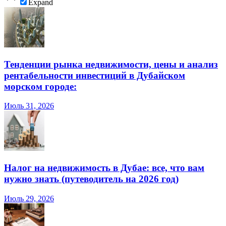
Expand
Тенденции рынка недвижимости, цены и анализ
рентабельности инвестиций в Дубайском
морском городе:
Июль 31, 2026
Налог на недвижимость в Дубае: все, что вам
нужно знать (путеводитель на 2026 год)
Июль 29, 2026