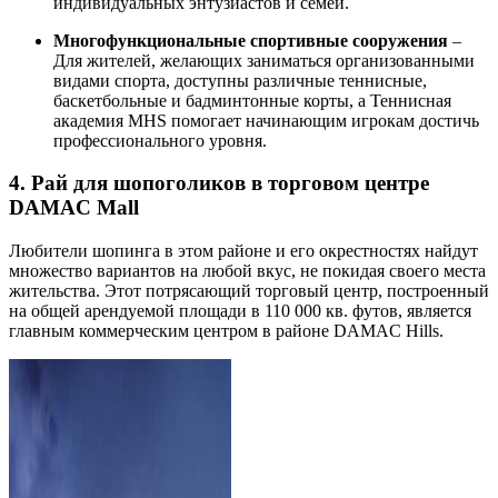
индивидуальных энтузиастов и семей.
Многофункциональные спортивные сооружения
–
Для жителей, желающих заниматься организованными
видами спорта, доступны различные теннисные,
баскетбольные и бадминтонные корты, а Теннисная
академия MHS помогает начинающим игрокам достичь
профессионального уровня.
4. Рай для шопоголиков в торговом центре
DAMAC Mall
Любители шопинга в этом районе и его окрестностях найдут
множество вариантов на любой вкус, не покидая своего места
жительства. Этот потрясающий торговый центр, построенный
на общей арендуемой площади в 110 000 кв. футов, является
главным коммерческим центром в районе DAMAC Hills.