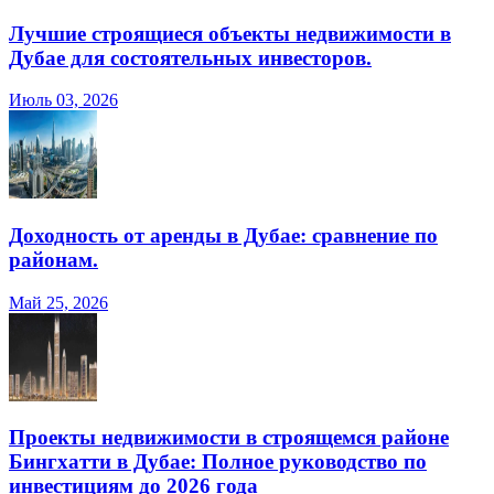
Лучшие строящиеся объекты недвижимости в
Дубае для состоятельных инвесторов.
Июль 03, 2026
Доходность от аренды в Дубае: сравнение по
районам.
Май 25, 2026
Проекты недвижимости в строящемся районе
Бингхатти в Дубае: Полное руководство по
инвестициям до 2026 года