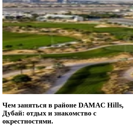
Чем заняться в районе DAMAC Hills,
Дубай: отдых и знакомство с
окрестностями.