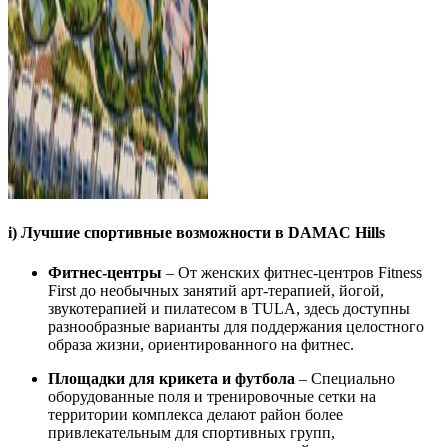
i) Лучшие спортивные возможности в DAMAC Hills
Фитнес-центры
– От женских фитнес-центров Fitness
First до необычных занятий арт-терапией, йогой,
звукотерапией и пилатесом в TULA, здесь доступны
разнообразные варианты для поддержания целостного
образа жизни, ориентированного на фитнес.
Площадки для крикета и футбола
– Специально
оборудованные поля и тренировочные сетки на
территории комплекса делают район более
привлекательным для спортивных групп,