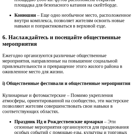
площадка для безопасного катания на скейтборде.
Конюшни
– Еще одно необычное место, расположенное
внутри комплекса, позволяет жителям освоить новые
навыки и попрактиковаться в верховой езде.
6. Наслаждайтесь и посещайте общественные
мероприятия
Ежегодно организуются различные общественные
мероприятия, направленные на повышение социальной
привлекательности и превращение этого жилого района в
оживленное место для жизни.
i) Общественные фестивали и общественные мероприятия
Кулинарные и фотомастерские – Помимо укрепления
атмосферы, ориентированной на сообщество, эти мастерские
позволяют жителям совершенствовать свои навыки в
соответствующих областях.
Праздник Ид и Рождественские ярмарки
– Эти
сезонные мероприятия организуются для празднования
особых событий с помощью еды, культуры и торговых