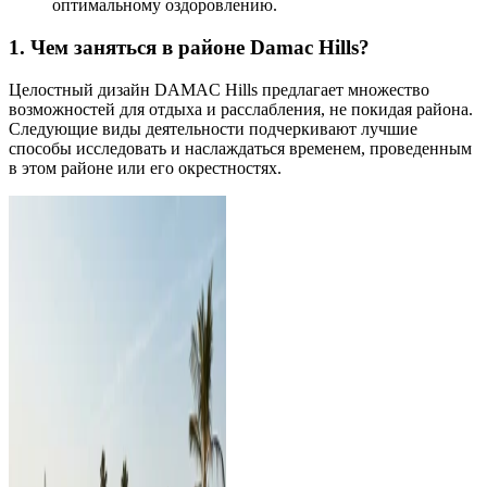
оптимальному оздоровлению.
1. Чем заняться в районе Damac Hills?
Целостный дизайн DAMAC Hills предлагает множество
возможностей для отдыха и расслабления, не покидая района.
Следующие виды деятельности подчеркивают лучшие
способы исследовать и наслаждаться временем, проведенным
в этом районе или его окрестностях.