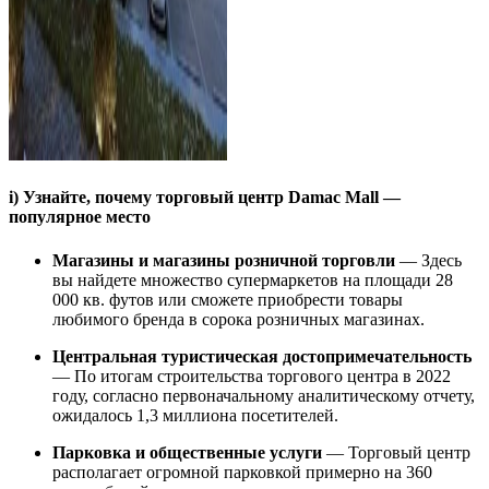
i) Узнайте, почему торговый центр Damac Mall —
популярное место
Магазины и магазины розничной торговли
— Здесь
вы найдете множество супермаркетов на площади 28
000 кв. футов или сможете приобрести товары
любимого бренда в сорока розничных магазинах.
Центральная туристическая достопримечательность
— По итогам строительства торгового центра в 2022
году, согласно первоначальному аналитическому отчету,
ожидалось 1,3 миллиона посетителей.
Парковка и общественные услуги
— Торговый центр
располагает огромной парковкой примерно на 360