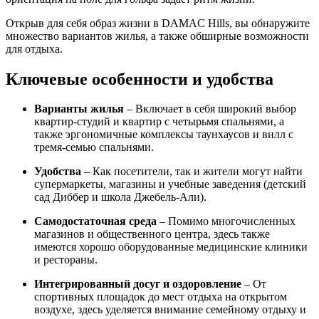
Открыв для себя образ жизни в DAMAC Hills, вы обнаружите
множество вариантов жилья, а также обширные возможности
для отдыха.
Ключевые особенности и удобства
Варианты жилья
– Включает в себя широкий выбор
квартир-студий и квартир с четырьмя спальнями, а
также эргономичные комплексы таунхаусов и вилл с
тремя-семью спальнями.
Удобства
– Как посетители, так и жители могут найти
супермаркеты, магазины и учебные заведения (детский
сад Диббер и школа Джебель-Али).
Самодостаточная среда
– Помимо многочисленных
магазинов и общественного центра, здесь также
имеются хорошо оборудованные медицинские клиники
и рестораны.
Интегрированный досуг и оздоровление
– От
спортивных площадок до мест отдыха на открытом
воздухе, здесь уделяется внимание семейному отдыху и