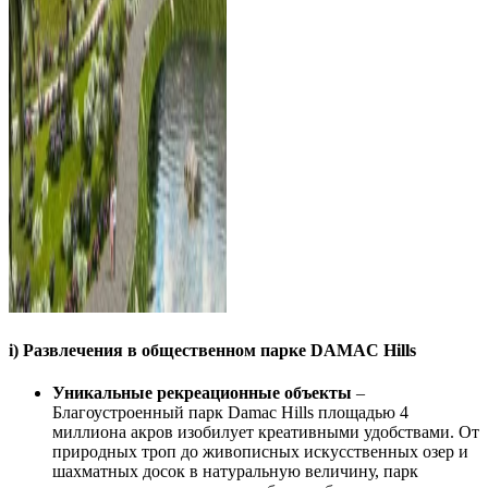
i) Развлечения в общественном парке DAMAC Hills
Уникальные рекреационные объекты
–
Благоустроенный парк Damac Hills площадью 4
миллиона акров изобилует креативными удобствами. От
природных троп до живописных искусственных озер и
шахматных досок в натуральную величину, парк