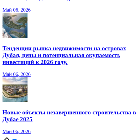
Май 06, 2026
Тенденции рынка недвижимости на островах
Дубая, цены и потенциальная окупаемость
инвестиций к 2026 году.
Май 06, 2026
Новые объекты незавершенного строительства в
Дубае 2025
Май 06, 2026