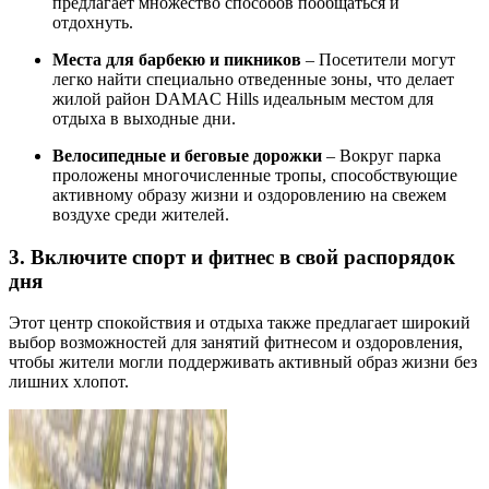
предлагает множество способов пообщаться и
отдохнуть.
Места для барбекю и пикников
– Посетители могут
легко найти специально отведенные зоны, что делает
жилой район DAMAC Hills идеальным местом для
отдыха в выходные дни.
Велосипедные и беговые дорожки
– Вокруг парка
проложены многочисленные тропы, способствующие
активному образу жизни и оздоровлению на свежем
воздухе среди жителей.
3. Включите спорт и фитнес в свой распорядок
дня
Этот центр спокойствия и отдыха также предлагает широкий
выбор возможностей для занятий фитнесом и оздоровления,
чтобы жители могли поддерживать активный образ жизни без
лишних хлопот.