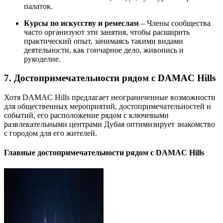
палаток.
Курсы по искусству и ремеслам
– Члены сообщества
часто организуют эти занятия, чтобы расширить
практический опыт, занимаясь такими видами
деятельности, как гончарное дело, живопись и
рукоделие.
7. Достопримечательности рядом с DAMAC Hills
Хотя DAMAC Hills предлагает неограниченные возможности
для общественных мероприятий, достопримечательностей и
событий, его расположение рядом с ключевыми
развлекательными центрами Дубая оптимизирует знакомство
с городом для его жителей.
Главные достопримечательности рядом с DAMAC Hills