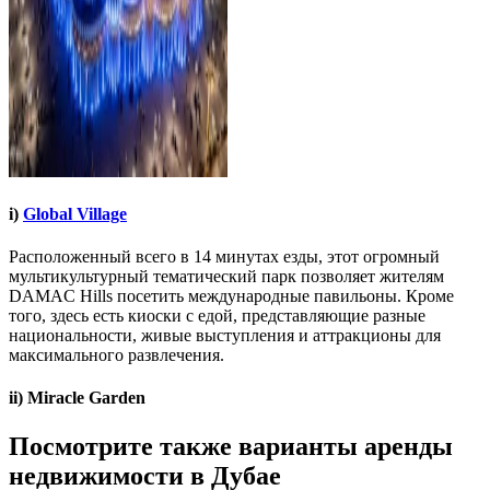
i)
Global Village
Расположенный всего в 14 минутах езды, этот огромный
мультикультурный тематический парк позволяет жителям
DAMAC Hills посетить международные павильоны. Кроме
того, здесь есть киоски с едой, представляющие разные
национальности, живые выступления и аттракционы для
максимального развлечения.
ii) Miracle Garden
Посмотрите также варианты аренды
недвижимости в Дубае