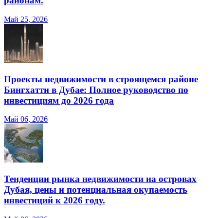
районам.
Май 25, 2026
Проекты недвижимости в строящемся районе
Бингхатти в Дубае: Полное руководство по
инвестициям до 2026 года
Май 06, 2026
Тенденции рынка недвижимости на островах
Дубая, цены и потенциальная окупаемость
инвестиций к 2026 году.