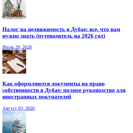
Налог на недвижимость в Дубае: все, что вам
нужно знать (путеводитель на 2026 год)
Июль 29, 2026
Как оформляются документы на право
собственности в Дубае: полное руководство для
иностранных покупателей
Август 03, 2026