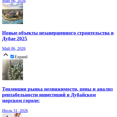
Май 06, 2026
Новые объекты незавершенного строительства в
Дубае 2025
Май 06, 2026
Expand
Тенденции рынка недвижимости, цены и анализ
рентабельности инвестиций в Дубайском
морском городе:
Июль 31, 2026