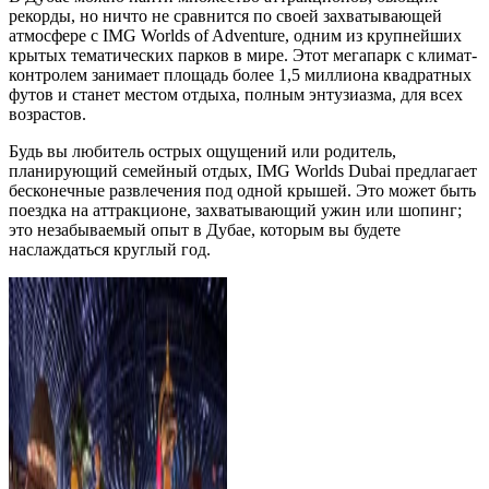
рекорды, но ничто не сравнится по своей захватывающей
атмосфере с IMG Worlds of Adventure, одним из крупнейших
крытых тематических парков в мире. Этот мегапарк с климат-
контролем занимает площадь более 1,5 миллиона квадратных
футов и станет местом отдыха, полным энтузиазма, для всех
возрастов.
Будь вы любитель острых ощущений или родитель,
планирующий семейный отдых, IMG Worlds Dubai предлагает
бесконечные развлечения под одной крышей. Это может быть
поездка на аттракционе, захватывающий ужин или шопинг;
это незабываемый опыт в Дубае, которым вы будете
наслаждаться круглый год.