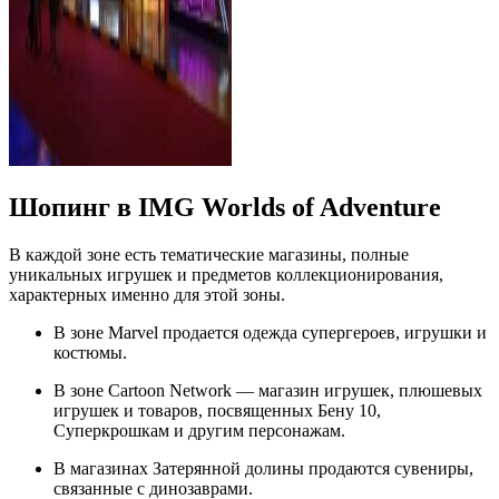
Шопинг в IMG Worlds of Adventure
В каждой зоне есть тематические магазины, полные
уникальных игрушек и предметов коллекционирования,
характерных именно для этой зоны.
В зоне Marvel продается одежда супергероев, игрушки и
костюмы.
В зоне Cartoon Network — магазин игрушек, плюшевых
игрушек и товаров, посвященных Бену 10,
Суперкрошкам и другим персонажам.
В магазинах Затерянной долины продаются сувениры,
связанные с динозаврами.