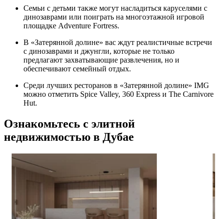
Семьи с детьми также могут насладиться каруселями с
динозаврами или поиграть на многоэтажной игровой
площадке Adventure Fortress.
В «Затерянной долине» вас ждут реалистичные встречи
с динозаврами и джунгли, которые не только
предлагают захватывающие развлечения, но и
обеспечивают семейный отдых.
Среди лучших ресторанов в «Затерянной долине» IMG
можно отметить Spice Valley, 360 Express и The Carnivore
Hut.
Ознакомьтесь с элитной
недвижимостью в Дубае