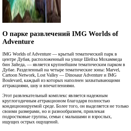
О парке развлечений IMG Worlds of
Adventure
IMG Worlds of Adventure — крытый тематический парк в
центре Дубая, расположенный на улице Шейха Мохаммеда
бин Зайеда, — является крупнейшим тематическим парком в
Дубае. Разделенный на четыре тематические зоны: Marvel,
Cartoon Network, Lost Valley — Dinosaur Adventure и IMG
Boulevard, каждый из которых наполнен захватывающими
аттракциями, шоу и впечатлениями.
Этот развлекательный комплекс является надежным
круглогодичным аттракционом благодаря полностью
кондиционируемой среде. Более того, он выделяется не только
своими размерами, но и разнообразием, привлекая
подростковые группы, семьи с малышами и взрослых,
ищущих острых ощущений.