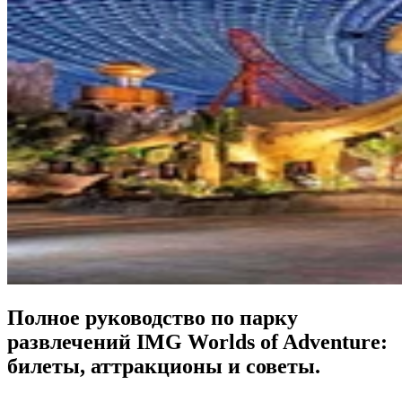
Полное руководство по парку
развлечений IMG Worlds of Adventure:
билеты, аттракционы и советы.