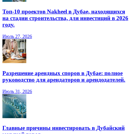
Топ-10 проектов Nakheel в Дубае, находящихся
на стадии строительства, для инвестиций в 2026
году.
Июль 27, 2026
Разрешение арендных споров в Дубае: полное
руководство для арендаторов и арендодателей.
Июль 31, 2026
Главные причины инвестировать в Дубайский