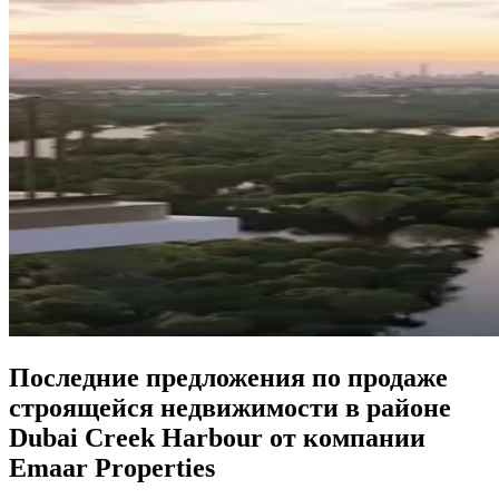
Последние предложения по продаже
строящейся недвижимости в районе
Dubai Creek Harbour от компании
Emaar Properties