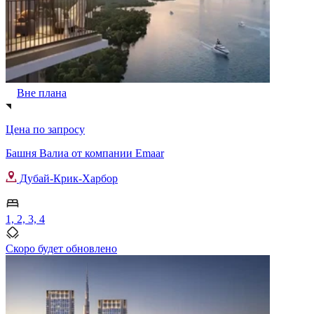
Вне плана
Цена по запросу
Башня Валиа от компании Emaar
Дубай-Крик-Харбор
1, 2, 3, 4
Скоро будет обновлено