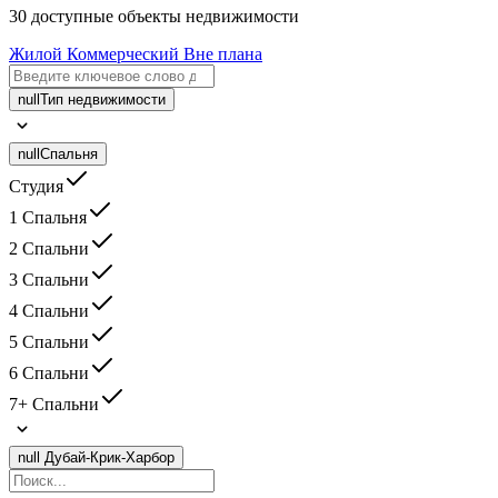
30 доступные объекты недвижимости
Жилой
Коммерческий
Вне плана
null
Тип недвижимости
null
Спальня
Студия
1 Спальня
2 Спальни
3 Спальни
4 Спальни
5 Спальни
6 Спальни
7+ Спальни
null
Дубай-Крик-Харбор