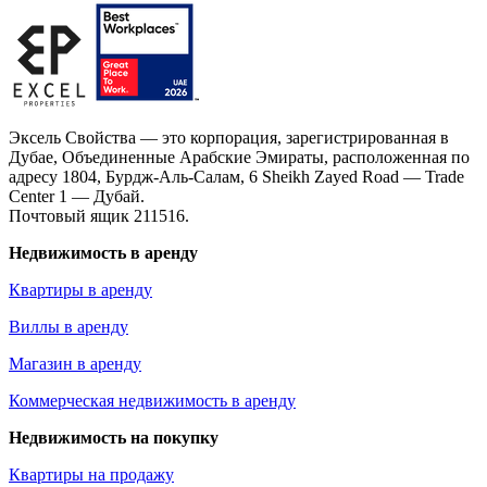
Эксель Свойства — это корпорация, зарегистрированная в
Дубае, Объединенные Арабские Эмираты, расположенная по
адресу 1804, Бурдж-Аль-Салам, 6 Sheikh Zayed Road — Trade
Center 1 — Дубай.
Почтовый ящик 211516.
Недвижимость в аренду
Квартиры в аренду
Виллы в аренду
Магазин в аренду
Коммерческая недвижимость в аренду
Недвижимость на покупку
Квартиры на продажу