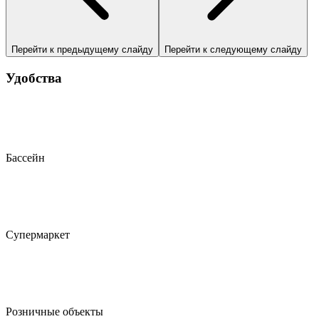
Перейти к предыдущему слайду
Перейти к следующему слайду
Удобства
Бассейн
Супермаркет
Розничные объекты