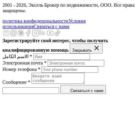
2001 - 2026
, Эксель Брокер по недвижимости, ООО. Все права
защищены.
политика конфиденциальности
Условия
использования
Связаться с нами
Зарегистрируйте свой интерес, чтобы получить
квалифицированную помощь
Закрывать
الاسم الكامل *
Электронная почта *
Номер телефона *
Сообщение *
Связаться с нами