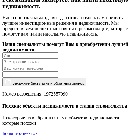
недвижимость
Наша опытная команда всегда готова помочь вам принять
лучшие инвестиционные решения в недвижимость. Мы
предоставляем экспертные советы и рекомендации, которые
помогут вам найти идеальную недвижимость.
Наши специалисты помогут Вам в приобретении лучшей
недвижимости.
Закажите бесплатный обратный звонок
Номер разрешения: 1972557090
Похожие объекты недвижимости в стадии строительства
Некоторые из выбранных нами объектов недвижимости,
которые похожи
Больше объектов