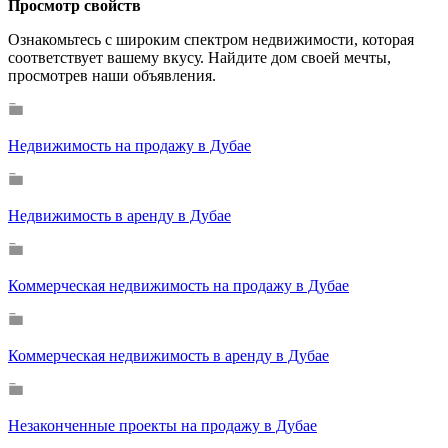
Просмотр свойств
Ознакомьтесь с широким спектром недвижимости, которая
соответствует вашему вкусу. Найдите дом своей мечты,
просмотрев наши объявления.
Недвижимость на продажу в Дубае
Недвижимость в аренду в Дубае
Коммерческая недвижимость на продажу в Дубае
Коммерческая недвижимость в аренду в Дубае
Незаконченные проекты на продажу в Дубае