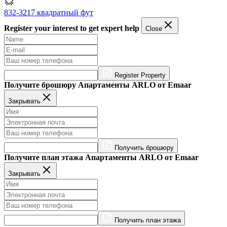
832-3217 квадратный фут
Register your interest to get expert help
Close
Register Property
Получите брошюру Апартаменты ARLO от Emaar
Закрывать
Получить брошюру
Получите план этажа Апартаменты ARLO от Emaar
Закрывать
Получить план этажа