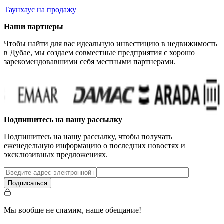
Таунхаус на продажу
Наши партнеры
Чтобы найти для вас идеальную инвестицию в недвижимость
в Дубае, мы создаем совместные предприятия с хорошо
зарекомендовавшими себя местными партнерами.
Подпишитесь на нашу рассылку
Подпишитесь на нашу рассылку, чтобы получать
еженедельную информацию о последних новостях и
эксклюзивных предложениях.
Подписаться
Мы вообще не спамим, наше обещание!