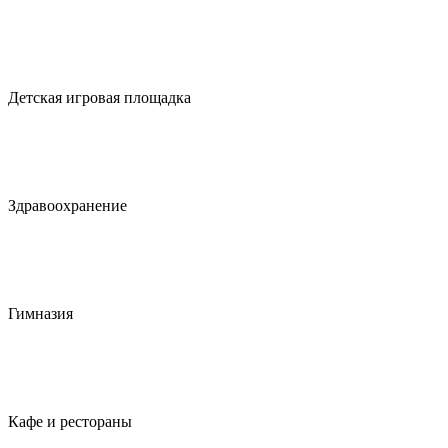
Детская игровая площадка
Здравоохранение
Гимназия
Кафе и рестораны