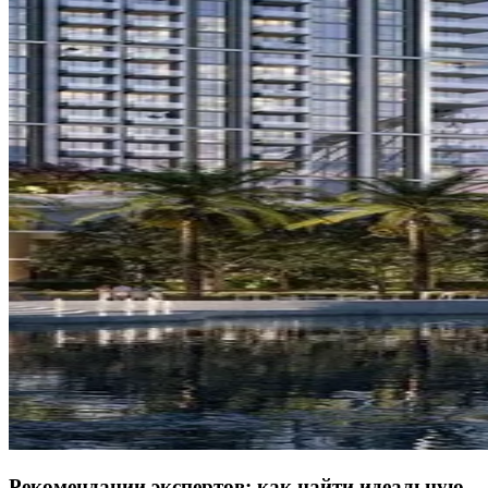
Рекомендации экспертов: как найти идеальную