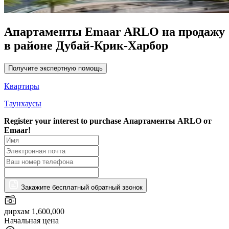
Апартаменты Emaar ARLO на продажу
в районе Дубай-Крик-Харбор
Получите экспертную помощь
Квартиры
Таунхаусы
Register your interest to purchase
Апартаменты ARLO от
Emaar!
Закажите бесплатный обратный звонок
дирхам 1,600,000
Начальная цена