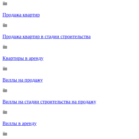
Продажа квартир
Продажа квартир в стадии строительства
Квартиры в аренду
Виллы на продажу
Виллы на стадии строительства на продажу
Виллы в аренду