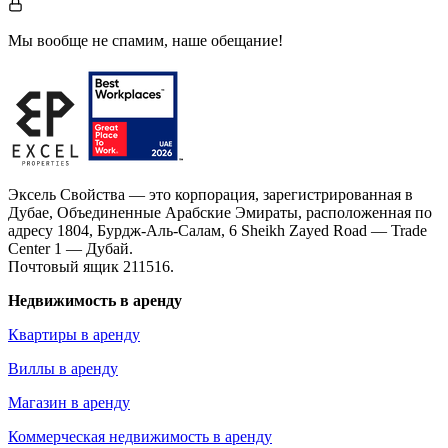
Мы вообще не спамим, наше обещание!
Эксель Свойства — это корпорация, зарегистрированная в
Дубае, Объединенные Арабские Эмираты, расположенная по
адресу 1804, Бурдж-Аль-Салам, 6 Sheikh Zayed Road — Trade
Center 1 — Дубай.
Почтовый ящик 211516.
Недвижимость в аренду
Квартиры в аренду
Виллы в аренду
Магазин в аренду
Коммерческая недвижимость в аренду