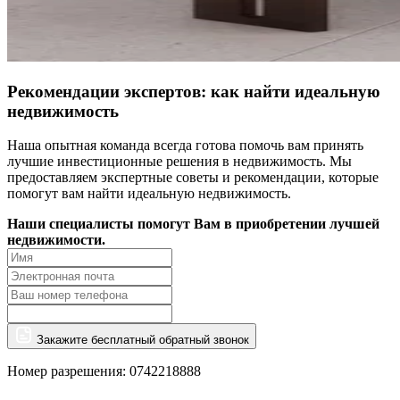
Рекомендации экспертов: как найти идеальную
недвижимость
Наша опытная команда всегда готова помочь вам принять
лучшие инвестиционные решения в недвижимость. Мы
предоставляем экспертные советы и рекомендации, которые
помогут вам найти идеальную недвижимость.
Наши специалисты помогут Вам в приобретении лучшей
недвижимости.
Закажите бесплатный обратный звонок
Номер разрешения: 0742218888