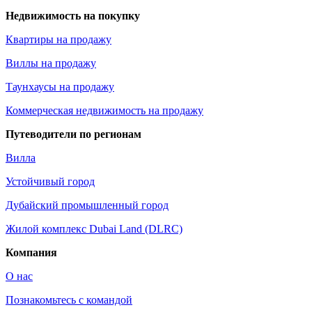
Недвижимость на покупку
Квартиры на продажу
Виллы на продажу
Таунхаусы на продажу
Коммерческая недвижимость на продажу
Путеводители по регионам
Вилла
Устойчивый город
Дубайский промышленный город
Жилой комплекс Dubai Land (DLRC)
Компания
О нас
Познакомьтесь с командой