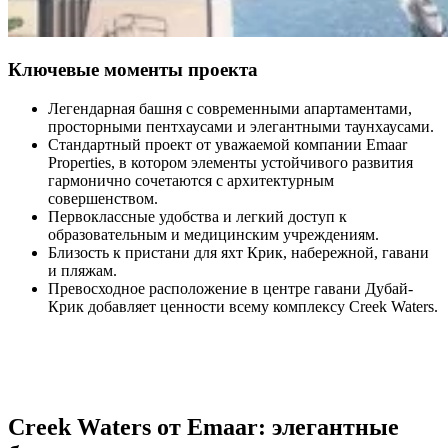
Ключевые моменты проекта
Легендарная башня с современными апартаментами,
просторными пентхаусами и элегантными таунхаусами.
Стандартный проект от уважаемой компании Emaar
Properties, в котором элементы устойчивого развития
гармонично сочетаются с архитектурным
совершенством.
Первоклассные удобства и легкий доступ к
образовательным и медицинским учреждениям.
Близость к пристани для яхт Крик, набережной, гавани
и пляжам.
Превосходное расположение в центре гавани Дубай-
Крик добавляет ценности всему комплексу Creek Waters.
Creek Waters от Emaar: элегантные