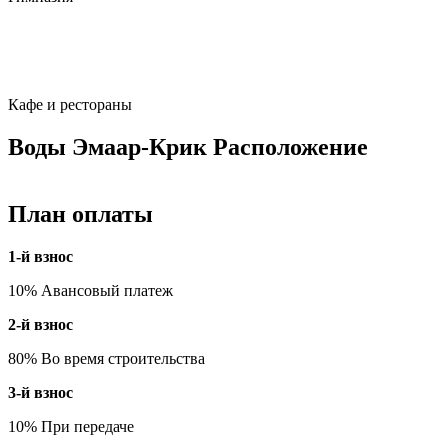
Кафе и рестораны
Воды Эмаар-Крик Расположение
План оплаты
1-й взнос
10% Авансовый платеж
2-й взнос
80% Во время строительства
3-й взнос
10% При передаче