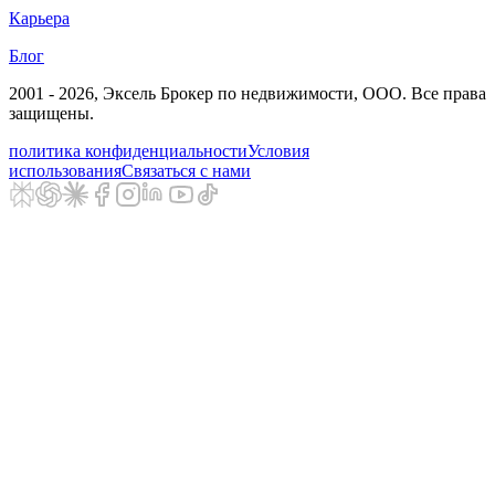
Карьера
Блог
2001 - 2026
, Эксель Брокер по недвижимости, ООО. Все права
защищены.
политика конфиденциальности
Условия
использования
Связаться с нами