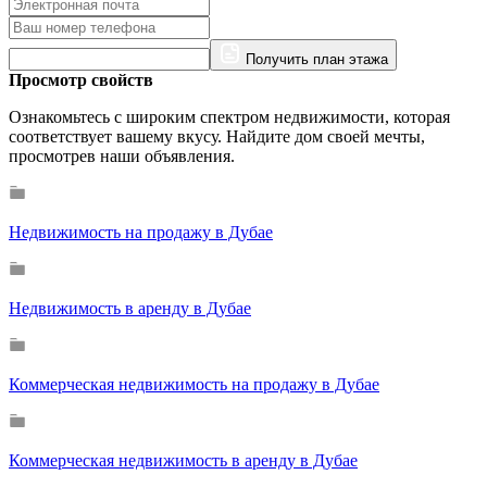
Получить план этажа
Просмотр свойств
Ознакомьтесь с широким спектром недвижимости, которая
соответствует вашему вкусу. Найдите дом своей мечты,
просмотрев наши объявления.
Недвижимость на продажу в Дубае
Недвижимость в аренду в Дубае
Коммерческая недвижимость на продажу в Дубае
Коммерческая недвижимость в аренду в Дубае