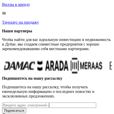
Виллы в аренду
Таунхаус на продажу
Наши партнеры
Чтобы найти для вас идеальную инвестицию в недвижимость
в Дубае, мы создаем совместные предприятия с хорошо
зарекомендовавшими себя местными партнерами.
Подпишитесь на нашу рассылку
Подпишитесь на нашу рассылку, чтобы получать
еженедельную информацию о последних новостях и
эксклюзивных предложениях.
Подписаться