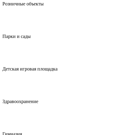
Розничные объекты
Парки и сады
Детская игровая площадка
Здравоохранение
Гимназия