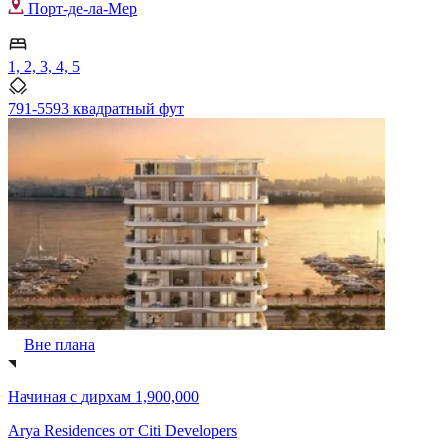
Порт-де-ла-Мер
1, 2, 3, 4, 5
791-5593 квадратный фут
Вне плана
Начиная с
дирхам 1,900,000
Arya Residences от Citi Developers