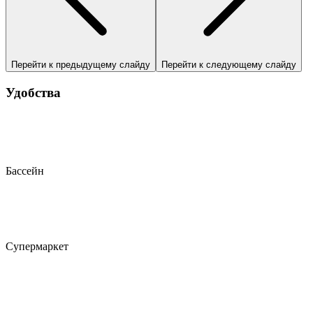
Перейти к предыдущему слайду
Перейти к следующему слайду
Удобства
Бассейн
Супермаркет