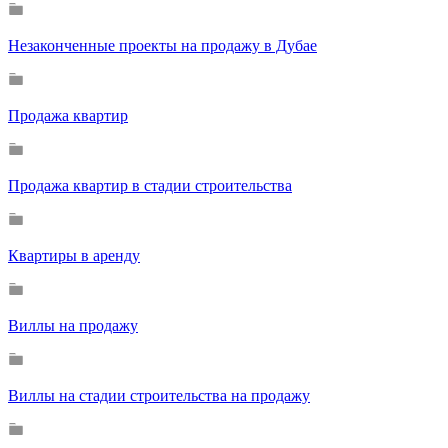
Незаконченные проекты на продажу в Дубае
Продажа квартир
Продажа квартир в стадии строительства
Квартиры в аренду
Виллы на продажу
Виллы на стадии строительства на продажу