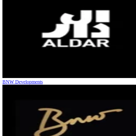
BNW Developments