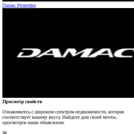
Damac Properties
Просмотр свойств
Ознакомьтесь с широким спектром недвижимости, которая
соответствует вашему вкусу. Найдите дом своей мечты,
просмотрев наши объявления.