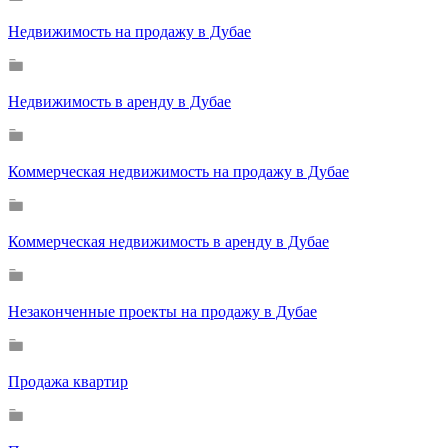
Недвижимость на продажу в Дубае
Недвижимость в аренду в Дубае
Коммерческая недвижимость на продажу в Дубае
Коммерческая недвижимость в аренду в Дубае
Незаконченные проекты на продажу в Дубае
Продажа квартир