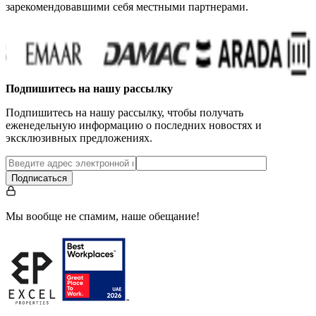
зарекомендовавшими себя местными партнерами.
Подпишитесь на нашу рассылку
Подпишитесь на нашу рассылку, чтобы получать
еженедельную информацию о последних новостях и
эксклюзивных предложениях.
Подписаться
Мы вообще не спамим, наше обещание!