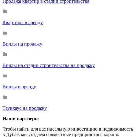
Продажа квартир в стадии строительства
Квартиры в аренду
Виллы на продажу
Виллы на стадии строительства на продажу
Виллы в аренду
Таунхаус на продажу
Наши партнеры
Чтобы найти для вас идеальную инвестицию в недвижимость
в Дубае, мы создаем совместные предприятия с хорошо