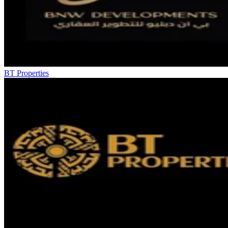
BT Properties