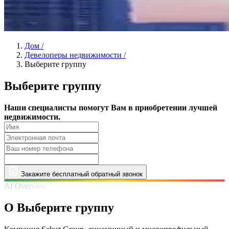
Дом
/
Девелоперы недвижимости
/
Выберите группу
Выберите группу
Наши специалисты помогут Вам в приобретении лучшей
недвижимости.
Закажите бесплатный обратный звонок
AI Overview
О Выберите группу