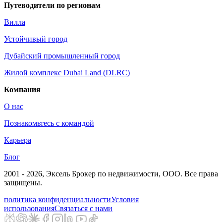
Путеводители по регионам
Вилла
Устойчивый город
Дубайский промышленный город
Жилой комплекс Dubai Land (DLRC)
Компания
О нас
Познакомьтесь с командой
Карьера
Блог
2001 - 2026
, Эксель Брокер по недвижимости, ООО. Все права
защищены.
политика конфиденциальности
Условия
использования
Связаться с нами