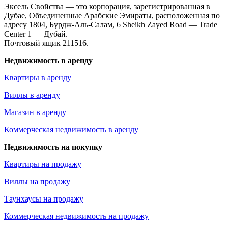
Эксель Свойства — это корпорация, зарегистрированная в
Дубае, Объединенные Арабские Эмираты, расположенная по
адресу 1804, Бурдж-Аль-Салам, 6 Sheikh Zayed Road — Trade
Center 1 — Дубай.
Почтовый ящик 211516.
Недвижимость в аренду
Квартиры в аренду
Виллы в аренду
Магазин в аренду
Коммерческая недвижимость в аренду
Недвижимость на покупку
Квартиры на продажу
Виллы на продажу
Таунхаусы на продажу
Коммерческая недвижимость на продажу