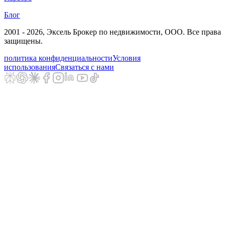
Блог
2001 - 2026
, Эксель Брокер по недвижимости, ООО. Все права
защищены.
политика конфиденциальности
Условия
использования
Связаться с нами