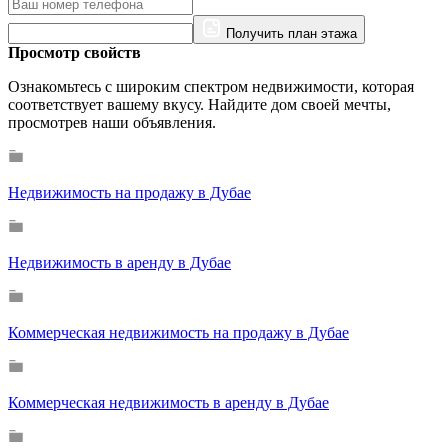
Получить план этажа
Просмотр свойств
Ознакомьтесь с широким спектром недвижимости, которая
соответствует вашему вкусу. Найдите дом своей мечты,
просмотрев наши объявления.
Недвижимость на продажу в Дубае
Недвижимость в аренду в Дубае
Коммерческая недвижимость на продажу в Дубае
Коммерческая недвижимость в аренду в Дубае