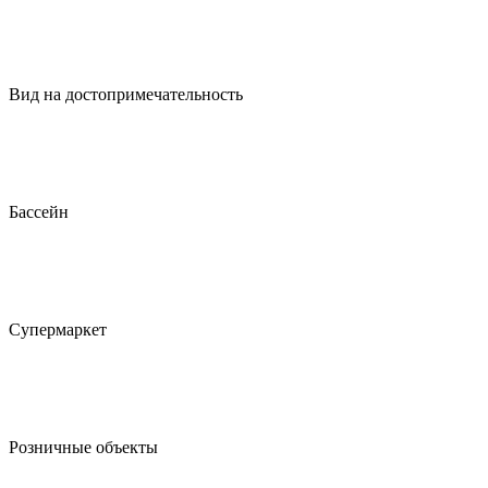
Вид на достопримечательность
Бассейн
Супермаркет
Розничные объекты