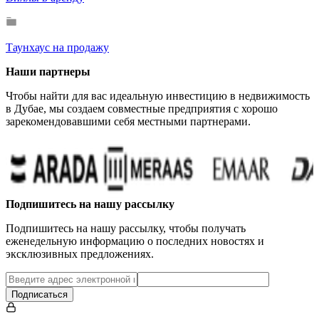
Таунхаус на продажу
Наши партнеры
Чтобы найти для вас идеальную инвестицию в недвижимость
в Дубае, мы создаем совместные предприятия с хорошо
зарекомендовавшими себя местными партнерами.
…
Подпишитесь на нашу рассылку
Подпишитесь на нашу рассылку, чтобы получать
еженедельную информацию о последних новостях и
эксклюзивных предложениях.
Подписаться