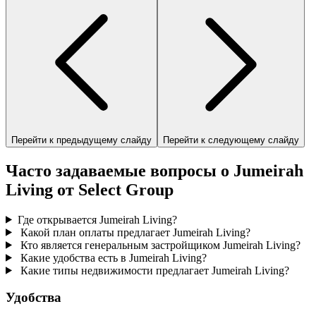
Перейти к предыдущему слайду
Перейти к следующему слайду
Часто задаваемые вопросы о Jumeirah
Living от Select Group
Где открывается Jumeirah Living?
Какой план оплаты предлагает Jumeirah Living?
Кто является генеральным застройщиком Jumeirah Living?
Какие удобства есть в Jumeirah Living?
Какие типы недвижимости предлагает Jumeirah Living?
Удобства