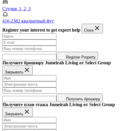
Студия, 1, 2, 3
416-2382 квадратный фут
Register your interest to get expert help
Close
Register Property
Получите брошюру Jumeirah Living от Select Group
Закрывать
Получить брошюру
Получите план этажа Jumeirah Living от Select Group
Закрывать