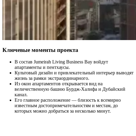
Ключевые моменты проекта
В состав Jumeirah Living Business Bay войдут
апартаменты и пентхаусы.
Культовый дизайн и привлекательный интерьер выводят
жизнь за рамки экстраординарного.
Из окон апартаментов открывается вид на
величественную башню Бурдж-Халифа и Дубайский
канал.
Его главное расположение — близость к всемирно
известным достопримечательностям и местам, до
которых можно добраться за несколько минут.