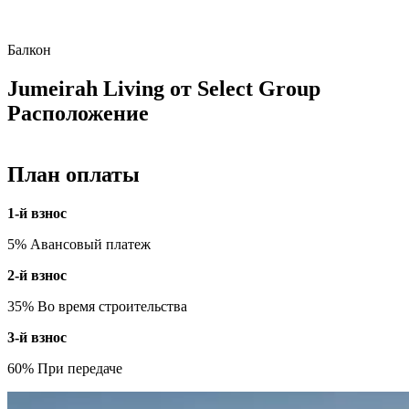
Балкон
Jumeirah Living от Select Group
Расположение
План оплаты
1-й взнос
5% Авансовый платеж
2-й взнос
35% Во время строительства
3-й взнос
60% При передаче