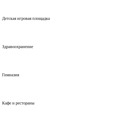
Детская игровая площадка
Здравоохранение
Гимназия
Кафе и рестораны