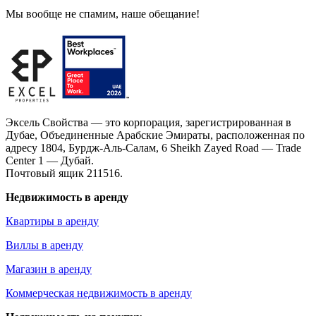
Мы вообще не спамим, наше обещание!
Эксель Свойства — это корпорация, зарегистрированная в
Дубае, Объединенные Арабские Эмираты, расположенная по
адресу 1804, Бурдж-Аль-Салам, 6 Sheikh Zayed Road — Trade
Center 1 — Дубай.
Почтовый ящик 211516.
Недвижимость в аренду
Квартиры в аренду
Виллы в аренду
Магазин в аренду
Коммерческая недвижимость в аренду