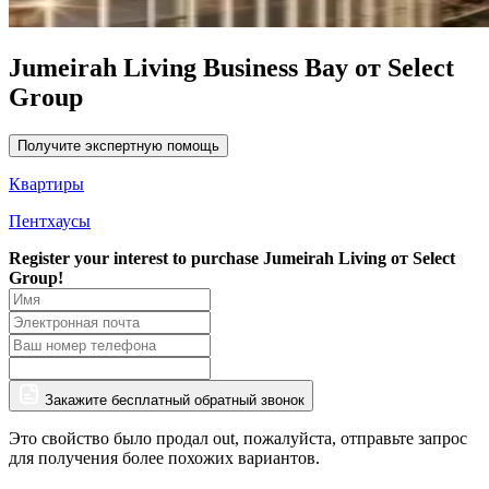
Jumeirah Living Business Bay от Select
Group
Получите экспертную помощь
Квартиры
Пентхаусы
Register your interest to purchase
Jumeirah Living от Select
Group!
Закажите бесплатный обратный звонок
Это свойство было продал out, пожалуйста, отправьте запрос
для получения более похожих вариантов.