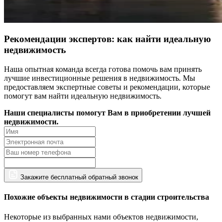
Рекомендации экспертов: как найти идеальную
недвижимость
Наша опытная команда всегда готова помочь вам принять
лучшие инвестиционные решения в недвижимость. Мы
предоставляем экспертные советы и рекомендации, которые
помогут вам найти идеальную недвижимость.
Наши специалисты помогут Вам в приобретении лучшей
недвижимости.
Закажите бесплатный обратный звонок
Похожие объекты недвижимости в стадии строительства
Некоторые из выбранных нами объектов недвижимости,