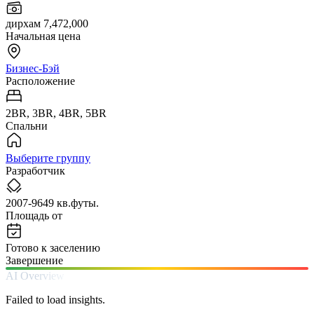
дирхам 7,472,000
Начальная цена
Бизнес-Бэй
Расположение
2BR, 3BR, 4BR, 5BR
Спальни
Выберите группу
Разработчик
2007-9649 кв.футы.
Площадь от
Готово к заселению
Завершение
AI Overview
Failed to load insights.