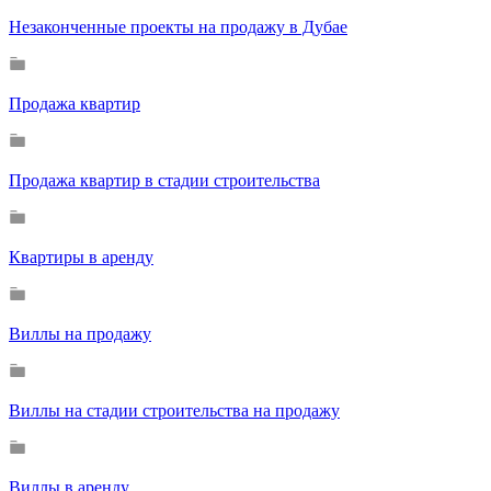
Незаконченные проекты на продажу в Дубае
Продажа квартир
Продажа квартир в стадии строительства
Квартиры в аренду
Виллы на продажу
Виллы на стадии строительства на продажу
Виллы в аренду