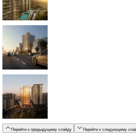
Перейти к предыдущему слайду
Перейти к следующему сла