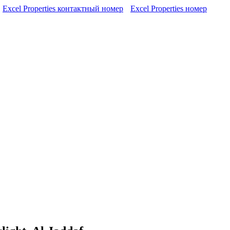
Excel Properties контактный номер
Excel Properties номер