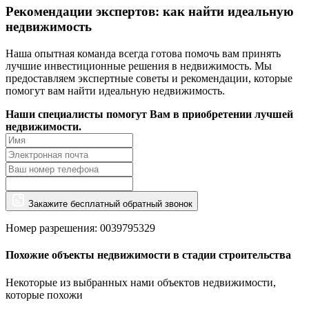
Рекомендации экспертов: как найти идеальную
недвижимость
Наша опытная команда всегда готова помочь вам принять
лучшие инвестиционные решения в недвижимость. Мы
предоставляем экспертные советы и рекомендации, которые
помогут вам найти идеальную недвижимость.
Наши специалисты помогут Вам в приобретении лучшей
недвижимости.
Закажите бесплатный обратный звонок
Номер разрешения: 0039795329
Похожие объекты недвижимости в стадии строительства
Некоторые из выбранных нами объектов недвижимости,
которые похожи