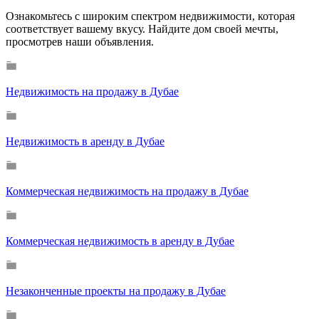
Ознакомьтесь с широким спектром недвижимости, которая
соответствует вашему вкусу. Найдите дом своей мечты,
просмотрев наши объявления.
Недвижимость на продажу в Дубае
Недвижимость в аренду в Дубае
Коммерческая недвижимость на продажу в Дубае
Коммерческая недвижимость в аренду в Дубае
Незаконченные проекты на продажу в Дубае