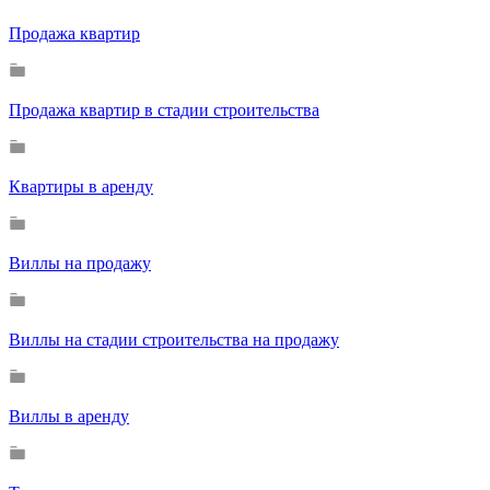
Продажа квартир
Продажа квартир в стадии строительства
Квартиры в аренду
Виллы на продажу
Виллы на стадии строительства на продажу
Виллы в аренду