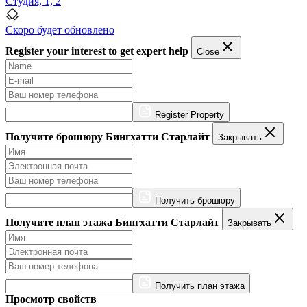
Студия, 1, 2
Скоро будет обновлено
Register your interest to get expert help
Close
Register Property
Получите брошюру Бингхатти Старлайт
Закрывать
Получить брошюру
Получите план этажа Бингхатти Старлайт
Закрывать
Получить план этажа
Просмотр свойств