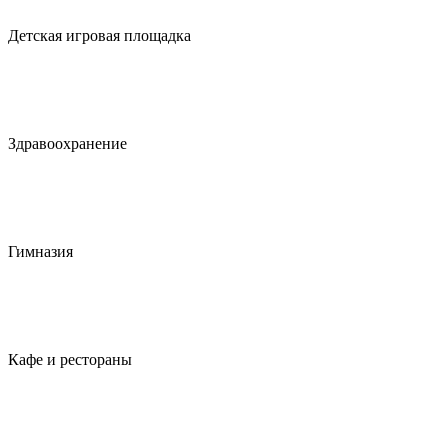
Детская игровая площадка
Здравоохранение
Гимназия
Кафе и рестораны