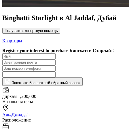
Binghatti Starlight в Al Jaddaf, Дубай
Получите экспертную помощь
Квартиры
Register your interest to purchase
Бингхатти Старлайт!
Закажите бесплатный обратный звонок
дирхам 1,200,000
Начальная цена
Аль-Джаддаф
Расположение