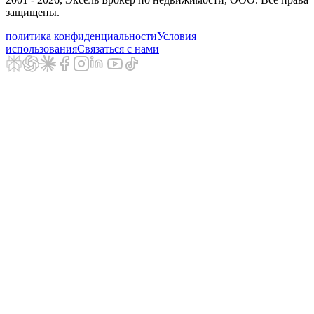
защищены.
политика конфиденциальности
Условия
использования
Связаться с нами