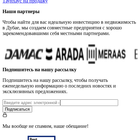
Таунхаус на продажу
Наши партнеры
Чтобы найти для вас идеальную инвестицию в недвижимость
в Дубае, мы создаем совместные предприятия с хорошо
зарекомендовавшими себя местными партнерами.
Подпишитесь на нашу рассылку
Подпишитесь на нашу рассылку, чтобы получать
еженедельную информацию о последних новостях и
эксклюзивных предложениях.
Подписаться
Мы вообще не спамим, наше обещание!