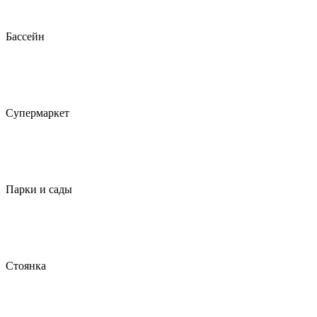
Бассейн
Супермаркет
Парки и сады
Стоянка