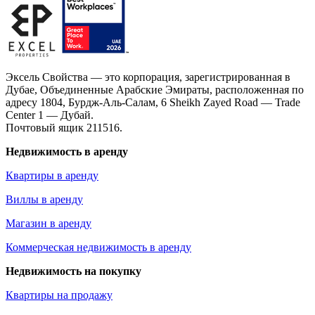
Эксель Свойства — это корпорация, зарегистрированная в
Дубае, Объединенные Арабские Эмираты, расположенная по
адресу 1804, Бурдж-Аль-Салам, 6 Sheikh Zayed Road — Trade
Center 1 — Дубай.
Почтовый ящик 211516.
Недвижимость в аренду
Квартиры в аренду
Виллы в аренду
Магазин в аренду
Коммерческая недвижимость в аренду
Недвижимость на покупку
Квартиры на продажу