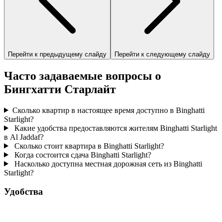
Перейти к предыдущему слайду
Перейти к следующему слайду
Часто задаваемые вопросы о
Бингхатти Старлайт
Сколько квартир в настоящее время доступно в Binghatti
Starlight?
Какие удобства предоставляются жителям Binghatti Starlight
в Al Jaddaf?
Сколько стоит квартира в Binghatti Starlight?
Когда состоится сдача Binghatti Starlight?
Насколько доступна местная дорожная сеть из Binghatti
Starlight?
Удобства