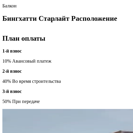
Балкон
Бингхатти Старлайт Расположение
План оплаты
1-й взнос
10% Авансовый платеж
2-й взнос
40% Во время строительства
3-й взнос
50% При передаче