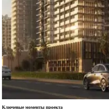
Ключевые моменты проекта