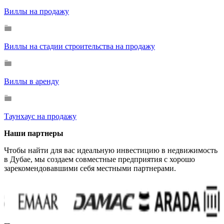
Виллы на продажу
Виллы на стадии строительства на продажу
Виллы в аренду
Таунхаус на продажу
Наши партнеры
Чтобы найти для вас идеальную инвестицию в недвижимость
в Дубае, мы создаем совместные предприятия с хорошо
зарекомендовавшими себя местными партнерами.