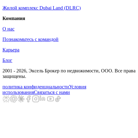
Жилой комплекс Dubai Land (DLRC)
Компания
О нас
Познакомьтесь с командой
Карьера
Блог
2001 - 2026
, Эксель Брокер по недвижимости, ООО. Все права
защищены.
политика конфиденциальности
Условия
использования
Связаться с нами