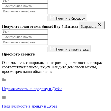
Получить брошюру
Получите план этажа Sunset Bay 4 Имтиаз
Закрывать
Получить план этажа
Просмотр свойств
Ознакомьтесь с широким спектром недвижимости, которая
соответствует вашему вкусу. Найдите дом своей мечты,
просмотрев наши объявления.
Недвижимость на продажу в Дубае
Недвижимость в аренду в Дубае