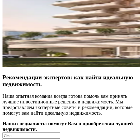
Рекомендации экспертов: как найти идеальную
недвижимость
Наша опытная команда всегда готова помочь вам принять
лучшие инвестиционные решения в недвижимость. Мы
предоставляем экспертные советы и рекомендации, которые
помогут вам найти идеальную недвижимость.
Наши специалисты помогут Вам в приобретении лучшей
недвижимости.