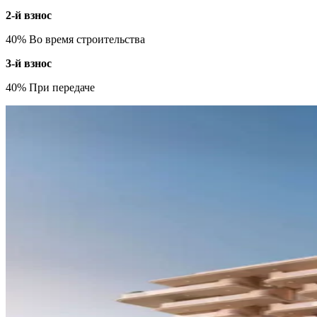
2-й взнос
40% Во время строительства
3-й взнос
40% При передаче