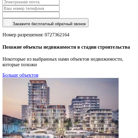
Закажите бесплатный обратный звонок
Номер разрешения: 0727362164
Похожие объекты недвижимости в стадии строительства
Некоторые из выбранных нами объектов недвижимости,
которые похожи
Больше объектов