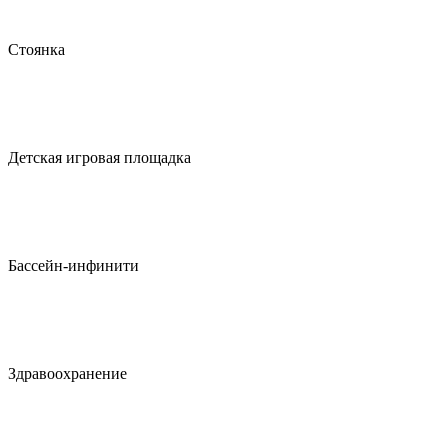
Стоянка
Детская игровая площадка
Бассейн-инфинити
Здравоохранение