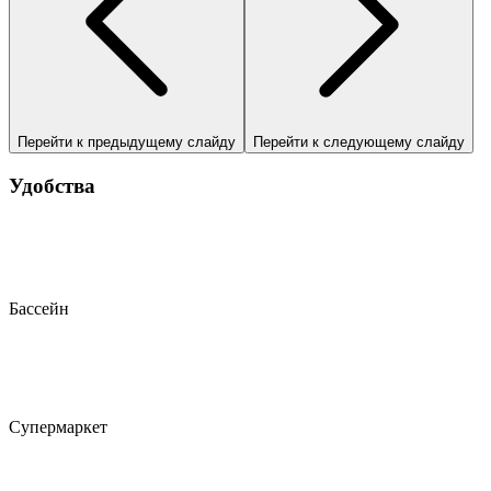
Перейти к предыдущему слайду
Перейти к следующему слайду
Удобства
Бассейн
Супермаркет