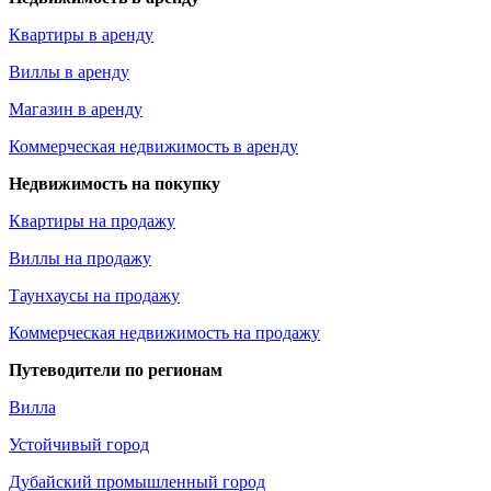
Квартиры в аренду
Виллы в аренду
Магазин в аренду
Коммерческая недвижимость в аренду
Недвижимость на покупку
Квартиры на продажу
Виллы на продажу
Таунхаусы на продажу
Коммерческая недвижимость на продажу
Путеводители по регионам
Вилла
Устойчивый город
Дубайский промышленный город