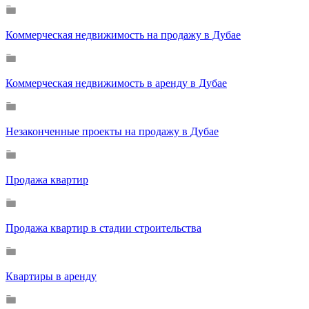
Коммерческая недвижимость на продажу в Дубае
Коммерческая недвижимость в аренду в Дубае
Незаконченные проекты на продажу в Дубае
Продажа квартир
Продажа квартир в стадии строительства
Квартиры в аренду