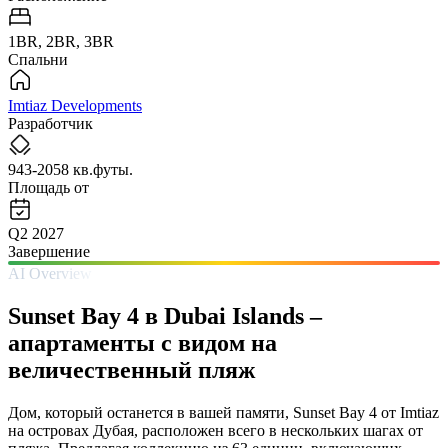
1BR, 2BR, 3BR
Спальни
Imtiaz Developments
Разработчик
943-2058 кв.футы.
Площадь от
Q2 2027
Завершение
AI Overview
Sunset Bay 4 в Dubai Islands –
апартаменты с видом на
величественный пляж
Дом, который останется в вашей памяти, Sunset Bay 4 от Imtiaz
на островах Дубая, расположен всего в нескольких шагах от