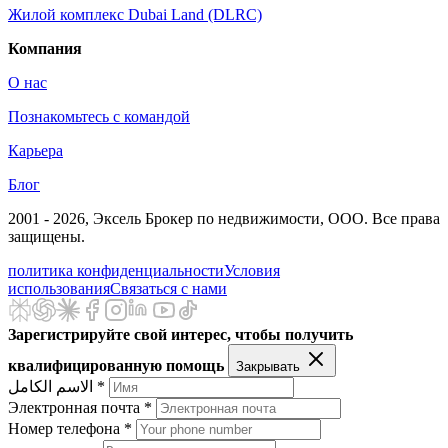
Жилой комплекс Dubai Land (DLRC)
Компания
О нас
Познакомьтесь с командой
Карьера
Блог
2001 - 2026
, Эксель Брокер по недвижимости, ООО. Все права
защищены.
политика конфиденциальности
Условия
использования
Связаться с нами
Зарегистрируйте свой интерес, чтобы получить
квалифицированную помощь
Закрывать
الاسم الكامل *
Электронная почта *
Номер телефона *