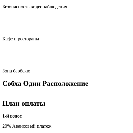
Безопасность видеонаблюдения
Кафе и рестораны
Зона барбекю
Собха Один Расположение
План оплаты
1-й взнос
20% Авансовый платеж