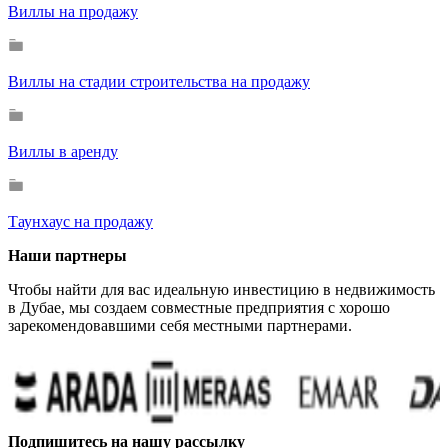
Виллы на продажу
Виллы на стадии строительства на продажу
Виллы в аренду
Таунхаус на продажу
Наши партнеры
Чтобы найти для вас идеальную инвестицию в недвижимость
в Дубае, мы создаем совместные предприятия с хорошо
зарекомендовавшими себя местными партнерами.
Подпишитесь на нашу рассылку