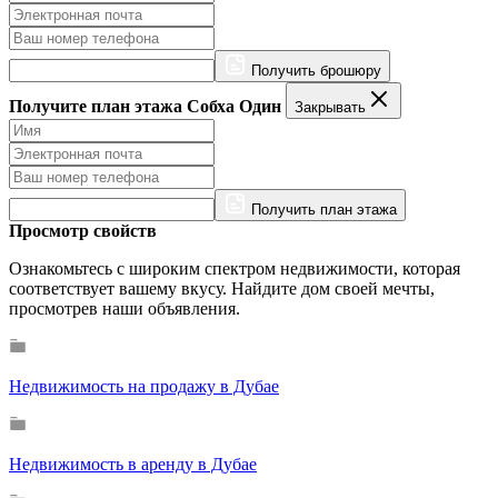
Получить брошюру
Получите план этажа Собха Один
Закрывать
Получить план этажа
Просмотр свойств
Ознакомьтесь с широким спектром недвижимости, которая
соответствует вашему вкусу. Найдите дом своей мечты,
просмотрев наши объявления.
Недвижимость на продажу в Дубае
Недвижимость в аренду в Дубае