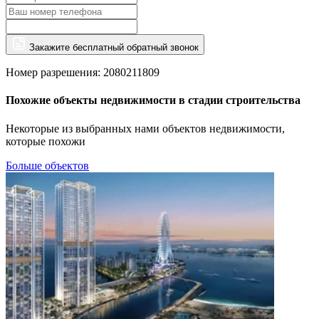
Закажите бесплатный обратный звонок
Номер разрешения: 2080211809
Похожие объекты недвижимости в стадии строительства
Некоторые из выбранных нами объектов недвижимости,
которые похожи
Больше объектов