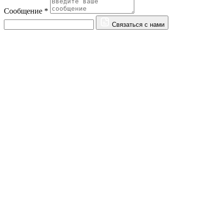
Сообщение *
Связаться с нами