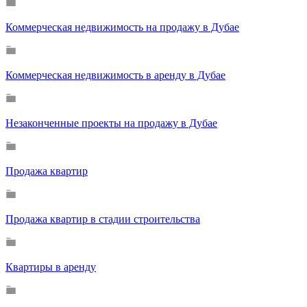
Коммерческая недвижимость на продажу в Дубае
Коммерческая недвижимость в аренду в Дубае
Незаконченные проекты на продажу в Дубае
Продажа квартир
Продажа квартир в стадии строительства
Квартиры в аренду