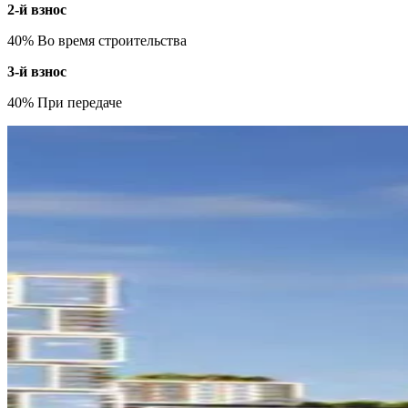
2-й взнос
40% Во время строительства
3-й взнос
40% При передаче