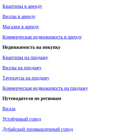
Квартиры в аренду
Виллы в аренду
Магазин в аренду
Коммерческая недвижимость в аренду
Недвижимость на покупку
Квартиры на продажу
Виллы на продажу
Таунхаусы на продажу
Коммерческая недвижимость на продажу
Путеводители по регионам
Вилла
Устойчивый город
Дубайский промышленный город