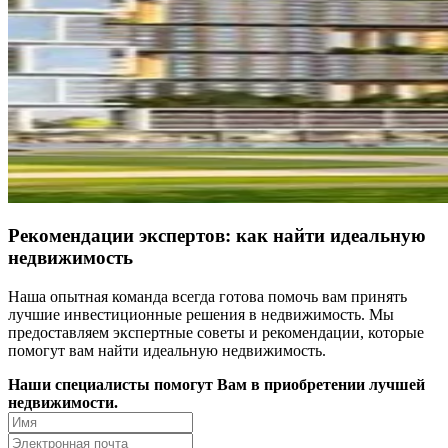
Рекомендации экспертов: как найти идеальную
недвижимость
Наша опытная команда всегда готова помочь вам принять
лучшие инвестиционные решения в недвижимость. Мы
предоставляем экспертные советы и рекомендации, которые
помогут вам найти идеальную недвижимость.
Наши специалисты помогут Вам в приобретении лучшей
недвижимости.