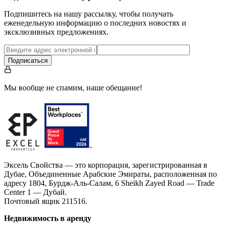
Подпишитесь на нашу рассылку, чтобы получать
еженедельную информацию о последних новостях и
эксклюзивных предложениях.
Подписаться
Мы вообще не спамим, наше обещание!
Эксель Свойства — это корпорация, зарегистрированная в
Дубае, Объединенные Арабские Эмираты, расположенная по
адресу 1804, Бурдж-Аль-Салам, 6 Sheikh Zayed Road — Trade
Center 1 — Дубай.
Почтовый ящик 211516.
Недвижимость в аренду