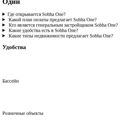
Один
Где открывается Sobha One?
Какой план оплаты предлагает Sobha One?
Кто является генеральным застройщиком Sobha One?
Какие удобства есть в Sobha One?
Какие типы недвижимости предлагает Sobha One?
Удобства
Бассейн
Розничные объекты