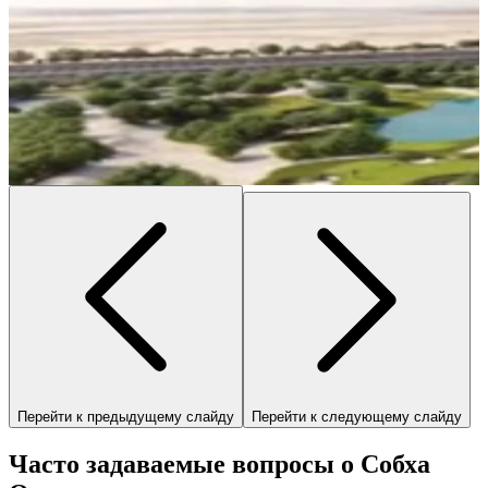
Перейти к предыдущему слайду
Перейти к следующему слайду
Часто задаваемые вопросы о Собха