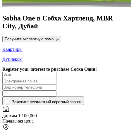
Sobha One в Собха Хартленд, MBR
City, Дубай
Получите экспертную помощь
Квартиры
Дуплексы
Register your interest to purchase
Собха Один!
Закажите бесплатный обратный звонок
дирхам 1,100,000
Начальная цена