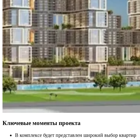
Ключевые моменты проекта
В комплексе будет представлен широкий выбор квартир