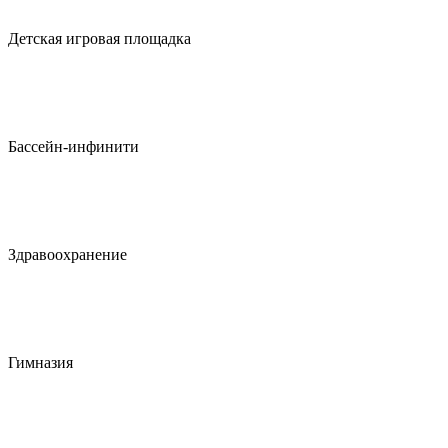
Детская игровая площадка
Бассейн-инфинити
Здравоохранение
Гимназия