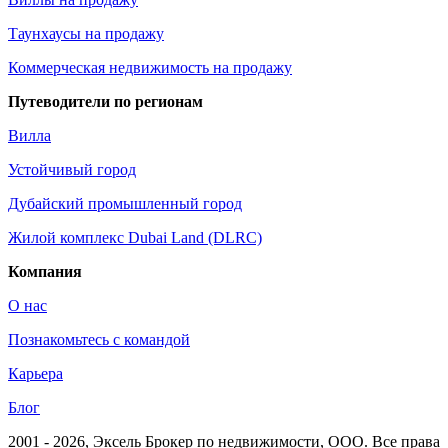
Таунхаусы на продажу
Коммерческая недвижимость на продажу
Путеводители по регионам
Вилла
Устойчивый город
Дубайский промышленный город
Жилой комплекс Dubai Land (DLRC)
Компания
О нас
Познакомьтесь с командой
Карьера
Блог
2001 - 2026
, Эксель Брокер по недвижимости, ООО. Все права