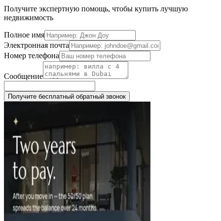
Получите экспертную помощь, чтобы купить лучшую
недвижимость
Полное имя
Электронная почта
Номер телефона
Сообщение
Получите бесплатный обратный звонок