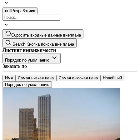
null
Разработчик
Сбросить входные данные внеплана
Search
Кнопка поиска вне плана
Листинг недвижимости
Порядок по умолчанию
Заказать по
Имя
Самая низкая цена
Самая высокая цена
Новейший
Порядок по умолчанию