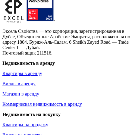
Эксель Свойства — это корпорация, зарегистрированная в
Дубае, Объединенные Арабские Эмираты, расположенная по
адресу 1804, Бурдж-Аль-Салам, 6 Sheikh Zayed Road — Trade
Center 1 — Дубай.
Почтовый ящик 211516.
Недвижимость в аренду
Квартиры в аренду
Виллы в аренду
Магазин в аренду
Коммерческая недвижимость в аренду
Недвижимость на покупку
Квартиры на продажу
Виллы на продажу