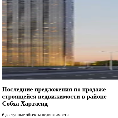
Последние предложения по продаже
строящейся недвижимости в районе
Собха Хартленд
6 доступные объекты недвижимости