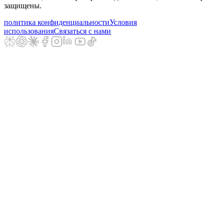
защищены.
политика конфиденциальности
Условия
использования
Связаться с нами