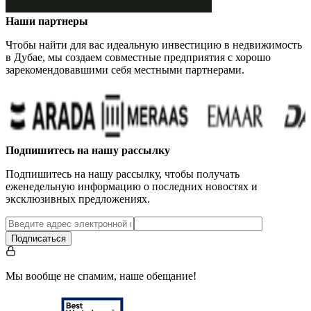
Наши партнеры
Чтобы найти для вас идеальную инвестицию в недвижимость
в Дубае, мы создаем совместные предприятия с хорошо
зарекомендовавшими себя местными партнерами.
…
Подпишитесь на нашу рассылку
Подпишитесь на нашу рассылку, чтобы получать
еженедельную информацию о последних новостях и
эксклюзивных предложениях.
Подписаться
Мы вообще не спамим, наше обещание!