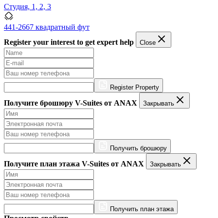
Студия, 1, 2, 3
441-2667 квадратный фут
Register your interest to get expert help
Close
Register Property
Получите брошюру V-Suites от ANAX
Закрывать
Получить брошюру
Получите план этажа V-Suites от ANAX
Закрывать
Получить план этажа