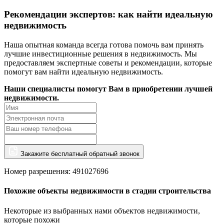
Рекомендации экспертов: как найти идеальную
недвижимость
Наша опытная команда всегда готова помочь вам принять
лучшие инвестиционные решения в недвижимость. Мы
предоставляем экспертные советы и рекомендации, которые
помогут вам найти идеальную недвижимость.
Наши специалисты помогут Вам в приобретении лучшей
недвижимости.
Закажите бесплатный обратный звонок
Номер разрешения: 491027696
Похожие объекты недвижимости в стадии строительства
Некоторые из выбранных нами объектов недвижимости,
которые похожи