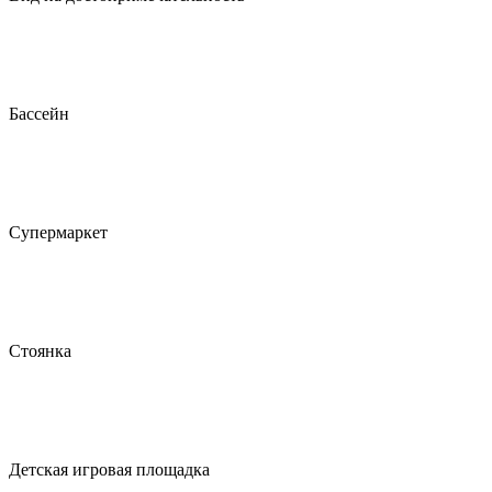
Бассейн
Супермаркет
Стоянка
Детская игровая площадка