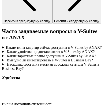
Перейти к предыдущему слайду
Перейти к следующему слайду
Часто задаваемые вопросы о V-Suites
от ANAX
Какие типы квартир сейчас доступны в V-Suites by ANAX?
Какие удобства предоставляются в V-Suites by ANAX?
Какие тарифные планы доступны в V-Suites by ANAX?
Выгодно ли инвестировать в V-Suites в Business Bay?
Насколько доступна местная дорожная сеть для V-Suites в
Business Bay?
Удобства
Вид на достопримечательность