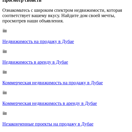
Просмотр свойств
Ознакомьтесь с широким спектром недвижимости, которая
соответствует вашему вкусу. Найдите дом своей мечты,
просмотрев наши объявления.
Недвижимость на продажу в Дубае
Недвижимость в аренду в Дубае
Коммерческая недвижимость на продажу в Дубае
Коммерческая недвижимость в аренду в Дубае
Незаконченные проекты на продажу в Дубае