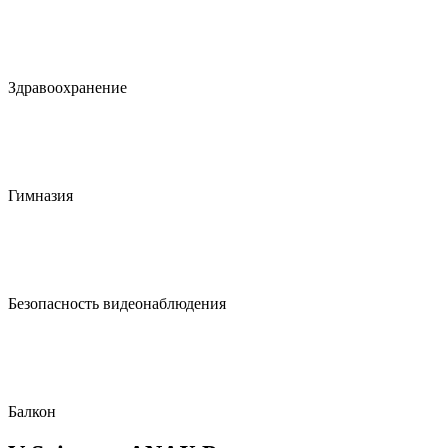
Здравоохранение
Гимназия
Безопасность видеонаблюдения
Балкон