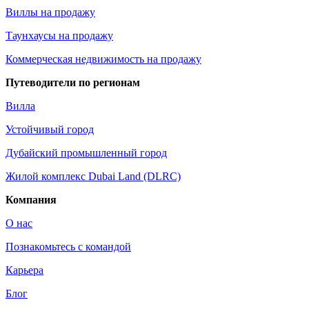
Виллы на продажу
Таунхаусы на продажу
Коммерческая недвижимость на продажу
Путеводители по регионам
Вилла
Устойчивый город
Дубайский промышленный город
Жилой комплекс Dubai Land (DLRC)
Компания
О нас
Познакомьтесь с командой
Карьера
Блог