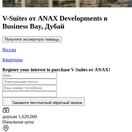
V-Suites от ANAX Developments в
Business Bay, Дубай
Получите экспертную помощь
Виллы
Квартиры
Register your interest to purchase
V-Suites от ANAX!
Закажите бесплатный обратный звонок
дирхам 1,620,000
Начальная цена