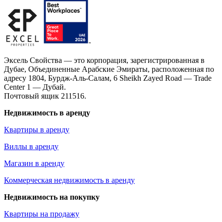
Эксель Свойства — это корпорация, зарегистрированная в
Дубае, Объединенные Арабские Эмираты, расположенная по
адресу 1804, Бурдж-Аль-Салам, 6 Sheikh Zayed Road — Trade
Center 1 — Дубай.
Почтовый ящик 211516.
Недвижимость в аренду
Квартиры в аренду
Виллы в аренду
Магазин в аренду
Коммерческая недвижимость в аренду
Недвижимость на покупку
Квартиры на продажу