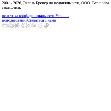
2001 - 2026
, Эксель Брокер по недвижимости, ООО. Все права
защищены.
политика конфиденциальности
Условия
использования
Связаться с нами