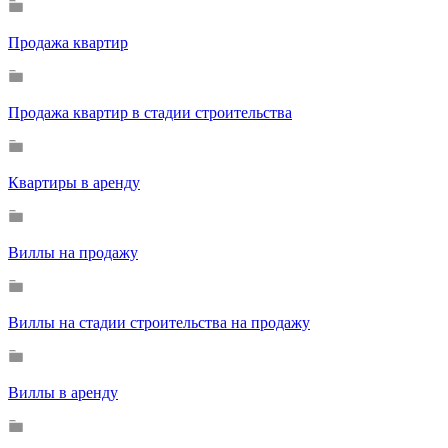
Продажа квартир
Продажа квартир в стадии строительства
Квартиры в аренду
Виллы на продажу
Виллы на стадии строительства на продажу
Виллы в аренду