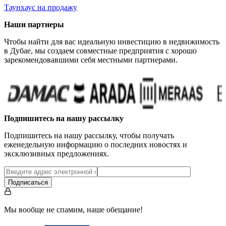
Таунхаус на продажу
Наши партнеры
Чтобы найти для вас идеальную инвестицию в недвижимость
в Дубае, мы создаем совместные предприятия с хорошо
зарекомендовавшими себя местными партнерами.
Подпишитесь на нашу рассылку
Подпишитесь на нашу рассылку, чтобы получать
еженедельную информацию о последних новостях и
эксклюзивных предложениях.
Подписаться
Мы вообще не спамим, наше обещание!