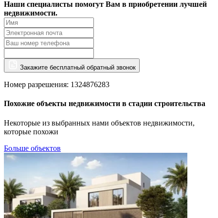
Наши специалисты помогут Вам в приобретении лучшей
недвижимости.
Закажите бесплатный обратный звонок
Номер разрешения: 1324876283
Похожие объекты недвижимости в стадии строительства
Некоторые из выбранных нами объектов недвижимости,
которые похожи
Больше объектов