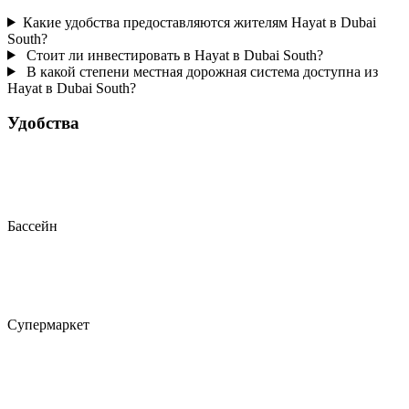
Какие удобства предоставляются жителям Hayat в Dubai
South?
Стоит ли инвестировать в Hayat в Dubai South?
В какой степени местная дорожная система доступна из
Hayat в Dubai South?
Удобства
Бассейн
Супермаркет