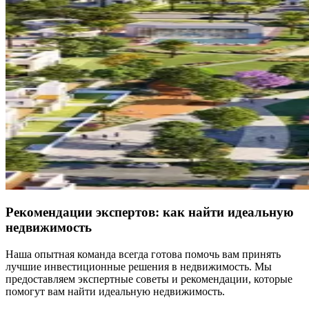
Рекомендации экспертов: как найти идеальную
недвижимость
Наша опытная команда всегда готова помочь вам принять
лучшие инвестиционные решения в недвижимость. Мы
предоставляем экспертные советы и рекомендации, которые
помогут вам найти идеальную недвижимость.