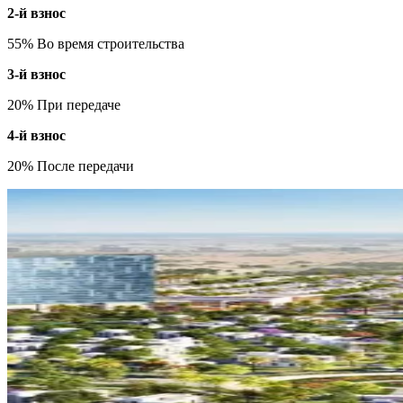
2-й взнос
55% Во время строительства
3-й взнос
20% При передаче
4-й взнос
20% После передачи