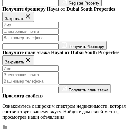
Register Property
Получите брошюру Hayat от Dubai South Properties
Закрывать
Получить брошюру
Получите план этажа Hayat от Dubai South Properties
Закрывать
Получить план этажа
Просмотр свойств
Ознакомьтесь с широким спектром недвижимости, которая
соответствует вашему вкусу. Найдите дом своей мечты,
просмотрев наши объявления.