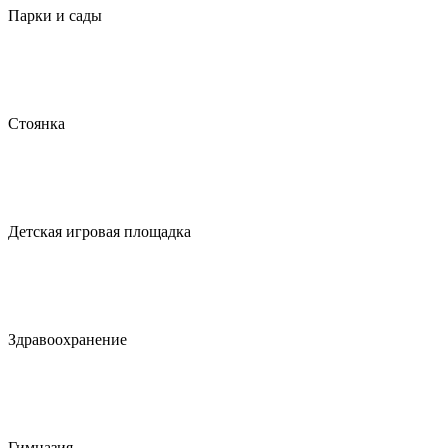
Парки и сады
Стоянка
Детская игровая площадка
Здравоохранение
Гимназия