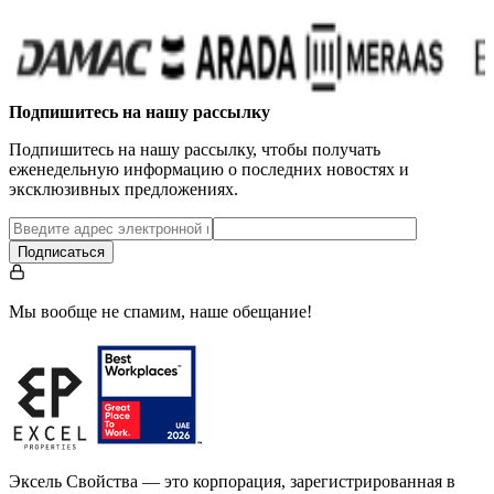
Подпишитесь на нашу рассылку
Подпишитесь на нашу рассылку, чтобы получать
еженедельную информацию о последних новостях и
эксклюзивных предложениях.
Подписаться
Мы вообще не спамим, наше обещание!
Эксель Свойства — это корпорация, зарегистрированная в