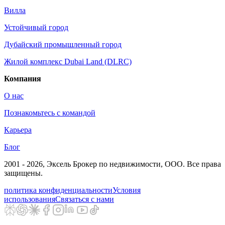
Вилла
Устойчивый город
Дубайский промышленный город
Жилой комплекс Dubai Land (DLRC)
Компания
О нас
Познакомьтесь с командой
Карьера
Блог
2001 - 2026
, Эксель Брокер по недвижимости, ООО. Все права
защищены.
политика конфиденциальности
Условия
использования
Связаться с нами