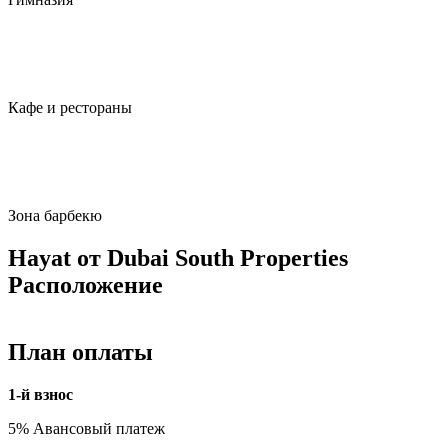
Кафе и рестораны
Зона барбекю
Hayat от Dubai South Properties
Расположение
План оплаты
1-й взнос
5% Авансовый платеж