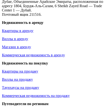
Дубае, Объединенные Арабские Эмираты, расположенная по
адресу 1804, Бурдж-Аль-Салам, 6 Sheikh Zayed Road — Trade
Center 1 — Дубай.
Почтовый ящик 211516.
Недвижимость в аренду
Квартиры в аренду
Виллы в аренду
Магазин в аренду
Коммерческая недвижимость в аренду
Недвижимость на покупку
Квартиры на продажу
Виллы на продажу
Таунхаусы на продажу
Коммерческая недвижимость на продажу
Путеводители по регионам