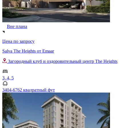
Вне плана
Цена по запросу
Salva The Heights от Emaar
Загородный клуб и оздоровительный центр The Heights
3, 4, 5
3404-6762 квадратный фут