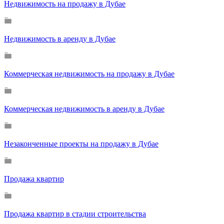
Недвижимость на продажу в Дубае
Недвижимость в аренду в Дубае
Коммерческая недвижимость на продажу в Дубае
Коммерческая недвижимость в аренду в Дубае
Незаконченные проекты на продажу в Дубае
Продажа квартир
Продажа квартир в стадии строительства