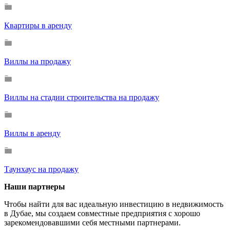
Квартиры в аренду
Виллы на продажу
Виллы на стадии строительства на продажу
Виллы в аренду
Таунхаус на продажу
Наши партнеры
Чтобы найти для вас идеальную инвестицию в недвижимость
в Дубае, мы создаем совместные предприятия с хорошо
зарекомендовавшими себя местными партнерами.