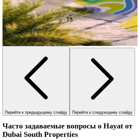
Перейти к предыдущему слайду
Перейти к следующему слайду
Часто задаваемые вопросы о Hayat от
Dubai South Properties