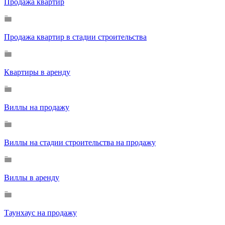
Продажа квартир
Продажа квартир в стадии строительства
Квартиры в аренду
Виллы на продажу
Виллы на стадии строительства на продажу
Виллы в аренду
Таунхаус на продажу