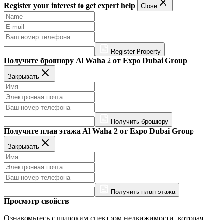
Register your interest to get expert help
Close
Register Property
Получите брошюру Al Waha 2 от Expo Dubai Group
Закрывать
Получить брошюру
Получите план этажа Al Waha 2 от Expo Dubai Group
Закрывать
Получить план этажа
Просмотр свойств
Ознакомьтесь с широким спектром недвижимости, которая