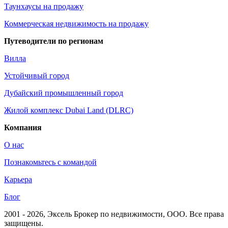
Таунхаусы на продажу
Коммерческая недвижимость на продажу
Путеводители по регионам
Вилла
Устойчивый город
Дубайский промышленный город
Жилой комплекс Dubai Land (DLRC)
Компания
О нас
Познакомьтесь с командой
Карьера
Блог
2001 - 2026
, Эксель Брокер по недвижимости, ООО. Все права
защищены.