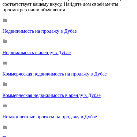
соответствует вашему вкусу. Найдите дом своей мечты,
просмотрев наши объявления.
Недвижимость на продажу в Дубае
Недвижимость в аренду в Дубае
Коммерческая недвижимость на продажу в Дубае
Коммерческая недвижимость в аренду в Дубае
Незаконченные проекты на продажу в Дубае