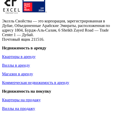
Эксель Свойства — это корпорация, зарегистрированная в
Дубае, Объединенные Арабские Эмираты, расположенная по
адресу 1804, Бурдж-Аль-Салам, 6 Sheikh Zayed Road — Trade
Center 1 — Дубай.
Почтовый ящик 211516.
Недвижимость в аренду
Квартиры в аренду
Виллы в аренду
Магазин в аренду
Коммерческая недвижимость в аренду
Недвижимость на покупку
Квартиры на продажу
Виллы на продажу