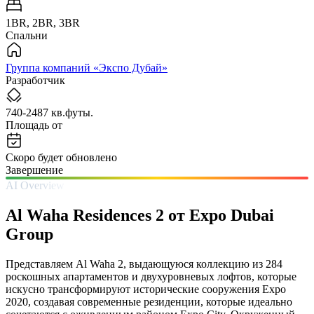
1BR, 2BR, 3BR
Спальни
Группа компаний «Экспо Дубай»
Разработчик
740-2487 кв.футы.
Площадь от
Скоро будет обновлено
Завершение
AI Overview
Al Waha Residences 2 от Expo Dubai
Group
Представляем Al Waha 2, выдающуюся коллекцию из 284
роскошных апартаментов и двухуровневых лофтов, которые
искусно трансформируют исторические сооружения Expo
2020, создавая современные резиденции, которые идеально