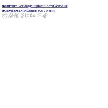
политика конфиденциальности
Условия
использования
Связаться с нами