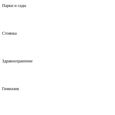
Парки и сады
Стоянка
Здравоохранение
Гимназия