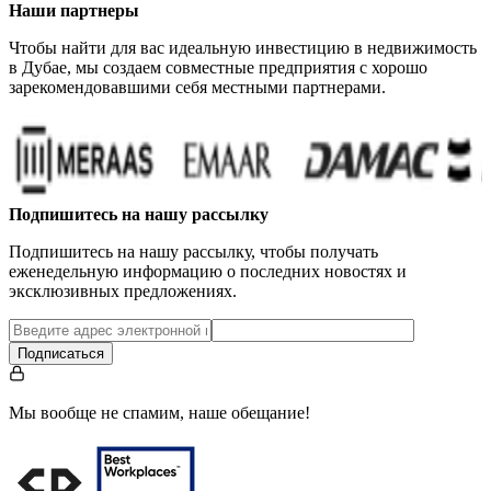
Наши партнеры
Чтобы найти для вас идеальную инвестицию в недвижимость
в Дубае, мы создаем совместные предприятия с хорошо
зарекомендовавшими себя местными партнерами.
Подпишитесь на нашу рассылку
Подпишитесь на нашу рассылку, чтобы получать
еженедельную информацию о последних новостях и
эксклюзивных предложениях.
Подписаться
Мы вообще не спамим, наше обещание!