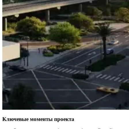
Ключевые моменты проекта