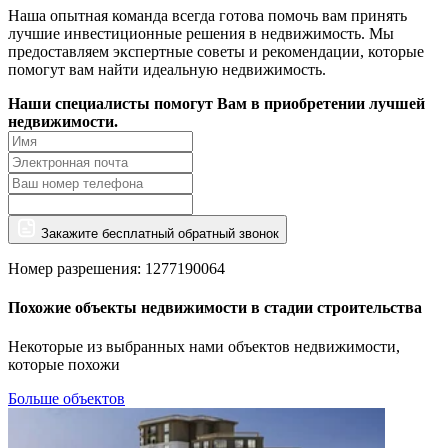
Наша опытная команда всегда готова помочь вам принять
лучшие инвестиционные решения в недвижимость. Мы
предоставляем экспертные советы и рекомендации, которые
помогут вам найти идеальную недвижимость.
Наши специалисты помогут Вам в приобретении лучшей
недвижимости.
Закажите бесплатный обратный звонок
Номер разрешения: 1277190064
Похожие объекты недвижимости в стадии строительства
Некоторые из выбранных нами объектов недвижимости,
которые похожи
Больше объектов