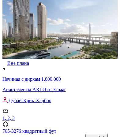
Вне плана
Начиная с
дирхам 1,600,000
Апартаменты ARLO от Emaar
Дубай-Крик-Харбор
1, 2, 3
705-3276 квадратный фут