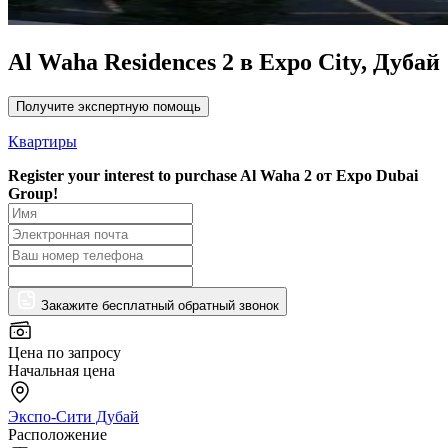
Al Waha Residences 2 в Expo City, Дубай
Получите экспертную помощь
Квартиры
Register your interest to purchase
Al Waha 2 от Expo Dubai
Group!
Закажите бесплатный обратный звонок
Цена по запросу
Начальная цена
Экспо-Сити Дубай
Расположение