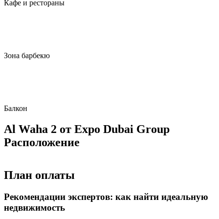
Кафе и рестораны
Зона барбекю
Балкон
Al Waha 2 от Expo Dubai Group
Расположение
План оплаты
Рекомендации экспертов: как найти идеальную
недвижимость