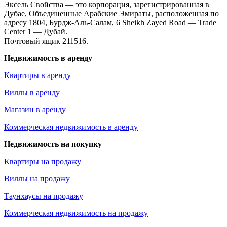
Эксель Свойства — это корпорация, зарегистрированная в
Дубае, Объединенные Арабские Эмираты, расположенная по
адресу 1804, Бурдж-Аль-Салам, 6 Sheikh Zayed Road — Trade
Center 1 — Дубай.
Почтовый ящик 211516.
Недвижимость в аренду
Квартиры в аренду
Виллы в аренду
Магазин в аренду
Коммерческая недвижимость в аренду
Недвижимость на покупку
Квартиры на продажу
Виллы на продажу
Таунхаусы на продажу
Коммерческая недвижимость на продажу