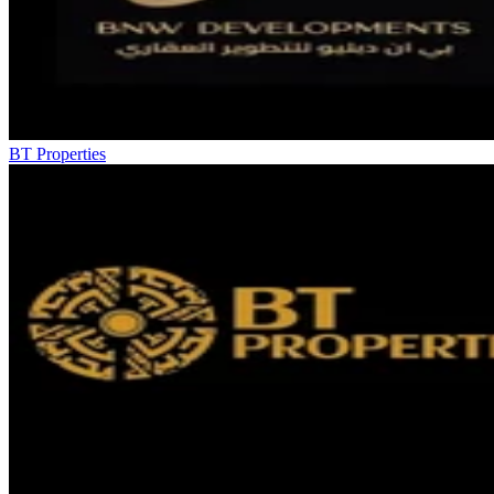
BT Properties