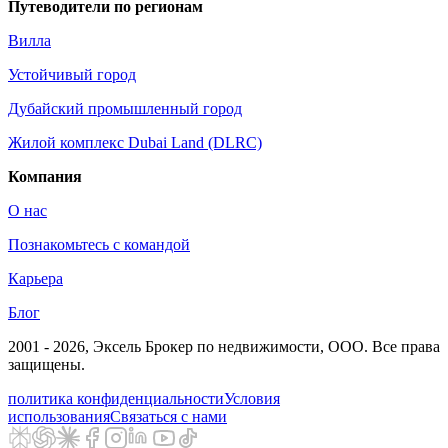
Путеводители по регионам
Вилла
Устойчивый город
Дубайский промышленный город
Жилой комплекс Dubai Land (DLRC)
Компания
О нас
Познакомьтесь с командой
Карьера
Блог
2001 - 2026
, Эксель Брокер по недвижимости, ООО. Все права
защищены.
политика конфиденциальности
Условия
использования
Связаться с нами