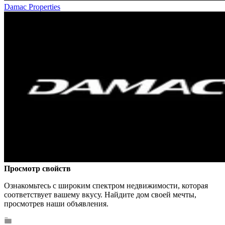
Damac Properties
Просмотр свойств
Ознакомьтесь с широким спектром недвижимости, которая
соответствует вашему вкусу. Найдите дом своей мечты,
просмотрев наши объявления.