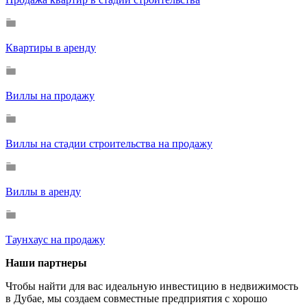
Квартиры в аренду
Виллы на продажу
Виллы на стадии строительства на продажу
Виллы в аренду
Таунхаус на продажу
Наши партнеры
Чтобы найти для вас идеальную инвестицию в недвижимость
в Дубае, мы создаем совместные предприятия с хорошо