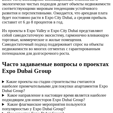
экологически чистых подходов делает объекты недвижимости
соответствующими мировым тенденциям устойчивого
развития и перспективными. Ожидается, что арендная плата
будет постоянно расти в Expo City Dubai, а средняя прибыль
составит от 6 до 8 процентов в год.
Их проекты в Expo Valley и Expo City Dubai представляют
собой самодостаточную экосистему, гармонично вливающую
торговые, коммерческие и жилые помещения.
Самодостаточный подход поддерживает спрос на объекты
недвижимости во многих сегментах с гарантированным
потенциалом для долгосрочного роста.
Часто задаваемые вопросы о проектах
Expo Dubai Group
Какие проекты на стадии строительства считаются
наиболее примечательными для покупки апартаментов Expo
Dubai Group?
Какое направление в настоящее время является наиболее
подходящим для инвесторов Expo Dubai Group?
Какие флагманские мероприятия пользуются
популярностью у Expo Dubai Group?