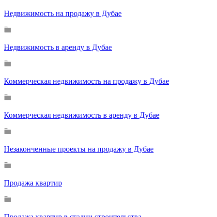
Недвижимость на продажу в Дубае
Недвижимость в аренду в Дубае
Коммерческая недвижимость на продажу в Дубае
Коммерческая недвижимость в аренду в Дубае
Незаконченные проекты на продажу в Дубае
Продажа квартир
Продажа квартир в стадии строительства