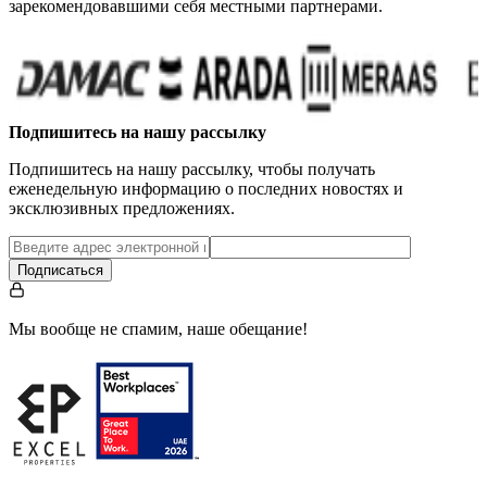
зарекомендовавшими себя местными партнерами.
Подпишитесь на нашу рассылку
Подпишитесь на нашу рассылку, чтобы получать
еженедельную информацию о последних новостях и
эксклюзивных предложениях.
Подписаться
Мы вообще не спамим, наше обещание!