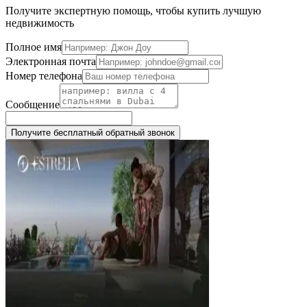
Получите экспертную помощь, чтобы купить лучшую
недвижимость
Полное имя
Электронная почта
Номер телефона
Сообщение
Получите бесплатный обратный звонок