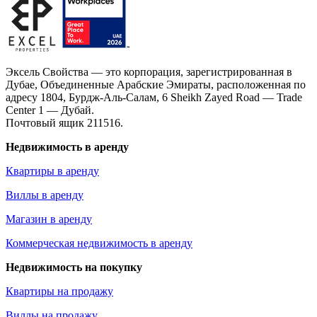
Эксель Свойства — это корпорация, зарегистрированная в
Дубае, Объединенные Арабские Эмираты, расположенная по
адресу 1804, Бурдж-Аль-Салам, 6 Sheikh Zayed Road — Trade
Center 1 — Дубай.
Почтовый ящик 211516.
Недвижимость в аренду
Квартиры в аренду
Виллы в аренду
Магазин в аренду
Коммерческая недвижимость в аренду
Недвижимость на покупку
Квартиры на продажу
Виллы на продажу