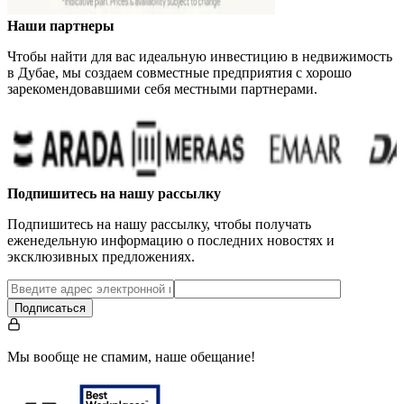
Наши партнеры
Чтобы найти для вас идеальную инвестицию в недвижимость
в Дубае, мы создаем совместные предприятия с хорошо
зарекомендовавшими себя местными партнерами.
Подпишитесь на нашу рассылку
Подпишитесь на нашу рассылку, чтобы получать
еженедельную информацию о последних новостях и
эксклюзивных предложениях.
Подписаться
Мы вообще не спамим, наше обещание!