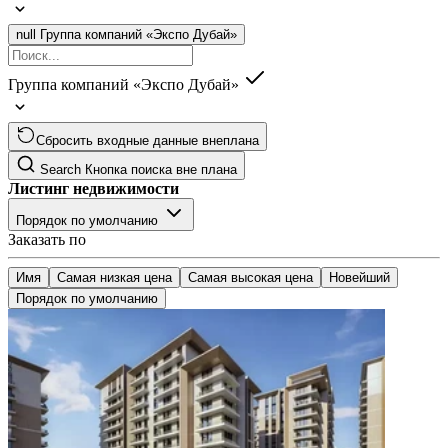
null
Группа компаний «Экспо Дубай»
Группа компаний «Экспо Дубай»
Сбросить входные данные внеплана
Search
Кнопка поиска вне плана
Листинг недвижимости
Порядок по умолчанию
Заказать по
Имя
Самая низкая цена
Самая высокая цена
Новейший
Порядок по умолчанию