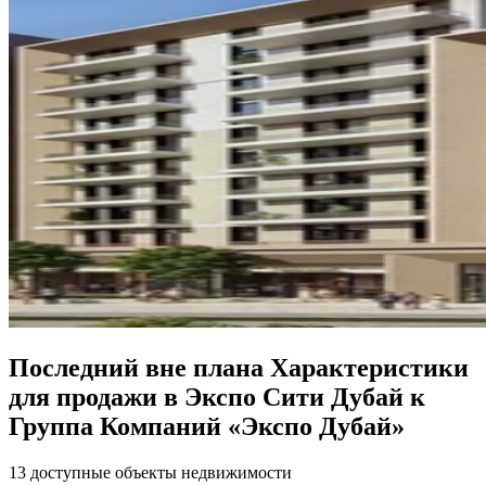
Последний вне плана Характеристики
для продажи в Экспо Сити Дубай к
Группа Компаний «Экспо Дубай»
13 доступные объекты недвижимости