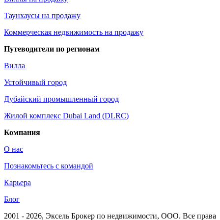
Таунхаусы на продажу
Коммерческая недвижимость на продажу
Путеводители по регионам
Вилла
Устойчивый город
Дубайский промышленный город
Жилой комплекс Dubai Land (DLRC)
Компания
О нас
Познакомьтесь с командой
Карьера
Блог
2001 - 2026
, Эксель Брокер по недвижимости, ООО. Все права