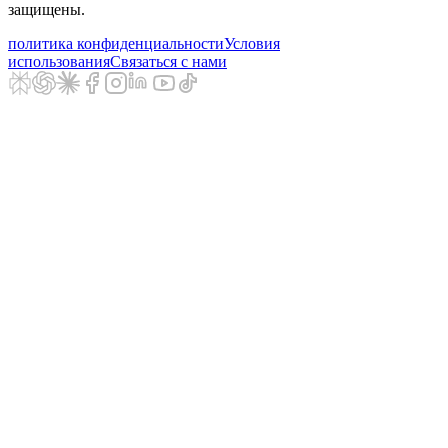
защищены.
политика конфиденциальности
Условия
использования
Связаться с нами