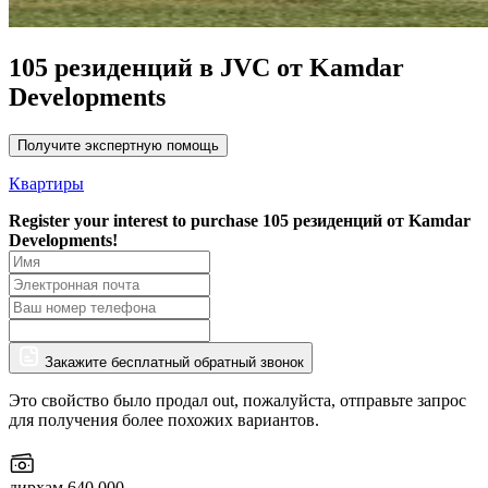
105 резиденций в JVC от Kamdar
Developments
Получите экспертную помощь
Квартиры
Register your interest to purchase
105 резиденций от Kamdar
Developments!
Закажите бесплатный обратный звонок
Это свойство было продал out, пожалуйста, отправьте запрос
для получения более похожих вариантов.
дирхам 640,000