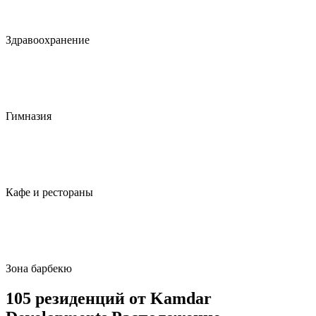
Здравоохранение
Гимназия
Кафе и рестораны
Зона барбекю
105 резиденций от Kamdar