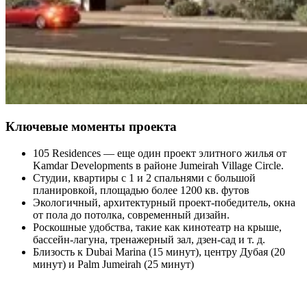
Ключевые моменты проекта
105 Residences — еще один проект элитного жилья от
Kamdar Developments в районе Jumeirah Village Circle.
Студии, квартиры с 1 и 2 спальнями с большой
планировкой, площадью более 1200 кв. футов
Экологичный, архитектурный проект-победитель, окна
от пола до потолка, современный дизайн.
Роскошные удобства, такие как кинотеатр на крыше,
бассейн-лагуна, тренажерный зал, дзен-сад и т. д.
Близость к Dubai Marina (15 минут), центру Дубая (20
минут) и Palm Jumeirah (25 минут)