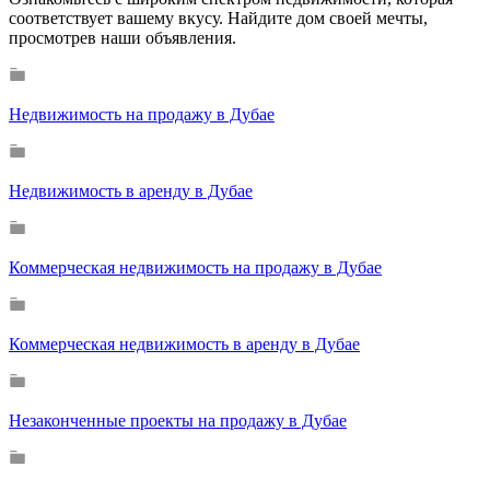
соответствует вашему вкусу. Найдите дом своей мечты,
просмотрев наши объявления.
Недвижимость на продажу в Дубае
Недвижимость в аренду в Дубае
Коммерческая недвижимость на продажу в Дубае
Коммерческая недвижимость в аренду в Дубае
Незаконченные проекты на продажу в Дубае