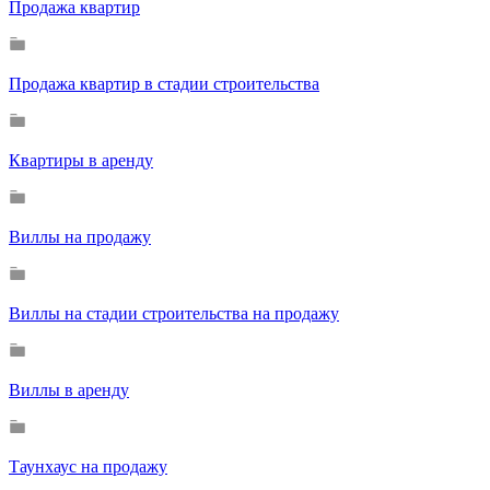
Продажа квартир
Продажа квартир в стадии строительства
Квартиры в аренду
Виллы на продажу
Виллы на стадии строительства на продажу
Виллы в аренду
Таунхаус на продажу