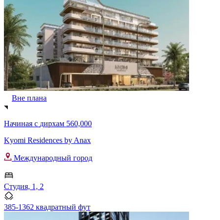
Вне плана
Начиная с
дирхам 560,000
Kyomi Residences by Anax
Международный город
Студия, 1, 2
385-1362 квадратный фут