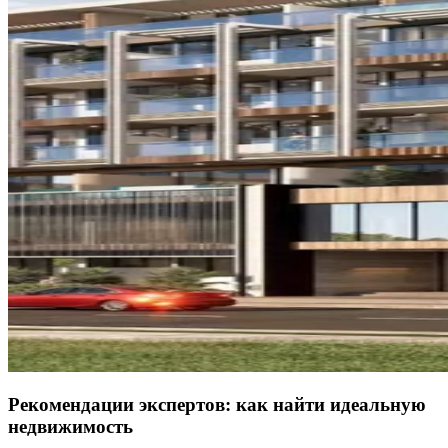
Рекомендации экспертов: как найти идеальную
недвижимость