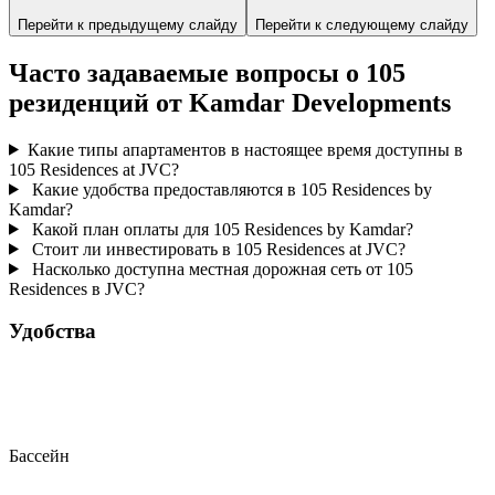
Перейти к предыдущему слайду
Перейти к следующему слайду
Часто задаваемые вопросы о 105
резиденций от Kamdar Developments
Какие типы апартаментов в настоящее время доступны в
105 Residences at JVC?
Какие удобства предоставляются в 105 Residences by
Kamdar?
Какой план оплаты для 105 Residences by Kamdar?
Стоит ли инвестировать в 105 Residences at JVC?
Насколько доступна местная дорожная сеть от 105
Residences в JVC?
Удобства
Бассейн