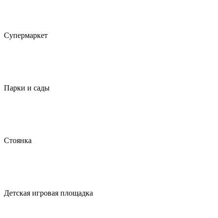
Супермаркет
Парки и сады
Стоянка
Детская игровая площадка