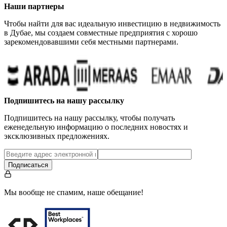
Наши партнеры
Чтобы найти для вас идеальную инвестицию в недвижимость
в Дубае, мы создаем совместные предприятия с хорошо
зарекомендовавшими себя местными партнерами.
Подпишитесь на нашу рассылку
Подпишитесь на нашу рассылку, чтобы получать
еженедельную информацию о последних новостях и
эксклюзивных предложениях.
Подписаться
Мы вообще не спамим, наше обещание!