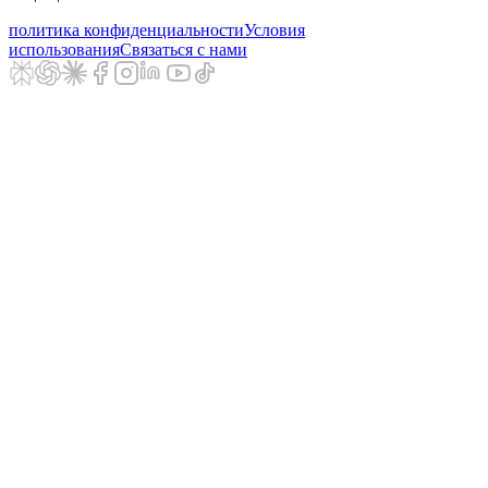
политика конфиденциальности
Условия
использования
Связаться с нами