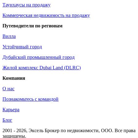
Таунхаусы на продажу
Коммерческая недвижимость на продажу
Путеводители по регионам
Вилла
Устойчивый город
Дубайский промышленный город
Жилой комплекс Dubai Land (DLRC)
Компания
О нас
Познакомьтесь с командой
Карьера
Блог
2001 - 2026
, Эксель Брокер по недвижимости, ООО. Все права
защищены.