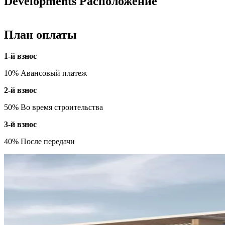
Developments Расположение
План оплаты
1-й взнос
10% Авансовый платеж
2-й взнос
50% Во время строительства
3-й взнос
40% После передачи