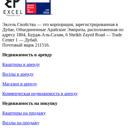
Эксель Свойства — это корпорация, зарегистрированная в
Дубае, Объединенные Арабские Эмираты, расположенная по
адресу 1804, Бурдж-Аль-Салам, 6 Sheikh Zayed Road — Trade
Center 1 — Дубай.
Почтовый ящик 211516.
Недвижимость в аренду
Квартиры в аренду
Виллы в аренду
Магазин в аренду
Коммерческая недвижимость в аренду
Недвижимость на покупку
Квартиры на продажу
Виллы на продажу