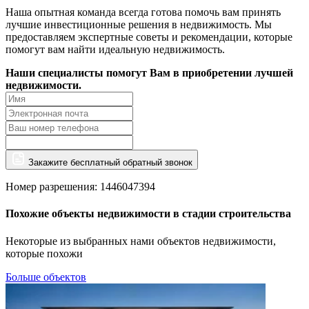
Наша опытная команда всегда готова помочь вам принять
лучшие инвестиционные решения в недвижимость. Мы
предоставляем экспертные советы и рекомендации, которые
помогут вам найти идеальную недвижимость.
Наши специалисты помогут Вам в приобретении лучшей
недвижимости.
Закажите бесплатный обратный звонок
Номер разрешения: 1446047394
Похожие объекты недвижимости в стадии строительства
Некоторые из выбранных нами объектов недвижимости,
которые похожи
Больше объектов