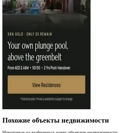
Похожие объекты недвижимости
Некоторые из выбранных нами объектов недвижимости,