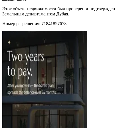
Этот объект недвижимости был проверен и подтвержден
Земельным департаментом Дубая.
Номер разрешения: 71841857678