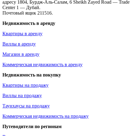
адресу 1804, Бурдж-Аль-Салам, 6 Sheikh Zayed Road — Trade
Center 1 — Дубай.
Почтовый ящик 211516.
Недвижимость в аренду
Квартиры в аренду
Виллы в аренду
Магазин в аренду
Коммерческая недвижимость в аренду
Недвижимость на покупку
Квартиры на продажу
Виллы на продажу
Таунхаусы на продажу
Коммерческая недвижимость на продажу
Путеводители по регионам