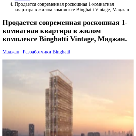
Продается современная роскошная 1-комнатная
квартира в жилом комплексе Binghatti Vintage, Маджан.
Продается современная роскошная 1-
комнатная квартира в жилом
комплексе Binghatti Vintage, Маджан.
Маджан
|
Разработчики Binghatti