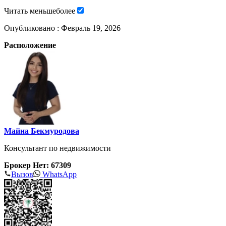
Читать
меньше
более
Опубликовано :
Февраль 19, 2026
Расположение
Майна Бекмуродова
Консультант по недвижимости
Брокер Нет: 67309
Вызов
WhatsApp