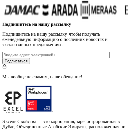
Подпишитесь на нашу рассылку
Подпишитесь на нашу рассылку, чтобы получать
еженедельную информацию о последних новостях и
эксклюзивных предложениях.
Подписаться
Мы вообще не спамим, наше обещание!
Эксель Свойства — это корпорация, зарегистрированная в
Дубае, Объединенные Арабские Эмираты, расположенная по