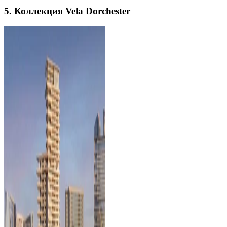
5. Коллекция Vela Dorchester