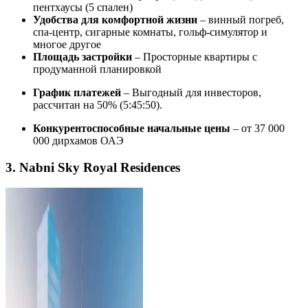
пентхаусы (5 спален)
Удобства для комфортной жизни
– винный погреб,
спа-центр, сигарные комнаты, гольф-симулятор и
многое другое
Площадь застройки
– Просторные квартиры с
продуманной планировкой
График платежей
– Выгодный для инвесторов,
рассчитан на 50% (5:45:50).
Конкурентоспособные начальные цены
– от 37 000
000 дирхамов ОАЭ
3. Nabni Sky Royal Residences