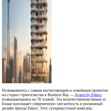
Познакомьтесь с самым впечатляющим и новейшим проектом
на стадии строительства в Business Bay —
Avarra by Palace
,
возвышающимся на 78 этажей. Эта величественная башня от
Emaar воплощает современную элегантность и роскошный
дизайн бренда Palace. Этот супервысотный комплекс