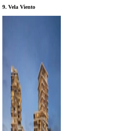
9. Vela Viento