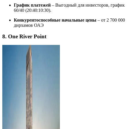
График платежей
– Выгодный для инвесторов, график
60/40 (20:40:10:30).
Конкурентоспособные начальные цены
– от 2 700 000
дирхамов ОАЭ
8. One River Point