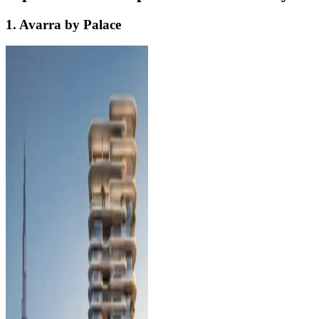
1. Avarra by Palace