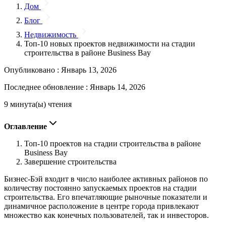
Дом
Блог
Недвижимость
Топ-10 новых проектов недвижимости на стадии
строительства в районе Business Bay
Опубликовано :
Январь 13, 2026
Последнее обновление :
Январь 14, 2026
9 минута(ы) чтения
Оглавление
Топ-10 проектов на стадии строительства в районе
Business Bay
Завершение строительства
Бизнес-Бэй входит в число наиболее активных районов по
количеству постоянно запускаемых проектов на стадии
строительства. Его впечатляющие рыночные показатели и
динамичное расположение в центре города привлекают
множество как конечных пользователей, так и инвесторов.