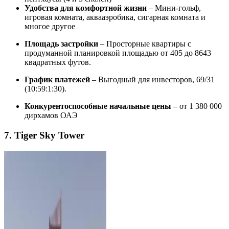
Удобства для комфортной жизни
– Мини-гольф,
игровая комната, аквааэробика, сигарная комната и
многое другое
Площадь застройки
– Просторные квартиры с
продуманной планировкой площадью от 405 до 8643
квадратных футов.
График платежей
– Выгодный для инвесторов, 69/31
(10:59:1:30).
Конкурентоспособные начальные цены
– от 1 380 000
дирхамов ОАЭ
7. Tiger Sky Tower