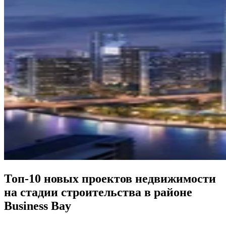
Топ-10 новых проектов недвижимости
на стадии строительства в районе
Business Bay