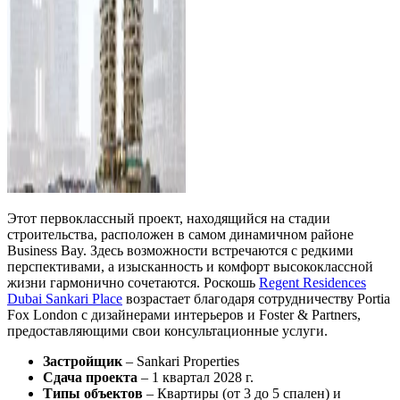
Этот первоклассный проект, находящийся на стадии
строительства, расположен в самом динамичном районе
Business Bay. Здесь возможности встречаются с редкими
перспективами, а изысканность и комфорт высококлассной
жизни гармонично сочетаются. Роскошь
Regent Residences
Dubai Sankari Place
возрастает благодаря сотрудничеству Portia
Fox London с дизайнерами интерьеров и Foster & Partners,
предоставляющими свои консультационные услуги.
Застройщик
– Sankari Properties
Сдача проекта
– 1 квартал 2028 г.
Типы объектов
– Квартиры (от 3 до 5 спален) и