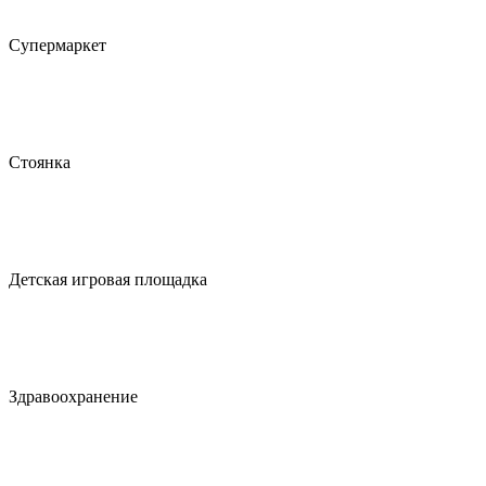
Супермаркет
Стоянка
Детская игровая площадка
Здравоохранение