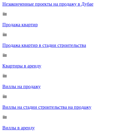
Незаконченные проекты на продажу в Дубае
Продажа квартир
Продажа квартир в стадии строительства
Квартиры в аренду
Виллы на продажу
Виллы на стадии строительства на продажу
Виллы в аренду