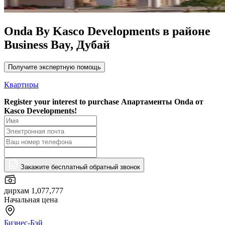
Onda By Kasco Developments в районе
Business Bay, Дубай
Получите экспертную помощь
Квартиры
Register your interest to purchase
Апартаменты Onda от
Kasco Developments!
Закажите бесплатный обратный звонок
дирхам 1,077,777
Начальная цена
Бизнес-Бэй