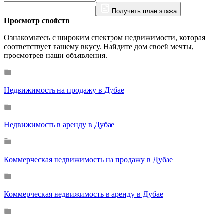
Получить план этажа
Просмотр свойств
Ознакомьтесь с широким спектром недвижимости, которая
соответствует вашему вкусу. Найдите дом своей мечты,
просмотрев наши объявления.
Недвижимость на продажу в Дубае
Недвижимость в аренду в Дубае
Коммерческая недвижимость на продажу в Дубае
Коммерческая недвижимость в аренду в Дубае