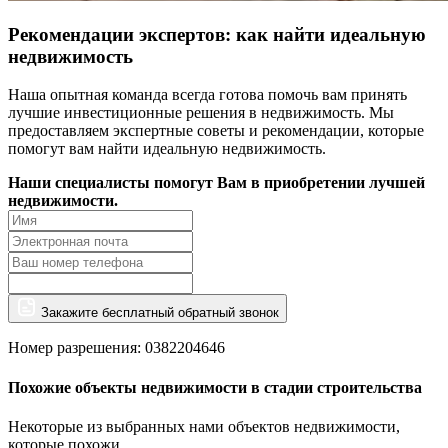
Рекомендации экспертов: как найти идеальную
недвижимость
Наша опытная команда всегда готова помочь вам принять
лучшие инвестиционные решения в недвижимость. Мы
предоставляем экспертные советы и рекомендации, которые
помогут вам найти идеальную недвижимость.
Наши специалисты помогут Вам в приобретении лучшей
недвижимости.
Закажите бесплатный обратный звонок
Номер разрешения: 0382204646
Похожие объекты недвижимости в стадии строительства
Некоторые из выбранных нами объектов недвижимости,
которые похожи