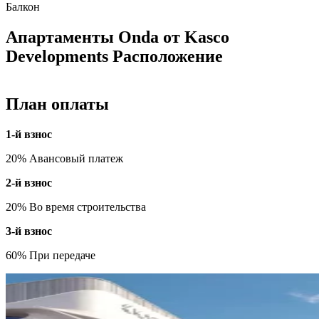
Балкон
Апартаменты Onda от Kasco
Developments Расположение
План оплаты
1-й взнос
20% Авансовый платеж
2-й взнос
20% Во время строительства
3-й взнос
60% При передаче