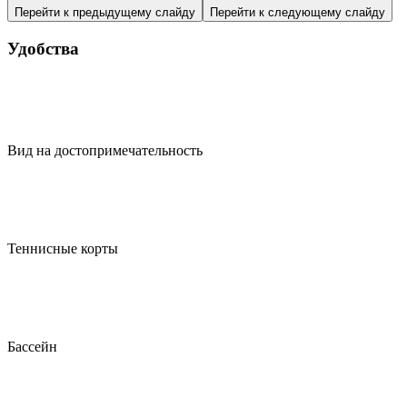
Перейти к предыдущему слайду
Перейти к следующему слайду
Удобства
Вид на достопримечательность
Теннисные корты
Бассейн