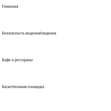
Гимназия
Безопасность видеонаблюдения
Кафе и рестораны
Баскетбольная площадка