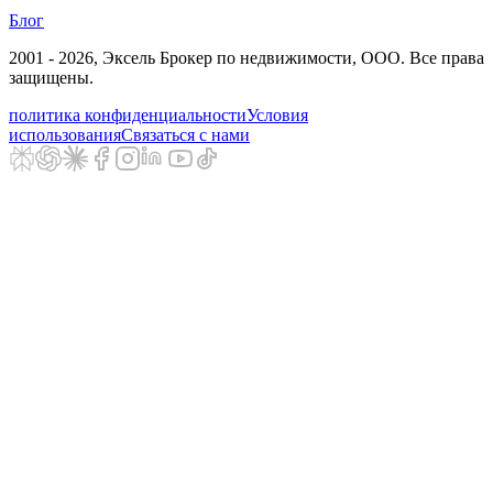
Блог
2001 - 2026
, Эксель Брокер по недвижимости, ООО. Все права
защищены.
политика конфиденциальности
Условия
использования
Связаться с нами