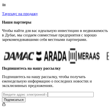
Таунхаус на продажу
Наши партнеры
Чтобы найти для вас идеальную инвестицию в недвижимость
в Дубае, мы создаем совместные предприятия с хорошо
зарекомендовавшими себя местными партнерами.
…
Подпишитесь на нашу рассылку
Подпишитесь на нашу рассылку, чтобы получать
еженедельную информацию о последних новостях и
эксклюзивных предложениях.
Подписаться