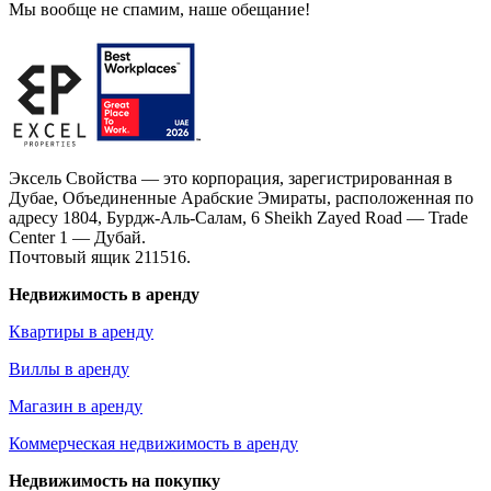
Мы вообще не спамим, наше обещание!
Эксель Свойства — это корпорация, зарегистрированная в
Дубае, Объединенные Арабские Эмираты, расположенная по
адресу 1804, Бурдж-Аль-Салам, 6 Sheikh Zayed Road — Trade
Center 1 — Дубай.
Почтовый ящик 211516.
Недвижимость в аренду
Квартиры в аренду
Виллы в аренду
Магазин в аренду
Коммерческая недвижимость в аренду
Недвижимость на покупку