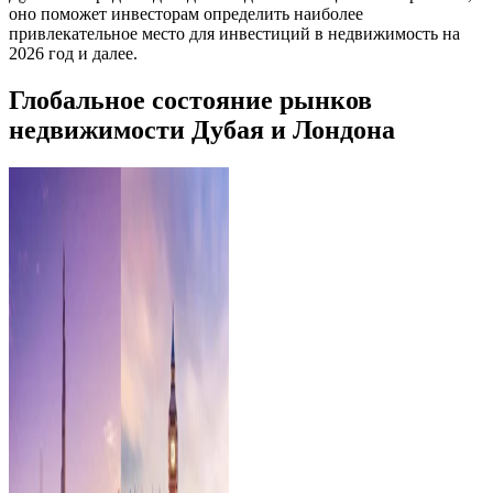
оно поможет инвесторам определить наиболее
привлекательное место для инвестиций в недвижимость на
2026 год и далее.
Глобальное состояние рынков
недвижимости Дубая и Лондона