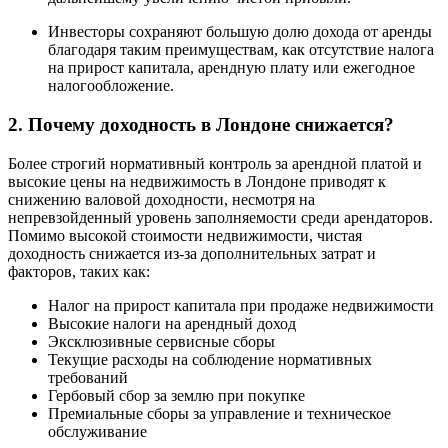
Инвесторы сохраняют большую долю дохода от аренды
благодаря таким преимуществам, как отсутствие налога
на прирост капитала, арендную плату или ежегодное
налогообложение.
2. Почему доходность в Лондоне снижается?
Более строгий нормативный контроль за арендной платой и
высокие цены на недвижимость в Лондоне приводят к
снижению валовой доходности, несмотря на
непревзойденный уровень заполняемости среди арендаторов.
Помимо высокой стоимости недвижимости, чистая
доходность снижается из-за дополнительных затрат и
факторов, таких как:
Налог на прирост капитала при продаже недвижимости
Высокие налоги на арендный доход
Эксклюзивные сервисные сборы
Текущие расходы на соблюдение нормативных
требований
Гербовый сбор за землю при покупке
Премиальные сборы за управление и техническое
обслуживание