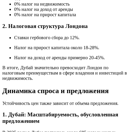
0% налог на недвижимость
0% налог на доход от аренды
0% налог на прирост капитала
2. Налоговая структура Лондона
Ставки гербового сбора до 12%.
Налог на прирост капитала около 18-28%.
Налог на доход от аренды примерно 20-45%.
В итоге, Дубай значительно превосходит Лондон по
налоговым преимуществам в сфере владения и инвестиций в
недвижимость.
Динамика спроса и предложения
Устойчивость цен также зависит от объема предложения.
1. Дубай: Масштабируемость, обусловленная
предложением