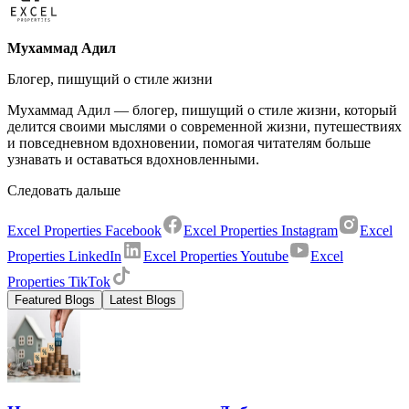
Мухаммад Адил
Блогер, пишущий о стиле жизни
Мухаммад Адил — блогер, пишущий о стиле жизни, который
делится своими мыслями о современной жизни, путешествиях
и повседневном вдохновении, помогая читателям больше
узнавать и оставаться вдохновленными.
Следовать дальше
Excel Properties Facebook
Excel Properties Instagram
Excel
Properties LinkedIn
Excel Properties Youtube
Excel
Properties TikTok
Featured Blogs
Latest Blogs