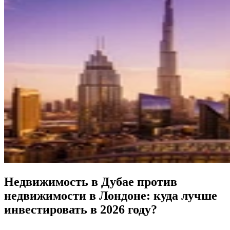
Недвижимость в Дубае против
недвижимости в Лондоне: куда лучше
инвестировать в 2026 году?