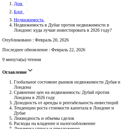
Дом
Блог
Недвижимость
Недвижимость в Дубае против недвижимости в
Лондоне: куда лучше инвестировать в 2026 году?
Опубликовано :
Февраль 20, 2026
Последнее обновление :
Февраль 22, 2026
9 минута(ы) чтения
Оглавление
Глобальное состояние рынков недвижимости Дубая и
Лондона
Сравнение цен на недвижимость: Дубай против
Лондона в 2026 году
Доходность от аренды и рентабельность инвестиций
Тенденции роста стоимости капитала в Лондоне и
Дубае
Ликвидность и объемы сделок
Расходы на владение и налогообложение
Динамика спроса и предложения