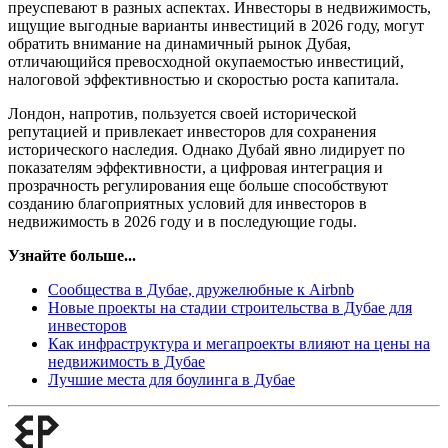
преуспевают в разных аспектах. Инвесторы в недвижимость,
ищущие выгодные варианты инвестиций в 2026 году, могут
обратить внимание на динамичный рынок Дубая,
отличающийся превосходной окупаемостью инвестиций,
налоговой эффективностью и скоростью роста капитала.
Лондон, напротив, пользуется своей исторической
репутацией и привлекает инвесторов для сохранения
исторического наследия. Однако Дубай явно лидирует по
показателям эффективности, а цифровая интеграция и
прозрачность регулирования еще больше способствуют
созданию благоприятных условий для инвесторов в
недвижимость в 2026 году и в последующие годы.
Узнайте больше...
Сообщества в Дубае, дружелюбные к Airbnb
Новые проекты на стадии строительства в Дубае для
инвесторов
Как инфраструктура и мегапроекты влияют на цены на
недвижимость в Дубае
Лучшие места для боулинга в Дубае