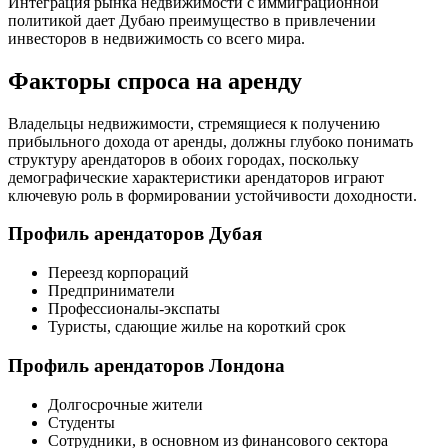
Интеграция рынка недвижимости с иммиграционной
политикой дает Дубаю преимущество в привлечении
инвесторов в недвижимость со всего мира.
Факторы спроса на аренду
Владельцы недвижимости, стремящиеся к получению
прибыльного дохода от аренды, должны глубоко понимать
структуру арендаторов в обоих городах, поскольку
демографические характеристики арендаторов играют
ключевую роль в формировании устойчивости доходности.
Профиль арендаторов Дубая
Переезд корпораций
Предприниматели
Профессионалы-экспаты
Туристы, сдающие жилье на короткий срок
Профиль арендаторов Лондона
Долгосрочные жители
Студенты
Сотрудники, в основном из финансового сектора