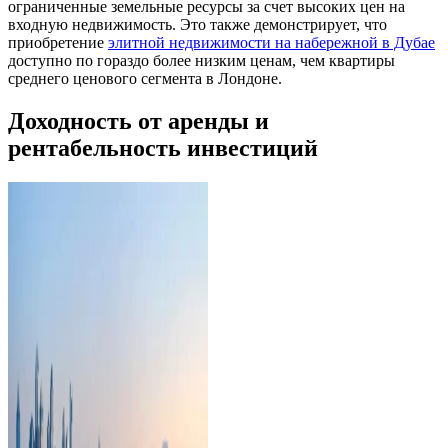
ограниченные земельные ресурсы за счет высоких цен на
входную недвижимость. Это также демонстрирует, что
приобретение
элитной недвижимости на набережной в Дубае
доступно по гораздо более низким ценам, чем квартиры
среднего ценового сегмента в Лондоне.
Доходность от аренды и
рентабельность инвестиций