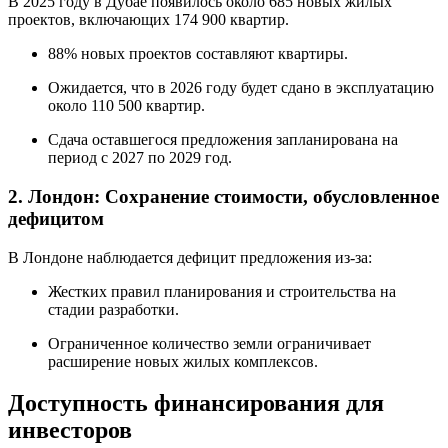
В 2025 году в Дубае появилось около 685 новых жилых
проектов, включающих 174 900 квартир.
88% новых проектов составляют квартиры.
Ожидается, что в 2026 году будет сдано в эксплуатацию
около 110 500 квартир.
Сдача оставшегося предложения запланирована на
период с 2027 по 2029 год.
2. Лондон: Сохранение стоимости, обусловленное
дефицитом
В Лондоне наблюдается дефицит предложения из-за:
Жестких правил планирования и строительства на
стадии разработки.
Ограниченное количество земли ограничивает
расширение новых жилых комплексов.
Доступность финансирования для
инвесторов