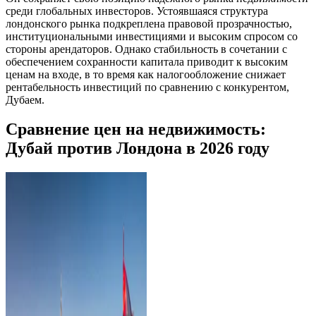
среди глобальных инвесторов. Устоявшаяся структура
лондонского рынка подкреплена правовой прозрачностью,
институциональными инвестициями и высоким спросом со
стороны арендаторов. Однако стабильность в сочетании с
обеспечением сохранности капитала приводит к высоким
ценам на входе, в то время как налогообложение снижает
рентабельность инвестиций по сравнению с конкурентом,
Дубаем.
Сравнение цен на недвижимость:
Дубай против Лондона в 2026 году