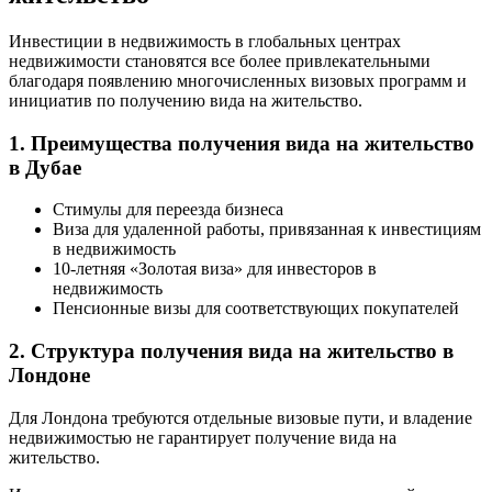
Инвестиции в недвижимость в глобальных центрах
недвижимости становятся все более привлекательными
благодаря появлению многочисленных визовых программ и
инициатив по получению вида на жительство.
1. Преимущества получения вида на жительство
в Дубае
Стимулы для переезда бизнеса
Виза для удаленной работы, привязанная к инвестициям
в недвижимость
10-летняя «Золотая виза» для инвесторов в
недвижимость
Пенсионные визы для соответствующих покупателей
2. Структура получения вида на жительство в
Лондоне
Для Лондона требуются отдельные визовые пути, и владение
недвижимостью не гарантирует получение вида на
жительство.