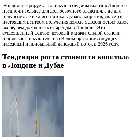
Это демонстрирует, что покупка недвижимости в Лондоне
предпочтительнее для долгосрочного владения, а не для
получения денежного потока. Дубай, напротив, является
настоящим центром получения дохода с доходностью вдвое
выше, чем доходность от аренды в Лондоне. Это
существенный фактор, который в значительной степени
привлекает покупателей из Великобритании, ищущих
надежный и прибыльный денежный поток в 2026 году.
Тенденции роста стоимости капитала
в Лондоне и Дубае