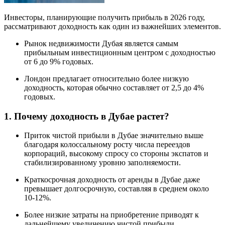
Инвесторы, планирующие получить прибыль в 2026 году,
рассматривают доходность как один из важнейших элементов.
Рынок недвижимости Дубая является самым
прибыльным инвестиционным центром с доходностью
от 6 до 9% годовых.
Лондон предлагает относительно более низкую
доходность, которая обычно составляет от 2,5 до 4%
годовых.
1. Почему доходность в Дубае растет?
Приток чистой прибыли в Дубае значительно выше
благодаря колоссальному росту числа переездов
корпораций, высокому спросу со стороны экспатов и
стабилизированному уровню заполняемости.
Краткосрочная доходность от аренды в Дубае даже
превышает долгосрочную, составляя в среднем около
10-12%.
Более низкие затраты на приобретение приводят к
дальнейшему увеличению чистой прибыли.