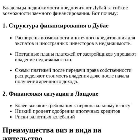
Владельцы недвижимости предпочитают Дубай за гибкие
возможности заемного финансирования. Вот почему:
1. Структура финансирования в Дубае
Расширены возможности ипотечного кредитования для
экспатов и иностранных инвесторов в недвижимость.
Поэтапные планы платежей от застройщиков упрощают
владение недвижимостью.
Схемы платежей после передачи права собственности
распределяют стоимость владения даже после начала
получения арендного дохода.
2. Финансовая ситуация в Лондоне
Более высокие требования к первоначальному взносу
Низкий процент одобрения ипотечных кредитов
Риски валютных колебаний
Преимущества виз и вида на
жительство