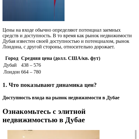
Цены на входе обычно определяют потенциал заемных
средств и доступность. В то время как рынок недвижимости
Дубая известен своей доступностью и потенциалом, рынок
Лондона, с другой стороны, относительно дорожает.
Город
Средняя цена (долл. США/кв. фут)
Дубай
438 – 576
Лондон
664 – 780
1. Что показывают динамика цен?
Доступность входа на рынок недвижимости в Дубае
Ознакомьтесь с элитной
недвижимостью в Дубае