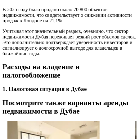
В 2025 году было продано около 70 800 объектов
недвижимости, что свидетельствует о снижении активности
продаж в Лондоне на 21,1%.
Учитывая этот значительный разрыв, очевидно, что сектор
недвижимости Дубая переживает резкий рост объемов сделок.
Это дополнительно подтверждает уверенность инвесторов и
сигнализирует о долгосрочной выгоде для владельцев в
ближайшие годы.
Расходы на владение и
налогообложение
1. Налоговая ситуация в Дубае
Посмотрите также варианты аренды
недвижимости в Дубае