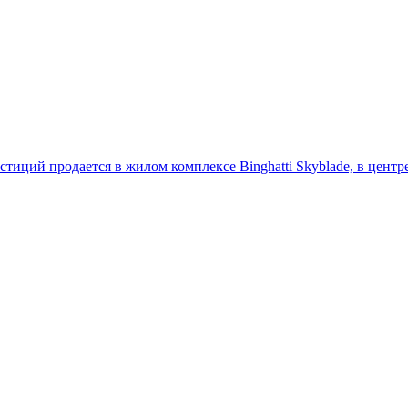
тиций продается в жилом комплексе Binghatti Skyblade, в центр