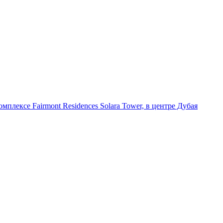
плексе Fairmont Residences Solara Tower, в центре Дубая