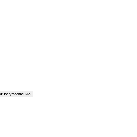
ок по умолчанию