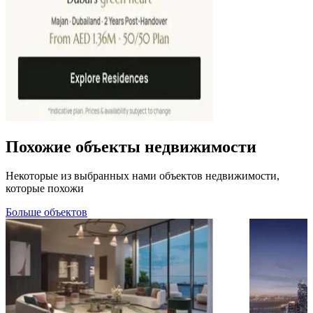
Похожие объекты недвижимости
Некоторые из выбранных нами объектов недвижимости,
которые похожи
Больше объектов