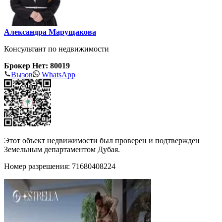
Александра Марущакова
Консультант по недвижимости
Брокер Нет: 80019
Вызов
WhatsApp
Этот объект недвижимости был проверен и подтвержден
Земельным департаментом Дубая.
Номер разрешения: 71680408224