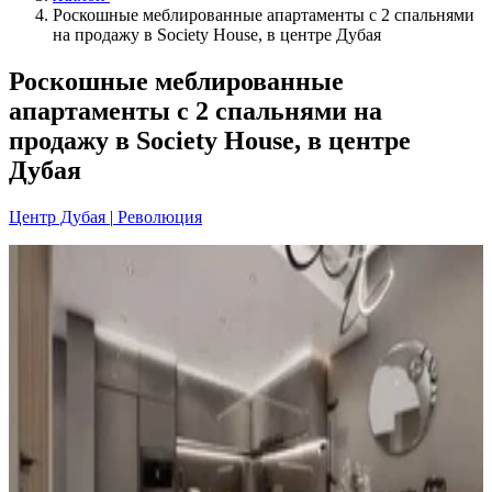
Роскошные меблированные апартаменты с 2 спальнями
на продажу в Society House, в центре Дубая
Роскошные меблированные
апартаменты с 2 спальнями на
продажу в Society House, в центре
Дубая
Центр Дубая
|
Революция