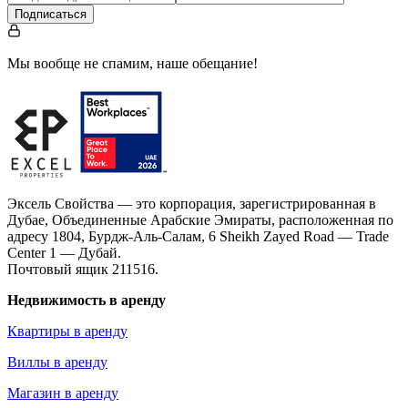
Подписаться
Мы вообще не спамим, наше обещание!
Эксель Свойства — это корпорация, зарегистрированная в
Дубае, Объединенные Арабские Эмираты, расположенная по
адресу 1804, Бурдж-Аль-Салам, 6 Sheikh Zayed Road — Trade
Center 1 — Дубай.
Почтовый ящик 211516.
Недвижимость в аренду
Квартиры в аренду
Виллы в аренду
Магазин в аренду