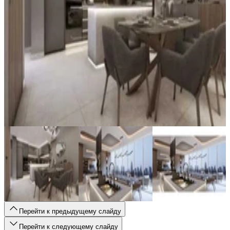
Перейти к предыдущему слайду
Перейти к следующему слайду