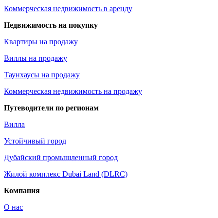
Коммерческая недвижимость в аренду
Недвижимость на покупку
Квартиры на продажу
Виллы на продажу
Таунхаусы на продажу
Коммерческая недвижимость на продажу
Путеводители по регионам
Вилла
Устойчивый город
Дубайский промышленный город
Жилой комплекс Dubai Land (DLRC)
Компания
О нас