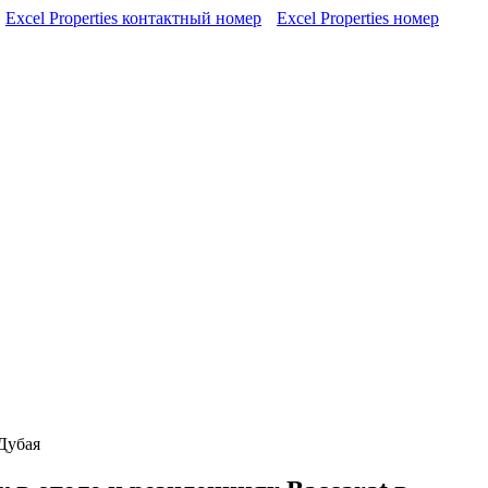
Excel Properties контактный номер
Excel Properties номер
Дубая