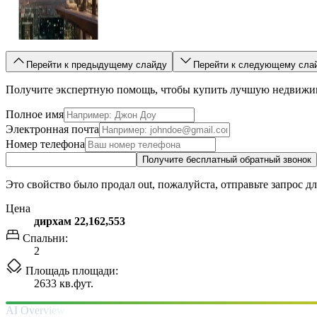
Перейти к предыдущему слайду
Перейти к следующему сла
Получите экспертную помощь, чтобы купить лучшую недвижи
Полное имя
Электронная почта
Номер телефона
Получите бесплатный обратный звонок
Это свойство было продал out, пожалуйста, отправьте запрос д
Цена
дирхам 22,162,553
Спальни:
2
Площадь площади:
2633 кв.фут.
AI Overview