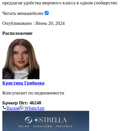
предлагая удобства мирового класса в одном сообществе.
Читать
меньше
более
Опубликовано :
Июнь 20, 2024
Расположение
Кристина Грибкова
Консультант по недвижимости
Брокер Нет: 46240
Вызов
WhatsApp