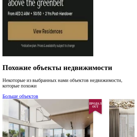
Похожие объекты недвижимости
Некоторые из выбранных нами объектов недвижимости,
которые похожи
Больше объектов
ПРОДАЛ
OUT