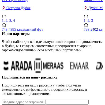
Острова Дубая
Дубай Мор
1, 2, 3, 4
1, 2, 3
748-4395 квадратный фут
798-2402 кв
Наши партнеры
Чтобы найти для вас идеальную инвестицию в недвижимость
в Дубае, мы создаем совместные предприятия с хорошо
зарекомендовавшими себя местными партнерами.
Подпишитесь на нашу рассылку
Подпишитесь на нашу рассылку, чтобы получать
еженедельную информацию о последних новостях и
эксклюзивных предложениях.