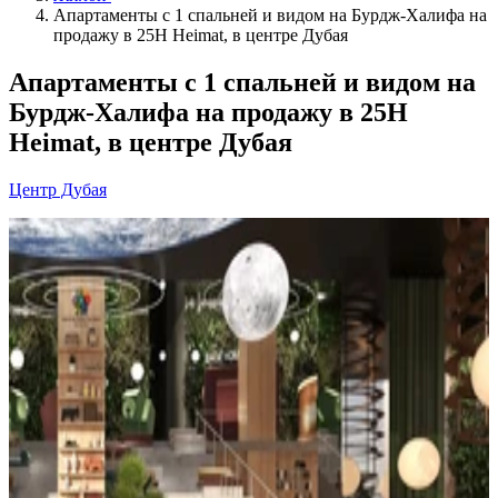
Апартаменты с 1 спальней и видом на Бурдж-Халифа на
продажу в 25H Heimat, в центре Дубая
Апартаменты с 1 спальней и видом на
Бурдж-Халифа на продажу в 25H
Heimat, в центре Дубая
Центр Дубая