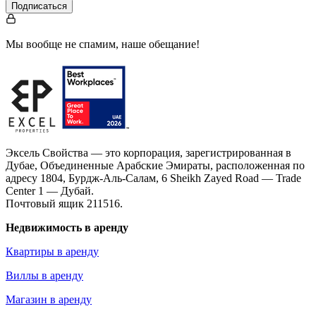
Подписаться
Мы вообще не спамим, наше обещание!
Эксель Свойства — это корпорация, зарегистрированная в
Дубае, Объединенные Арабские Эмираты, расположенная по
адресу 1804, Бурдж-Аль-Салам, 6 Sheikh Zayed Road — Trade
Center 1 — Дубай.
Почтовый ящик 211516.
Недвижимость в аренду
Квартиры в аренду
Виллы в аренду
Магазин в аренду