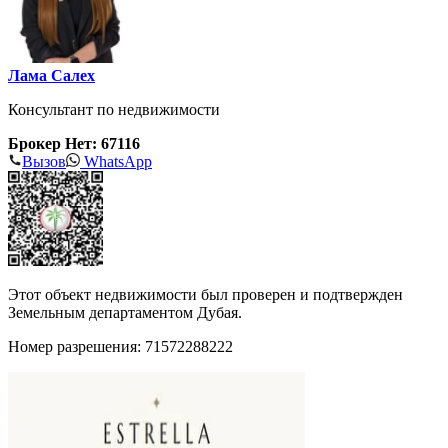
Лама Салех
Консультант по недвижимости
Брокер Нет: 67116
Вызов
WhatsApp
Этот объект недвижимости был проверен и подтвержден
Земельным департаментом Дубая.
Номер разрешения: 71572288222