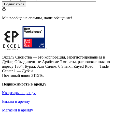
Подписаться
Мы вообще не спамим, наше обещание!
Эксель Свойства — это корпорация, зарегистрированная в
Дубае, Объединенные Арабские Эмираты, расположенная по
адресу 1804, Бурдж-Аль-Салам, 6 Sheikh Zayed Road — Trade
Center 1 — Дубай.
Почтовый ящик 211516.
Недвижимость в аренду
Квартиры в аренду
Виллы в аренду
Магазин в аренду