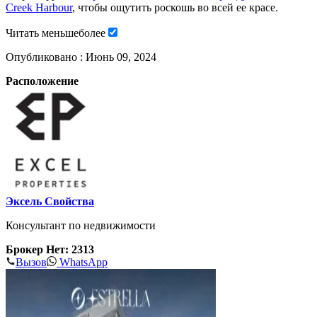
Creek Harbour
, чтобы ощутить роскошь во всей ее красе.
Читать
меньше
более
Опубликовано :
Июнь 09, 2024
Расположение
Эксель Свойства
Консультант по недвижимости
Брокер Нет: 2313
Вызов
WhatsApp