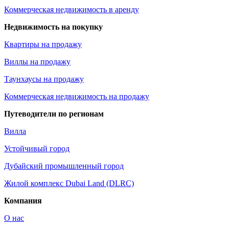
Коммерческая недвижимость в аренду
Недвижимость на покупку
Квартиры на продажу
Виллы на продажу
Таунхаусы на продажу
Коммерческая недвижимость на продажу
Путеводители по регионам
Вилла
Устойчивый город
Дубайский промышленный город
Жилой комплекс Dubai Land (DLRC)
Компания
О нас