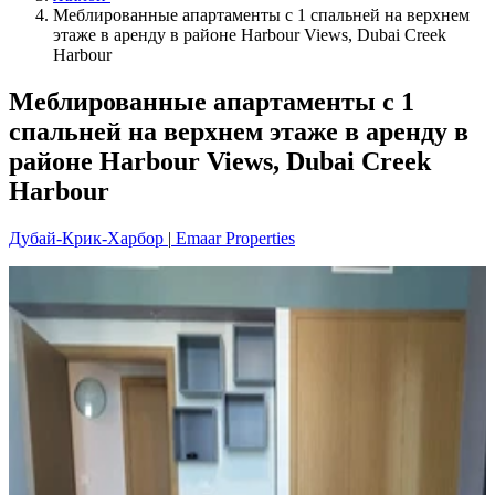
Меблированные апартаменты с 1 спальней на верхнем
этаже в аренду в районе Harbour Views, Dubai Creek
Harbour
Меблированные апартаменты с 1
спальней на верхнем этаже в аренду в
районе Harbour Views, Dubai Creek
Harbour
Дубай-Крик-Харбор
|
Emaar Properties