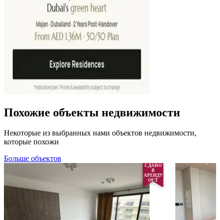
Похожие объекты недвижимости
Некоторые из выбранных нами объектов недвижимости,
которые похожи
Больше объектов
СДАНО
В
АРЕНДУ
OUT