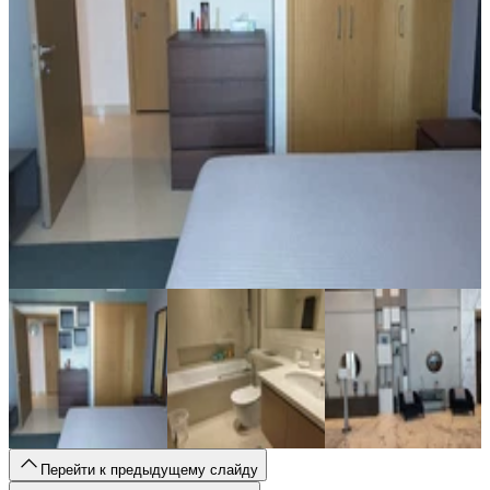
Перейти к предыдущему слайду