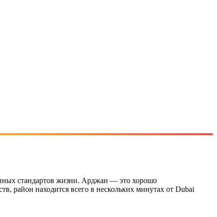
енных стандартов жизни. Арджан — это хорошо
тв, район находится всего в нескольких минутах от Dubai