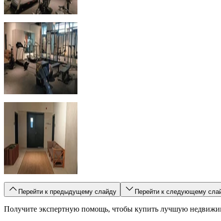
Перейти к предыдущему слайду
Перейти к следующему сла
Получите экспертную помощь, чтобы купить лучшую недвижи