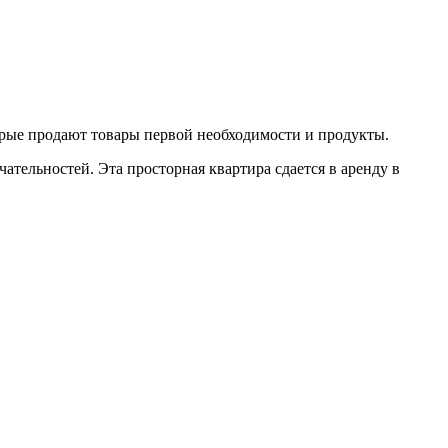
орые продают товары первой необходимости и продукты.
ательностей. Эта просторная квартира сдается в аренду в