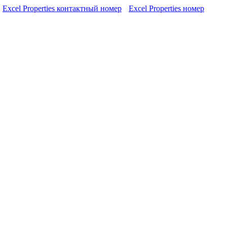
Excel Properties контактный номер
Excel Properties номер