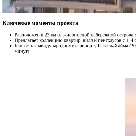
Ключевые моменты проекта
Расположен в 23 км от живописной набережной острова 
Предлагает коллекцию квартир, вилл и пентхаусов с 1–4 
Близость к международному аэропорту Рас-эль-Хайма (30
минут)