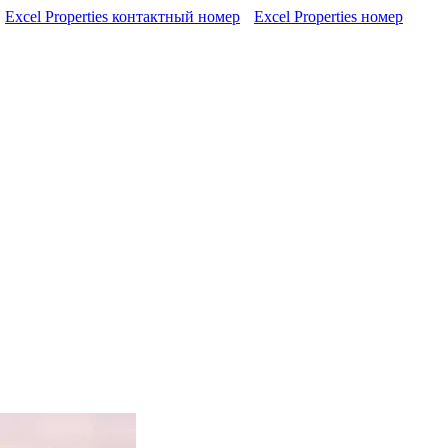
Excel Properties контактный номер
Excel Properties номер