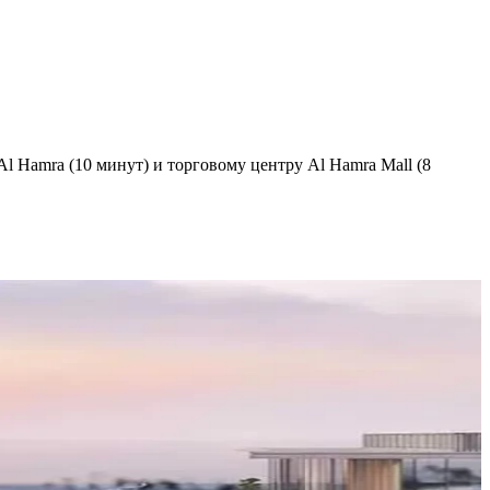
 Hamra (10 минут) и торговому центру Al Hamra Mall (8