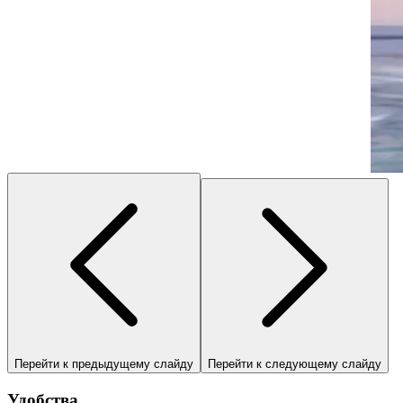
Перейти к предыдущему слайду
Перейти к следующему слайду
Удобства