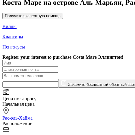
Коста-Маре на острове Аль-Марьян, Рас-
Получите экспертную помощь
Виллы
Квартиры
Пентхаусы
Register your interest to purchase
Costa Mare Эллингтон!
Закажите бесплатный обратный зво
Цена по запросу
Начальная цена
Рас-эль-Хайма
Расположение