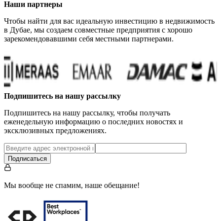
Наши партнеры
Чтобы найти для вас идеальную инвестицию в недвижимость
в Дубае, мы создаем совместные предприятия с хорошо
зарекомендовавшими себя местными партнерами.
Подпишитесь на нашу рассылку
Подпишитесь на нашу рассылку, чтобы получать
еженедельную информацию о последних новостях и
эксклюзивных предложениях.
Подписаться
Мы вообще не спамим, наше обещание!