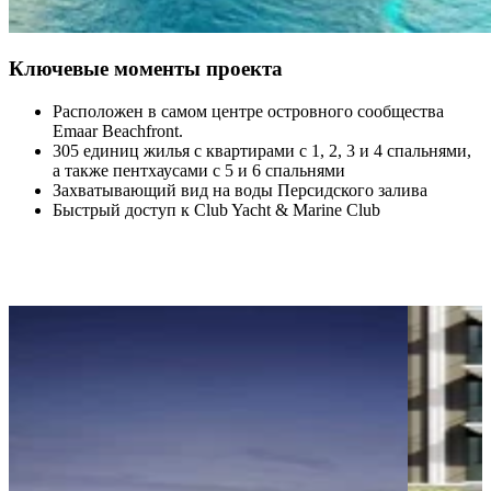
Ключевые моменты проекта
Расположен в самом центре островного сообщества
Emaar Beachfront.
305 единиц жилья с квартирами с 1, 2, 3 и 4 спальнями,
а также пентхаусами с 5 и 6 спальнями
Захватывающий вид на воды Персидского залива
Быстрый доступ к Club Yacht & Marine Club