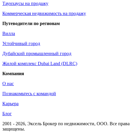
Таунхаусы на продажу
Коммерческая недвижимость на продажу
Путеводители по регионам
Вилла
Устойчивый город
Дубайский промышленный город
Жилой комплекс Dubai Land (DLRC)
Компания
О нас
Познакомьтесь с командой
Карьера
Блог
2001 - 2026
, Эксель Брокер по недвижимости, ООО. Все права
защищены.