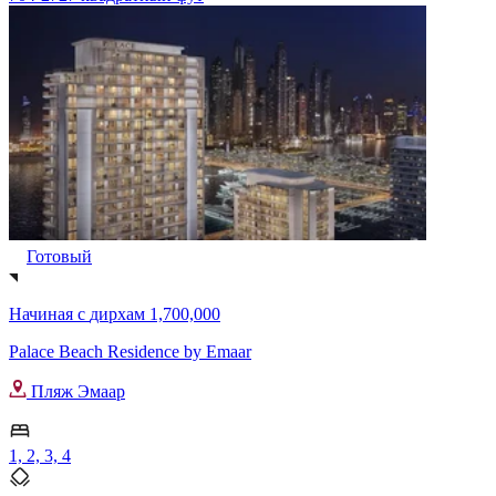
Готовый
Начиная с
дирхам 1,700,000
Palace Beach Residence by Emaar
Пляж Эмаар
1, 2, 3, 4