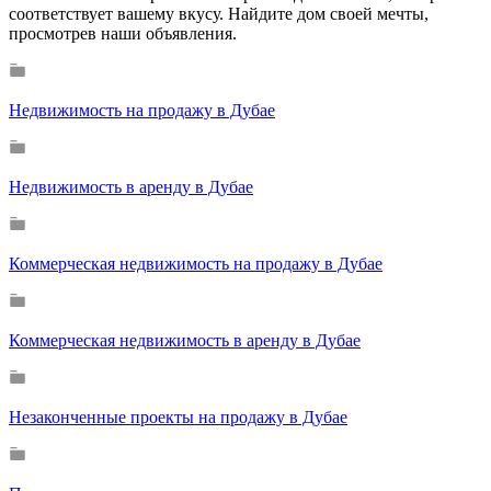
соответствует вашему вкусу. Найдите дом своей мечты,
просмотрев наши объявления.
Недвижимость на продажу в Дубае
Недвижимость в аренду в Дубае
Коммерческая недвижимость на продажу в Дубае
Коммерческая недвижимость в аренду в Дубае
Незаконченные проекты на продажу в Дубае