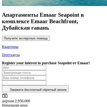
Апартаменты Emaar Seapoint в
комплексе Emaar Beachfront,
Дубайская гавань
Получите экспертную помощь
Квартиры
Пентхаусы
Register your interest to purchase
Seapoint от Emaar!
Закажите бесплатный обратный звонок
дирхам 2,950,000
Начальная цена