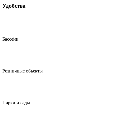
Удобства
Бассейн
Розничные объекты
Парки и сады