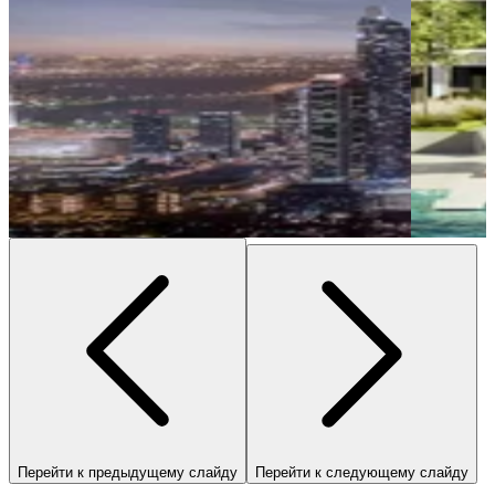
Перейти к предыдущему слайду
Перейти к следующему слайду