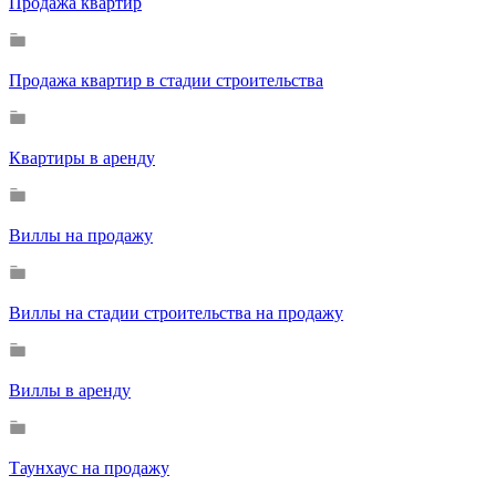
Продажа квартир
Продажа квартир в стадии строительства
Квартиры в аренду
Виллы на продажу
Виллы на стадии строительства на продажу
Виллы в аренду
Таунхаус на продажу