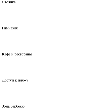
Стоянка
Гимназия
Кафе и рестораны
Доступ к пляжу
Зона барбекю