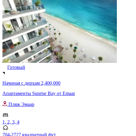
Готовый
Начиная с
дирхам 2,400,000
Апартаменты Sunrise Bay от Emaar
Пляж Эмаар
1, 2, 3, 4
704-2727 квадратный фут