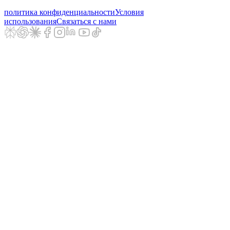
политика конфиденциальности
Условия
использования
Связаться с нами