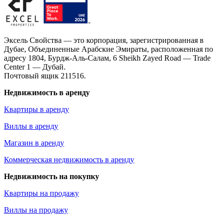
Эксель Свойства — это корпорация, зарегистрированная в
Дубае, Объединенные Арабские Эмираты, расположенная по
адресу 1804, Бурдж-Аль-Салам, 6 Sheikh Zayed Road — Trade
Center 1 — Дубай.
Почтовый ящик 211516.
Недвижимость в аренду
Квартиры в аренду
Виллы в аренду
Магазин в аренду
Коммерческая недвижимость в аренду
Недвижимость на покупку
Квартиры на продажу
Виллы на продажу