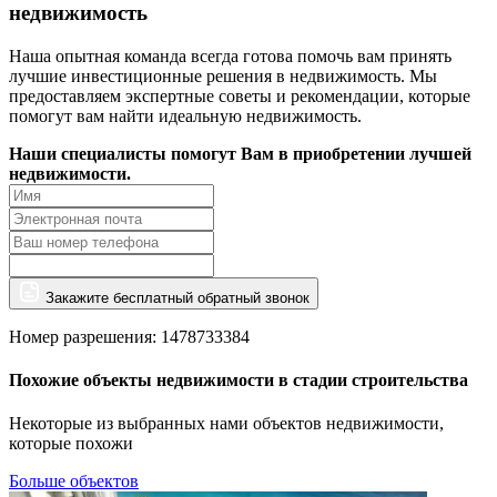
недвижимость
Наша опытная команда всегда готова помочь вам принять
лучшие инвестиционные решения в недвижимость. Мы
предоставляем экспертные советы и рекомендации, которые
помогут вам найти идеальную недвижимость.
Наши специалисты помогут Вам в приобретении лучшей
недвижимости.
Закажите бесплатный обратный звонок
Номер разрешения: 1478733384
Похожие объекты недвижимости в стадии строительства
Некоторые из выбранных нами объектов недвижимости,
которые похожи
Больше объектов