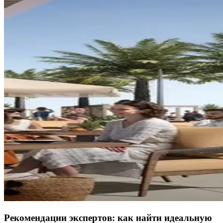
Рекомендации экспертов: как найти идеальную