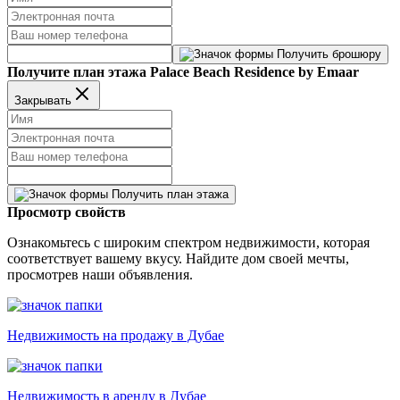
Получить брошюру
Получите план этажа Palace Beach Residence by Emaar
Закрывать
Получить план этажа
Просмотр свойств
Ознакомьтесь с широким спектром недвижимости, которая
соответствует вашему вкусу. Найдите дом своей мечты,
просмотрев наши объявления.
Недвижимость на продажу в Дубае
Недвижимость в аренду в Дубае