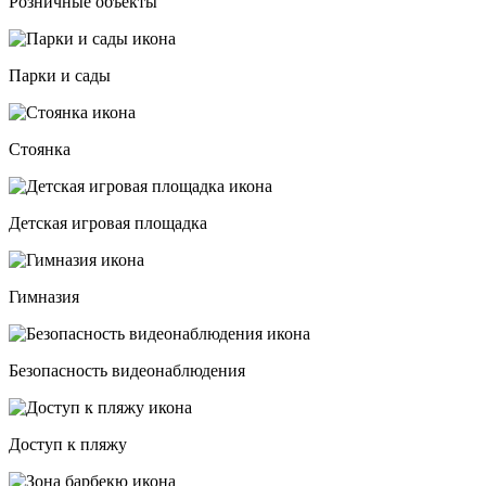
Розничные объекты
Парки и сады
Стоянка
Детская игровая площадка
Гимназия
Безопасность видеонаблюдения
Доступ к пляжу