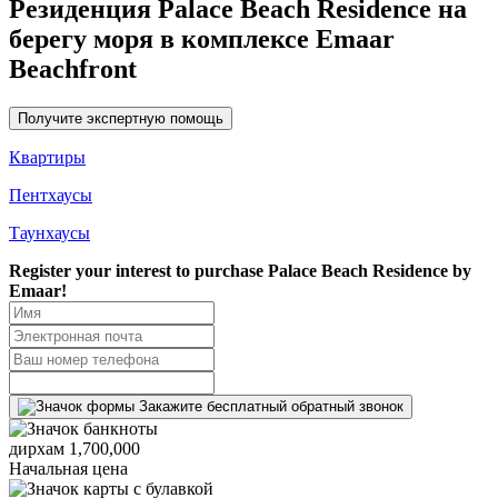
Резиденция Palace Beach Residence на
берегу моря в комплексе Emaar
Beachfront
Получите экспертную помощь
Квартиры
Пентхаусы
Таунхаусы
Register your interest to purchase
Palace Beach Residence by
Emaar!
Закажите бесплатный обратный звонок
дирхам 1,700,000
Начальная цена