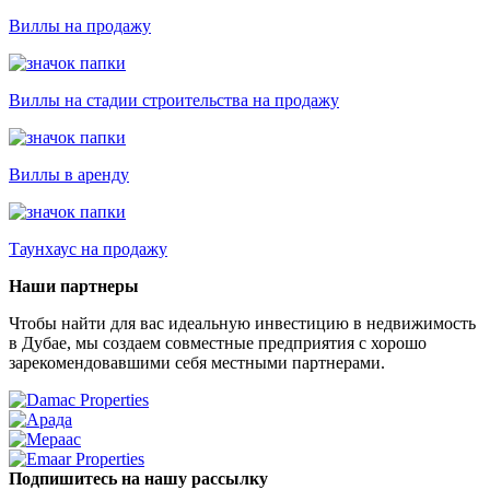
Виллы на продажу
Виллы на стадии строительства на продажу
Виллы в аренду
Таунхаус на продажу
Наши партнеры
Чтобы найти для вас идеальную инвестицию в недвижимость
в Дубае, мы создаем совместные предприятия с хорошо
зарекомендовавшими себя местными партнерами.
Подпишитесь на нашу рассылку