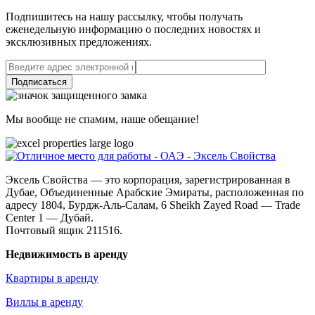
Подпишитесь на нашу рассылку, чтобы получать
еженедельную информацию о последних новостях и
эксклюзивных предложениях.
Подписаться
Мы вообще не спамим, наше обещание!
Эксель Свойства — это корпорация, зарегистрированная в
Дубае, Объединенные Арабские Эмираты, расположенная по
адресу 1804, Бурдж-Аль-Салам, 6 Sheikh Zayed Road — Trade
Center 1 — Дубай.
Почтовый ящик 211516.
Недвижимость в аренду
Квартиры в аренду
Виллы в аренду