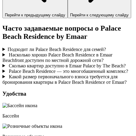
Перейти к предыдущему слайду
Перейти к следующему слайду
Часто задаваемые вопросы о Palace
Beach Residence by Emaar
Подходит ли Palace Beach Residence для семей?
Насколько хорошо Palace Beach Residence в Emaar
Beachfront доступен по местной дорожной сети?
Сколько квартир доступно в Emaar Palace by The Beach?
Palace Beach Residence — это многобашенный комплекс?
Какой размер первоначального взноса требуется для
бронирования квартиры в Palace Beach Residence от Emaar?
Удобства
Бассейн