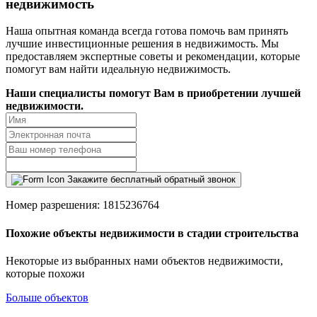
недвижимость
Наша опытная команда всегда готова помочь вам принять
лучшие инвестиционные решения в недвижимость. Мы
предоставляем экспертные советы и рекомендации, которые
помогут вам найти идеальную недвижимость.
Наши специалисты помогут Вам в приобретении лучшей
недвижимости.
Закажите бесплатный обратный звонок
Номер разрешения: 1815236764
Похожие объекты недвижимости в стадии строительства
Некоторые из выбранных нами объектов недвижимости,
которые похожи
Больше объектов