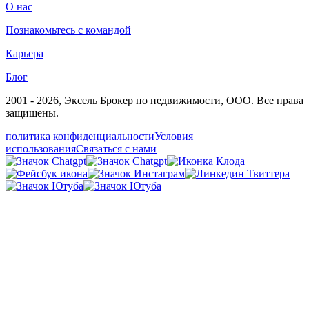
О нас
Познакомьтесь с командой
Карьера
Блог
2001 - 2026
, Эксель Брокер по недвижимости, ООО. Все права
защищены.
политика конфиденциальности
Условия
использования
Связаться с нами