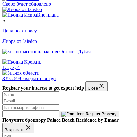
Скоро будет обновлено
Вне плана
Цена по запросу
Лиора от Jaiedco
Острова Дубая
1, 2, 3, 4
839-2699 квадратный фут
Register your interest to get expert help
Close
Register Property
Получите брошюру Palace Beach Residence by Emaar
Закрывать