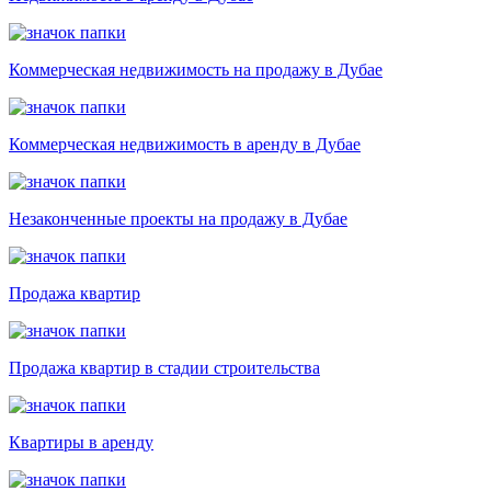
Коммерческая недвижимость на продажу в Дубае
Коммерческая недвижимость в аренду в Дубае
Незаконченные проекты на продажу в Дубае
Продажа квартир
Продажа квартир в стадии строительства
Квартиры в аренду