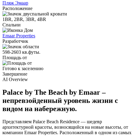
Пляж Эмаар
Расположение
1BR, 2BR, 3BR, 4BR
Спальни
Emaar Properties
Разработчик
598-2603 кв.футы.
Площадь от
Готово к заселению
Завершение
AI Overview
Palace by The Beach by Emaar –
непревзойденный уровень жизни с
видом на набережную.
Представляем Palace Beach Residence — шедевр
архитектурной красоты, возносящийся на новые высоты, от
компании Emaar Properties. Расположенный в одном из самых