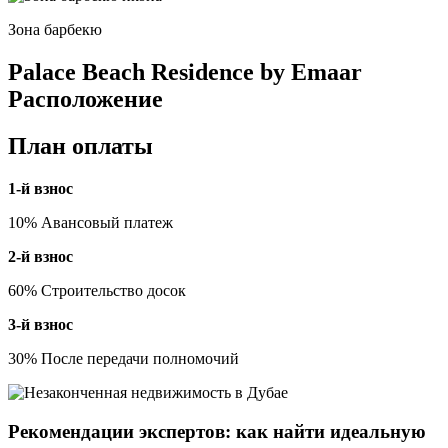
Зона барбекю
Palace Beach Residence by Emaar
Расположение
План оплаты
1-й взнос
10% Авансовый платеж
2-й взнос
60% Строительство досок
3-й взнос
30% После передачи полномочий
Рекомендации экспертов: как найти идеальную