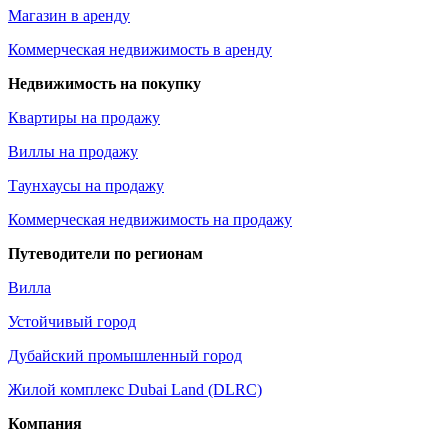
Магазин в аренду
Коммерческая недвижимость в аренду
Недвижимость на покупку
Квартиры на продажу
Виллы на продажу
Таунхаусы на продажу
Коммерческая недвижимость на продажу
Путеводители по регионам
Вилла
Устойчивый город
Дубайский промышленный город
Жилой комплекс Dubai Land (DLRC)
Компания