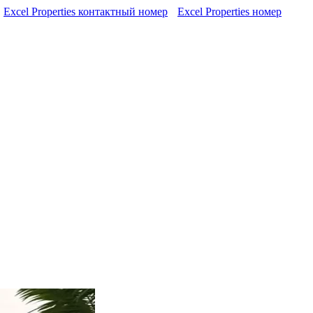
Excel Properties контактный номер
Excel Properties номер