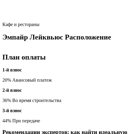
Кафе и рестораны
Эмпайр Лейквьюс Расположение
План оплаты
1-й взнос
20% Авансовый платеж
2-й взнос
36% Во время строительства
3-й взнос
44% При передаче
Рекомендации экспертов: как найти идеальную