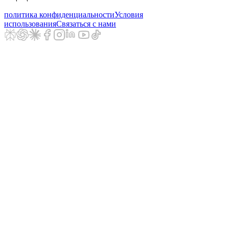
политика конфиденциальности
Условия
использования
Связаться с нами