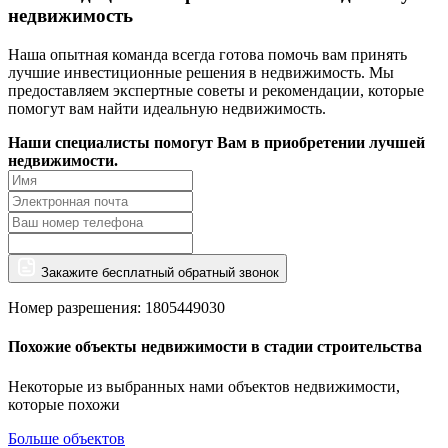
недвижимость
Наша опытная команда всегда готова помочь вам принять
лучшие инвестиционные решения в недвижимость. Мы
предоставляем экспертные советы и рекомендации, которые
помогут вам найти идеальную недвижимость.
Наши специалисты помогут Вам в приобретении лучшей
недвижимости.
Закажите бесплатный обратный звонок
Номер разрешения: 1805449030
Похожие объекты недвижимости в стадии строительства
Некоторые из выбранных нами объектов недвижимости,
которые похожи
Больше объектов