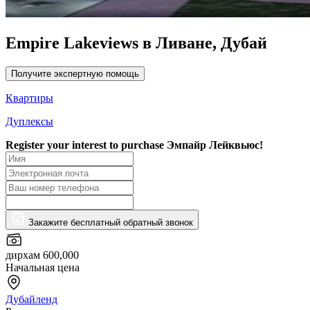
Empire Lakeviews в Ливане, Дубай
Получите экспертную помощь
Квартиры
Дуплексы
Register your interest to purchase
Эмпайр Лейквьюс!
Закажите бесплатный обратный звонок
дирхам 600,000
Начальная цена
Дубайленд