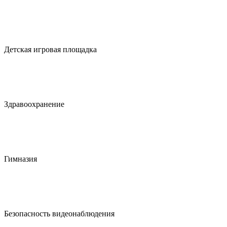
Детская игровая площадка
Здравоохранение
Гимназия
Безопасность видеонаблюдения