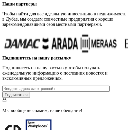
Наши партнеры
Чтобы найти для вас идеальную инвестицию в недвижимость
в Дубае, мы создаем совместные предприятия с хорошо
зарекомендовавшими себя местными партнерами.
Подпишитесь на нашу рассылку
Подпишитесь на нашу рассылку, чтобы получать
еженедельную информацию о последних новостях и
эксклюзивных предложениях.
Подписаться
Мы вообще не спамим, наше обещание!