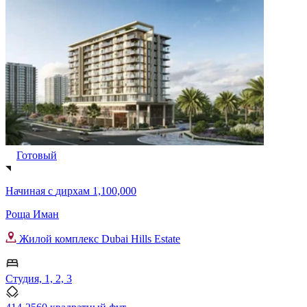
Готовый
Начиная с
дирхам 1,100,000
Роща Иман
Жилой комплекс Dubai Hills Estate
Студия, 1, 2, 3