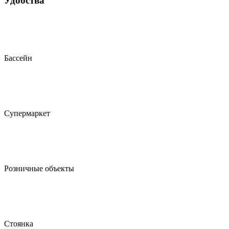
Удобства
Бассейн
Супермаркет
Розничные объекты
Стоянка