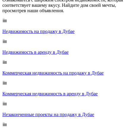
соответствует вашему вкусу. Найдите дом своей мечты,
просмотрев наши объявления.
Недвижимость на продажу в Дубае
Недвижимость в аренду в Дубае
Коммерческая недвижимость на продажу в Дубае
Коммерческая недвижимость в аренду в Дубае
Незаконченные проекты на продажу в Дубае