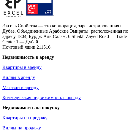
Эксель Свойства — это корпорация, зарегистрированная в
Дубае, Объединенные Арабские Эмираты, расположенная по
адресу 1804, Бурдж-Аль-Салам, 6 Sheikh Zayed Road — Trade
Center 1 — Дубай.
Почтовый ящик 211516.
Недвижимость в аренду
Квартиры в аренду
Виллы в аренду
Магазин в аренду
Коммерческая недвижимость в аренду
Недвижимость на покупку
Квартиры на продажу
Виллы на продажу