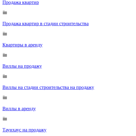
Продажа квартир
Продажа квартир в стадии строительства
Квартиры в аренду
Виллы на продажу
Виллы на стадии строительства на продажу
Виллы в аренду
Таунхаус на продажу