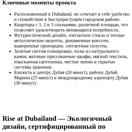
Ключевые моменты проекта
Расположенный в Dubailand, он сочетает в себе удобство
и спокойствие в быстрорастущем городском районе.
Квартиры с 1, 2 и 3 спальнями, различной площади, что
позволяет удовлетворить меняющиеся потребности.
Футуристический дизайн, элегантное стекло и теплые
металлические акценты, динамичные консоли,
выверенные пропорции, элегантные силуэты.
Залитые светом планировки, полы из натурального
камня, матовые прессованные шкафы, мягкий текстиль,
изысканная сантехника, чистые линии и скрытые
системы хранения.
Близость к центру Дубая (20 минут), району Дубай
Марина (25 минут) и международному аэропорту Дубая
(30 минут).
Rise at Dubailand — Экологичный
дизайн, сертифицированный по