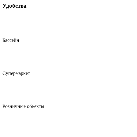
Удобства
Бассейн
Супермаркет
Розничные объекты