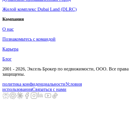
Жилой комплекс Dubai Land (DLRC)
Компания
О нас
Познакомьтесь с командой
Карьера
Блог
2001 - 2026
, Эксель Брокер по недвижимости, ООО. Все права
защищены.
политика конфиденциальности
Условия
использования
Связаться с нами