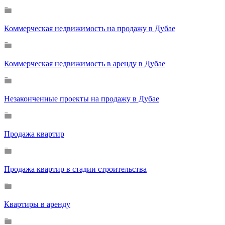
Коммерческая недвижимость на продажу в Дубае
Коммерческая недвижимость в аренду в Дубае
Незаконченные проекты на продажу в Дубае
Продажа квартир
Продажа квартир в стадии строительства
Квартиры в аренду