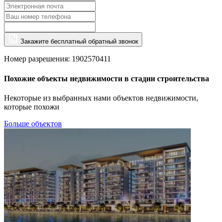
Закажите бесплатный обратный звонок
Номер разрешения: 1902570411
Похожие объекты недвижимости в стадии строительства
Некоторые из выбранных нами объектов недвижимости,
которые похожи
Больше объектов