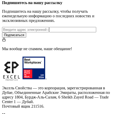
Подпишитесь на нашу рассылку
Подпишитесь на нашу рассылку, чтобы получать
еженедельную информацию о последних новостях и
эксклюзивных предложениях.
Подписаться
Мы вообще не спамим, наше обещание!
Эксель Свойства — это корпорация, зарегистрированная в
Дубае, Объединенные Арабские Эмираты, расположенная по
адресу 1804, Бурдж-Аль-Салам, 6 Sheikh Zayed Road — Trade
Center 1 — Дубай.
Почтовый ящик 211516.