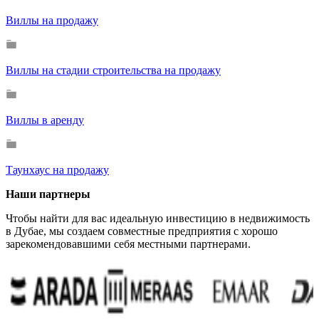
Виллы на продажу
Виллы на стадии строительства на продажу
Виллы в аренду
Таунхаус на продажу
Наши партнеры
Чтобы найти для вас идеальную инвестицию в недвижимость
в Дубае, мы создаем совместные предприятия с хорошо
зарекомендовавшими себя местными партнерами.