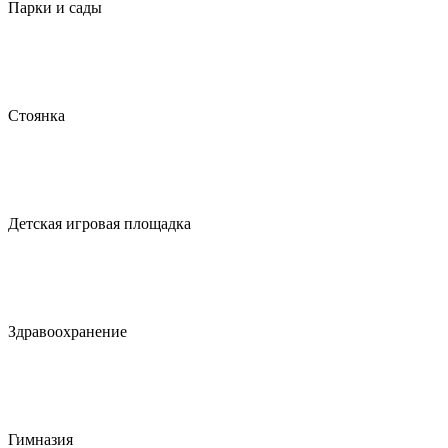
Парки и сады
Стоянка
Детская игровая площадка
Здравоохранение
Гимназия