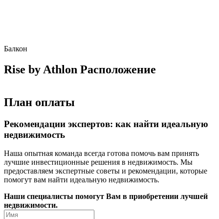
Балкон
Rise by Athlon Расположение
План оплаты
Рекомендации экспертов: как найти идеальную
недвижимость
Наша опытная команда всегда готова помочь вам принять
лучшие инвестиционные решения в недвижимость. Мы
предоставляем экспертные советы и рекомендации, которые
помогут вам найти идеальную недвижимость.
Наши специалисты помогут Вам в приобретении лучшей
недвижимости.