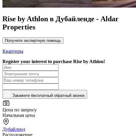
Rise by Athlon в Дубайленде - Aldar
Properties
Получите экспертную помощь
Квартиры
Register your interest to purchase
Rise by Athlon!
Закажите бесплатный обратный звонок
Цена по запросу
Начальная цена
Дубайленд
Расположение