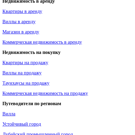
Недвижимость в аренду
Квартиры в аренду
Виллы в аренду
Магазин в аренду
Коммерческая недвижимость в аренду
Недвижимость на покупку
Квартиры на продажу
Виллы на продажу
Таунхаусы на продажу
Коммерческая недвижимость на продажу
Путеводители по регионам
Вилла
Устойчивый город
Дубайский промышленный город