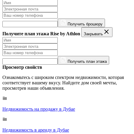
Получить брошюру
Получите план этажа Rise by Athlon
Закрывать
Получить план этажа
Просмотр свойств
Ознакомьтесь с широким спектром недвижимости, которая
соответствует вашему вкусу. Найдите дом своей мечты,
просмотрев наши объявления.
Недвижимость на продажу в Дубае
Недвижимость в аренду в Дубае