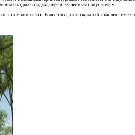
емейного отдыха, подходящее искушенным покупателям.
 в этом комплексе. Более того, этот закрытый комплекс имеет п