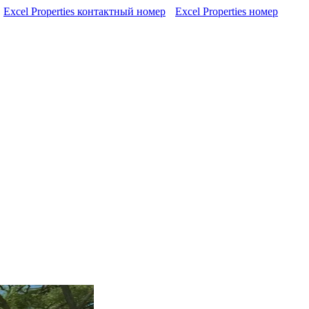
Excel Properties контактный номер
Excel Properties номер