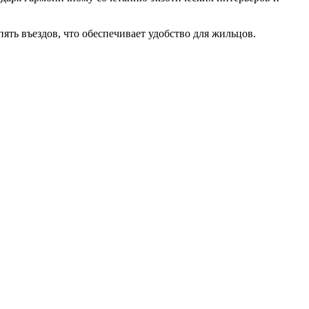
ять въездов, что обеспечивает удобство для жильцов.