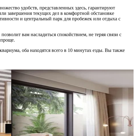
ножество удобств, представленных здесь, гарантируют
ли завершения текущих дел в комфортной обстановке
тивности и центральный парк для пробежек или отдыха с
позволит вам насладиться спокойствием, не теряя связи с
 проще.
вариума, оба находятся всего в 10 минутах езды. Вы также