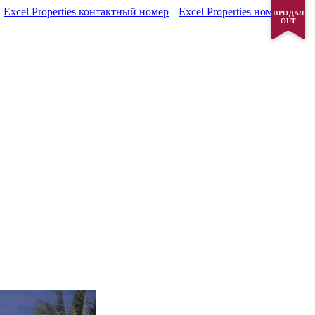
Excel Properties контактный номер
Excel Properties номер
ПРОДАЛ
OUT