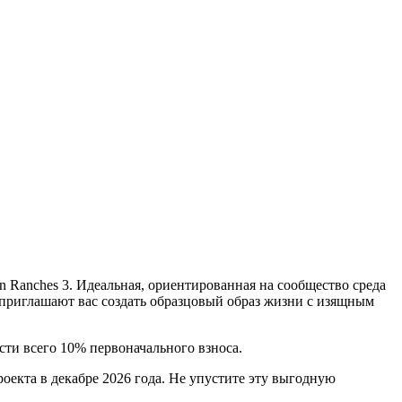
 Ranches 3. Идеальная, ориентированная на сообщество среда
 приглашают вас создать образцовый образ жизни с изящным
сти всего 10% первоначального взноса.
оекта в декабре 2026 года. Не упустите эту выгодную