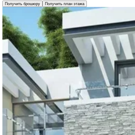
Получить брошюру
Получить план этажа