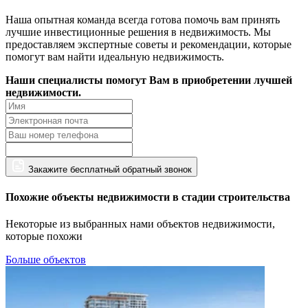
Наша опытная команда всегда готова помочь вам принять
лучшие инвестиционные решения в недвижимость. Мы
предоставляем экспертные советы и рекомендации, которые
помогут вам найти идеальную недвижимость.
Наши специалисты помогут Вам в приобретении лучшей
недвижимости.
Закажите бесплатный обратный звонок
Похожие объекты недвижимости в стадии строительства
Некоторые из выбранных нами объектов недвижимости,
которые похожи
Больше объектов