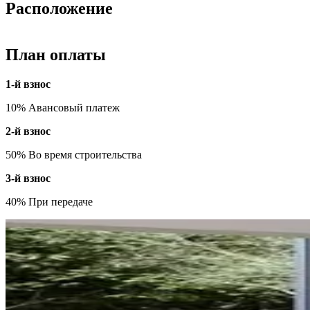
Расположение
План оплаты
1-й взнос
10% Авансовый платеж
2-й взнос
50% Во время строительства
3-й взнос
40% При передаче