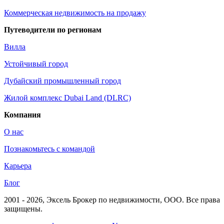
Коммерческая недвижимость на продажу
Путеводители по регионам
Вилла
Устойчивый город
Дубайский промышленный город
Жилой комплекс Dubai Land (DLRC)
Компания
О нас
Познакомьтесь с командой
Карьера
Блог
2001 - 2026
, Эксель Брокер по недвижимости, ООО. Все права
защищены.