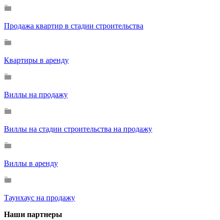
Продажа квартир в стадии строительства
Квартиры в аренду
Виллы на продажу
Виллы на стадии строительства на продажу
Виллы в аренду
Таунхаус на продажу
Наши партнеры