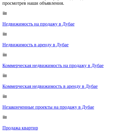
просмотрев наши объявления.
Недвижимость на продажу в Дубае
Недвижимость в аренду в Дубае
Коммерческая недвижимость на продажу в Дубае
Коммерческая недвижимость в аренду в Дубае
Незаконченные проекты на продажу в Дубае
Продажа квартир