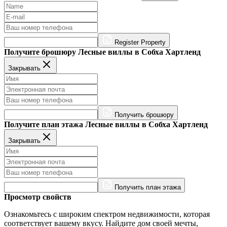
Register Property
Получите брошюру Лесные виллы в Собха Хартленд
Закрывать
Получить брошюру
Получите план этажа Лесные виллы в Собха Хартленд
Закрывать
Получить план этажа
Просмотр свойств
Ознакомьтесь с широким спектром недвижимости, которая
соответствует вашему вкусу. Найдите дом своей мечты,